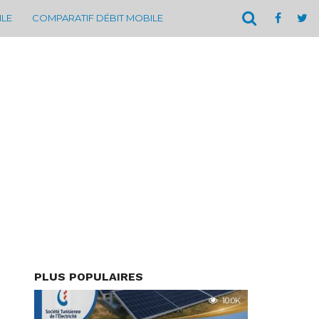
ILE
COMPARATIF DÉBIT MOBILE
PLUS POPULAIRES
10.0K