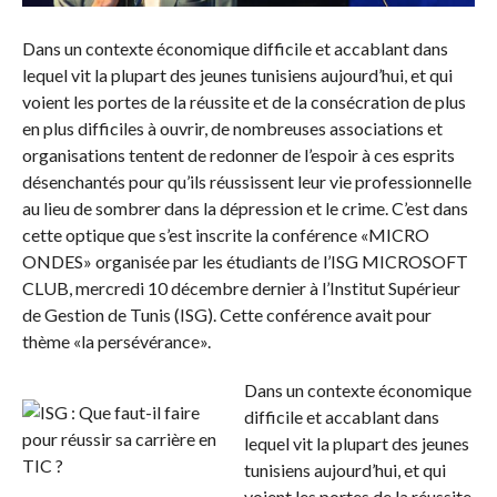
Dans un contexte économique difficile et accablant dans
lequel vit la plupart des jeunes tunisiens aujourd’hui, et qui
voient les portes de la réussite et de la consécration de plus
en plus difficiles à ouvrir, de nombreuses associations et
organisations tentent de redonner de l’espoir à ces esprits
désenchantés pour qu’ils réussissent leur vie professionnelle
au lieu de sombrer dans la dépression et le crime. C’est dans
cette optique que s’est inscrite la conférence «MICRO
ONDES» organisée par les étudiants de l’ISG MICROSOFT
CLUB, mercredi 10 décembre dernier à l’Institut Supérieur
de Gestion de Tunis (ISG). Cette conférence avait pour
thème «la persévérance».
Dans un contexte économique
difficile et accablant dans
lequel vit la plupart des jeunes
tunisiens aujourd’hui, et qui
voient les portes de la réussite