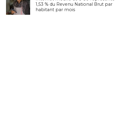
1,53 % du Revenu National Brut par
habitant par mois