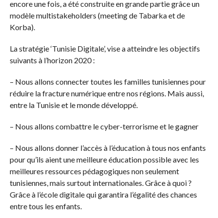
encore une fois, a été construite en grande partie grâce un
modèle multistakeholders (meeting de Tabarka et de
Korba).
La stratégie ‘Tunisie Digitale’, vise a atteindre les objectifs
suivants à l’horizon 2020 :
– Nous allons connecter toutes les familles tunisiennes pour
réduire la fracture numérique entre nos régions. Mais aussi,
entre la Tunisie et le monde développé.
– Nous allons combattre le cyber-terrorisme et le gagner
– Nous allons donner l’accès à l’éducation à tous nos enfants
pour qu’ils aient une meilleure éducation possible avec les
meilleures ressources pédagogiques non seulement
tunisiennes, mais surtout internationales. Grâce à quoi ?
Grâce à l’école digitale qui garantira l’égalité des chances
entre tous les enfants.