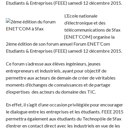
Etudiants & Entreprises (FEEE) samedi 12 décembre 2015.
L’Ecole nationale
d’électronique et des
télécommunications de Sfax
[ENET’COM] organise la
2ème édition de son forum annuel Forum ENET’Com
Etudiants & Entreprises (FEEE) samedi 12 décembre 2015.
Ce forum s’adresse aux élèves ingénieurs, jeunes
entrepreneurs et industriels, ayant pour objectif de
permettre aux acteurs de demain de créer de véritables
moments d’échanges de connaissances et de partage
d’expertises des acteurs du domaine des TIC.
En effet, il s’agit d’une occasion privilégiée pour encourager
le dialogue entre les entreprises et les étudiants. FEEE 2015
permettra également aux étudiants du Technopôle de Sfax
d’entrer en contact direct avec les industriels en vue de les