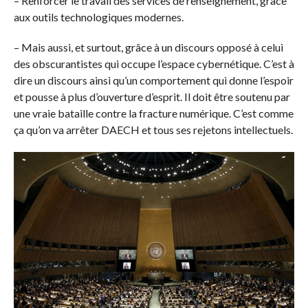
– Renforcer le travail des services de renseignement, grâce
aux outils technologiques modernes.
– Mais aussi, et surtout, grâce à un discours opposé à celui
des obscurantistes qui occupe l’espace cybernétique. C’est à
dire un discours ainsi qu’un comportement qui donne l’espoir
et pousse à plus d’ouverture d’esprit. Il doit être soutenu par
une vraie bataille contre la fracture numérique. C’est comme
ça qu’on va arrêter DAECH et tous ses rejetons intellectuels.