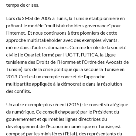
temps de crises.
Lors du SMSI de 2005 à Tunis, la Tunisie était pionnière en
prônant le modèle “multistakeholders governance” pour
l’Internet. Et nous continuons à être pionniers de cette
approche multistakeholder avec des exemples vivants,
même dans d’autres domaines. Comme le rôle de la société
civile (le Quartet formé par l’UGTT, l’UTICA, la Ligue
tunisienne des Droits de l’Homme et l’Ordre des Avocats de
Tunisie) lors de la crise politique qui a secoué la Tunisie en
2013. Ceci est un exemple concret de l’approche
multipartite appliquée à la démocratie dans la résolution
des conflits.
Un autre exemple plus récent (2015) : le conseil stratégique
du numérique. Ce conseil chapeauté par le Président du
gouvernement et qui met les lignes directrices du
développement de l’Economie numérique en Tunisie, est
composé par les ministères (l’Etat), des représentants du