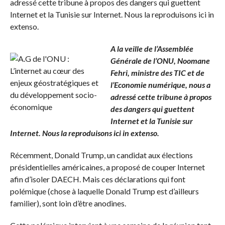
adressé cette tribune à propos des dangers qui guettent
Internet et la Tunisie sur Internet. Nous la reproduisons ici in
extenso.
A la veille de l’Assemblée
Générale de l’ONU, Noomane
Fehri, ministre des TIC et de
l’Economie numérique, nous a
adressé cette tribune à propos
des dangers qui guettent
Internet et la Tunisie sur
Internet. Nous la reproduisons ici in extenso.
Récemment, Donald Trump, un candidat aux élections
présidentielles américaines, a proposé de couper Internet
afin d’isoler DAECH. Mais ces déclarations qui font
polémique (chose à laquelle Donald Trump est d’ailleurs
familier), sont loin d’être anodines.