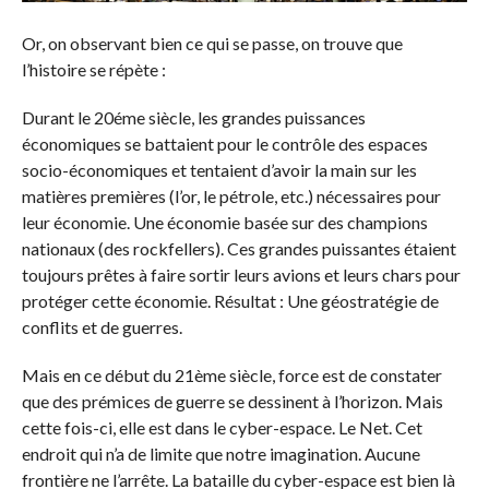
Or, on observant bien ce qui se passe, on trouve que
l’histoire se répète :
Durant le 20éme siècle, les grandes puissances
économiques se battaient pour le contrôle des espaces
socio-économiques et tentaient d’avoir la main sur les
matières premières (l’or, le pétrole, etc.) nécessaires pour
leur économie. Une économie basée sur des champions
nationaux (des rockfellers). Ces grandes puissantes étaient
toujours prêtes à faire sortir leurs avions et leurs chars pour
protéger cette économie. Résultat : Une géostratégie de
conflits et de guerres.
Mais en ce début du 21ème siècle, force est de constater
que des prémices de guerre se dessinent à l’horizon. Mais
cette fois-ci, elle est dans le cyber-espace. Le Net. Cet
endroit qui n’a de limite que notre imagination. Aucune
frontière ne l’arrête. La bataille du cyber-espace est bien là