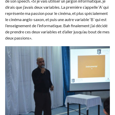
de son speech. «Si je vais utiliser un jargon informatique, je
dirais que j’avais deux variables. La première s’appelle ‘A’ qui
représente ma passion pour le cinéma, et plus spécialement
le cinéma anglo-saxon, et puis une autre variable ‘B’ qui est
l’enseignement de l’informatique. Bah finalement j’ai décidé
de prendre ces deux variables et d’aller jusqu’au bout de mes
deux passions».