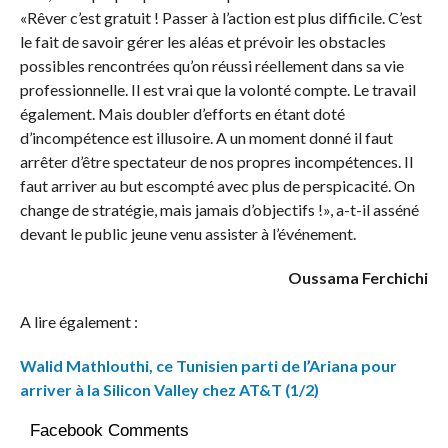
«Rêver c’est gratuit ! Passer à l’action est plus difficile. C’est
le fait de savoir gérer les aléas et prévoir les obstacles
possibles rencontrées qu’on réussi réellement dans sa vie
professionnelle. Il est vrai que la volonté compte. Le travail
également. Mais doubler d’efforts en étant doté
d’incompétence est illusoire. A un moment donné il faut
arrêter d’être spectateur de nos propres incompétences. Il
faut arriver au but escompté avec plus de perspicacité. On
change de stratégie, mais jamais d’objectifs !», a-t-il asséné
devant le public jeune venu assister à l’événement.
Oussama Ferchichi
A lire également :
Walid Mathlouthi, ce Tunisien parti de l’Ariana pour
arriver à la Silicon Valley chez AT&T (1/2)
Facebook Comments