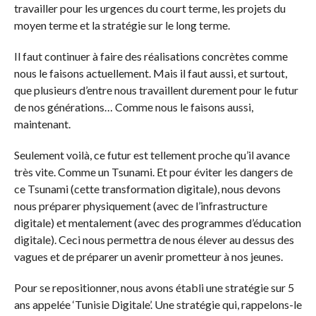
travailler pour les urgences du court terme, les projets du
moyen terme et la stratégie sur le long terme.
Il faut continuer à faire des réalisations concrètes comme
nous le faisons actuellement. Mais il faut aussi, et surtout,
que plusieurs d’entre nous travaillent durement pour le futur
de nos générations… Comme nous le faisons aussi,
maintenant.
Seulement voilà, ce futur est tellement proche qu’il avance
très vite. Comme un Tsunami. Et pour éviter les dangers de
ce Tsunami (cette transformation digitale), nous devons
nous préparer physiquement (avec de l’infrastructure
digitale) et mentalement (avec des programmes d’éducation
digitale). Ceci nous permettra de nous élever au dessus des
vagues et de préparer un avenir prometteur à nos jeunes.
Pour se repositionner, nous avons établi une stratégie sur 5
ans appelée ‘Tunisie Digitale’. Une stratégie qui, rappelons-le