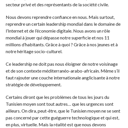
secteur privé et des représentants de la société civile.
Nous devons reprendre confiance en nous. Mais surtout,
reprendre un certain leadership mondial dans le domaine de
l’Internet et de l’économie digitale. Nous avons un rôle
mondial à jouer qui dépasse notre superficie et nos 11
millions d’habitants. Grâce à quoi ? Grâce à nos jeunes et à
notre héritage socio-culturel.
Ce leadership ne doit pas nous éloigner de notre voisinage
et de son contexte méditerranéo-arabo-africain. Même s’il
faut rajouter une couche internationale anglicisante à notre
stratégie de développement.
Certains diront que les problèmes de tous les jours du
Tunisien moyen sont tout autres… que les urgences sont
ailleurs. On dira, peut-être, que le Tunisien moyen ne se sent
pas concerné par cette guéguerre technologique et qui est,
en plus, virtuelle. Mais la réalité est que nous devons