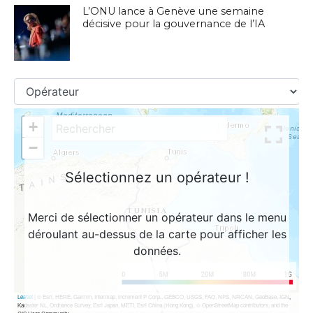
L’ONU lance à Genève une semaine
décisive pour la gouvernance de l’IA