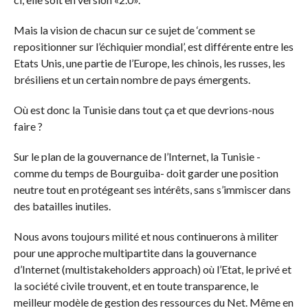
Mais la vision de chacun sur ce sujet de ‘comment se
repositionner sur l’échiquier mondial’, est différente entre les
Etats Unis, une partie de l’Europe, les chinois, les russes, les
brésiliens et un certain nombre de pays émergents.
Où est donc la Tunisie dans tout ça et que devrions-nous
faire ?
Sur le plan de la gouvernance de l’Internet, la Tunisie -
comme du temps de Bourguiba- doit garder une position
neutre tout en protégeant ses intérêts, sans s’immiscer dans
des batailles inutiles.
Nous avons toujours milité et nous continuerons à militer
pour une approche multipartite dans la gouvernance
d’Internet (multistakeholders approach) où l’Etat, le privé et
la société civile trouvent, et en toute transparence, le
meilleur modèle de gestion des ressources du Net. Même en