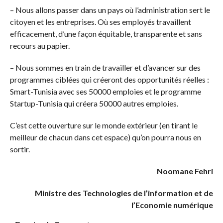
– Nous allons passer dans un pays où l’administration sert le
citoyen et les entreprises. Où ses employés travaillent
efficacement, d’une façon équitable, transparente et sans
recours au papier.
– Nous sommes en train de travailler et d’avancer sur des
programmes ciblées qui créeront des opportunités réelles :
Smart-Tunisia avec ses 50000 emploies et le programme
Startup-Tunisia qui créera 50000 autres emploies.
C’est cette ouverture sur le monde extérieur (en tirant le
meilleur de chacun dans cet espace) qu’on pourra nous en
sortir.
Noomane Fehri
Ministre des Technologies de l’information et de
l’Economie numérique