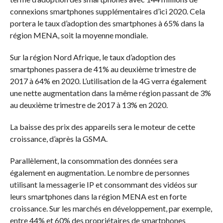
connexions smartphones supplémentaires d’ici 2020. Cela
portera le taux d’adoption des smartphones à 65% dans la
région MENA, soit la moyenne mondiale.
Sur la région Nord Afrique, le taux d’adoption des
smartphones passera de 41% au deuxième trimestre de
2017 à 64% en 2020. L’utilisation de la 4G verra également
une nette augmentation dans la même région passant de 3%
au deuxième trimestre de 2017 à 13% en 2020.
La baisse des prix des appareils sera le moteur de cette
croissance, d’après la GSMA.
Parallèlement, la consommation des données sera
également en augmentation. Le nombre de personnes
utilisant la messagerie IP et consommant des vidéos sur
leurs smartphones dans la région MENA est en forte
croissance. Sur les marchés en développement, par exemple,
entre 44% et 60% des propriétaires de smartphones