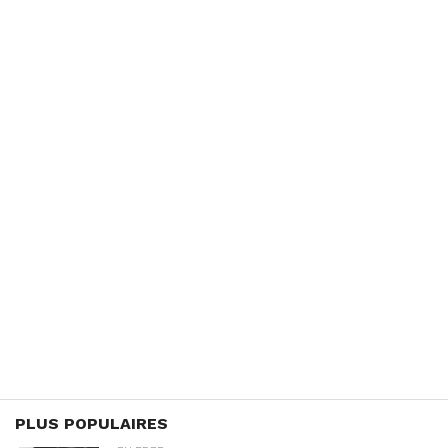
PLUS POPULAIRES