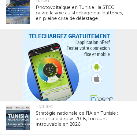
EN BREF
Photovoltaïque en Tunisie : la STEG
ouvre la voie au stockage par batteries,
en pleine crise de délestage
L'ACTUTHD
Stratégie nationale de l’IA en Tunisie :
annoncée depuis 2018, toujours
introuvable en 2026