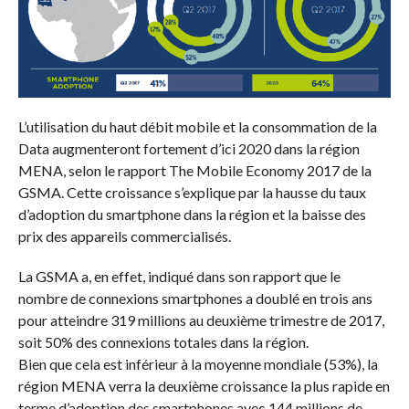
L’utilisation du haut débit mobile et la consommation de la
Data augmenteront fortement d’ici 2020 dans la région
MENA, selon le rapport The Mobile Economy 2017 de la
GSMA. Cette croissance s’explique par la hausse du taux
d’adoption du smartphone dans la région et la baisse des
prix des appareils commercialisés.
La GSMA a, en effet, indiqué dans son rapport que le
nombre de connexions smartphones a doublé en trois ans
pour atteindre 319 millions au deuxième trimestre de 2017,
soit 50% des connexions totales dans la région.
Bien que cela est inférieur à la moyenne mondiale (53%), la
région MENA verra la deuxième croissance la plus rapide en
terme d’adoption des smartphones avec 144 millions de