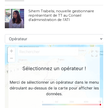
Sihem Trabelsi, nouvelle gestionnaire
représentant de TT au Conseil
d’administration de l’ATI