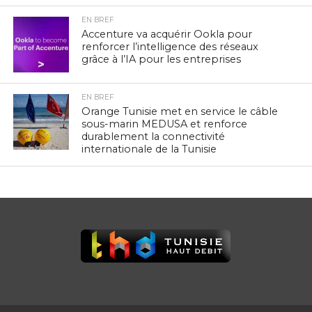
EN BREF
Accenture va acquérir Ookla pour
renforcer l’intelligence des réseaux
grâce à l’IA pour les entreprises
EN BREF
Orange Tunisie met en service le câble
sous-marin MEDUSA et renforce
durablement la connectivité
internationale de la Tunisie