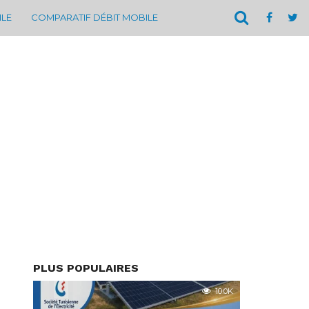
ILE
COMPARATIF DÉBIT MOBILE
PLUS POPULAIRES
10.0K