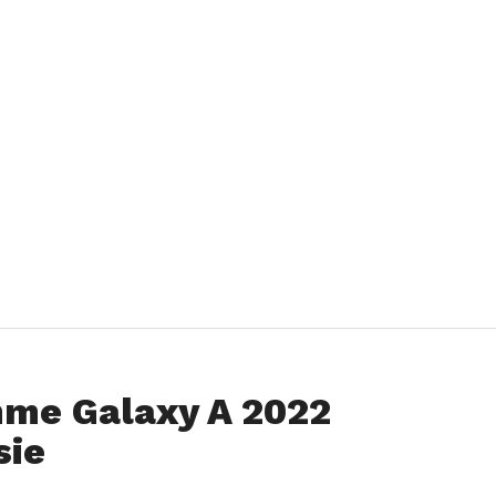
me Galaxy A 2022
sie