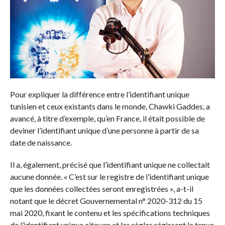
Pour expliquer la différence entre l’identifiant unique
tunisien et ceux existants dans le monde, Chawki Gaddes, a
avancé, à titre d’exemple, qu’en France, il était possible de
deviner l’identifiant unique d’une personne à partir de sa
date de naissance.
Il a, également, précisé que l’identifiant unique ne collectait
aucune donnée. « C’est sur le registre de l’identifiant unique
que les données collectées seront enregistrées », a-t-il
notant que le décret Gouvernemental n° 2020-312 du 15
mai 2020, fixant le contenu et les spécifications techniques
de l’identifiant unique citoyen et les règles régissant la tenue