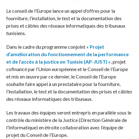
Le conseil de l’Europe lance un appel d’offres pour la
fourniture, l’installation, le test et la documentation des
prises et câbles des réseaux informatiques des tribunaux
tunisiens.
Dans le cadre du programme conjoint
« Projet
d’amélioration du fonctionnement de la performance
et de l’accès à la justice en Tunisie (AP-JUST) »
, projet
cofinancé par l’Union européenne et le Conseil de l’Europe
et mis en œuvre par ce dernier, le Conseil de l’Europe
souhaite faire appel à un prestataire pour la fourniture,
l’installation, le test et la documentation des prises et câbles
des réseaux informatiques des tribunaux.
Les travaux des équipes seront entrepris en parallèle sous le
contrôle du ministère de la Justice (Direction Générale de
l’Informatique) en étroite collaboration avec l’équipe de
projet du Conseil de l’Europe.