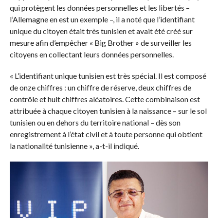
qui protègent les données personnelles et les libertés –
l’Allemagne en est un exemple –, il a noté que l’identifiant
unique du citoyen était très tunisien et avait été créé sur
mesure afin d’empêcher « Big Brother » de surveiller les
citoyens en collectant leurs données personnelles.
« L’identifiant unique tunisien est très spécial. Il est composé
de onze chiffres : un chiffre de réserve, deux chiffres de
contrôle et huit chiffres aléatoires. Cette combinaison est
attribuée à chaque citoyen tunisien à la naissance – sur le sol
tunisien ou en dehors du territoire national – dès son
enregistrement à l’état civil et à toute personne qui obtient
la nationalité tunisienne », a-t-il indiqué.