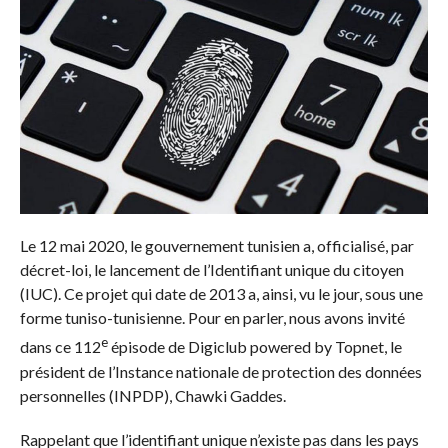
Le 12 mai 2020, le gouvernement tunisien a, officialisé, par
décret-loi, le lancement de l’Identifiant unique du citoyen
(IUC). Ce projet qui date de 2013 a, ainsi, vu le jour, sous une
forme tuniso-tunisienne. Pour en parler, nous avons invité
e
dans ce 112
épisode de Digiclub powered by Topnet, le
président de l’Instance nationale de protection des données
personnelles (INPDP), Chawki Gaddes.
Rappelant que l’identifiant unique n’existe pas dans les pays