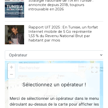
Stratégie nationale de l’IA en Tunisie :
annoncée depuis 2018, toujours
introuvable en 2026
Rapport UIT 2025 : En Tunisie, un forfait
Internet mobile de 5 Go représente
1,53 % du Revenu National Brut par
habitant par mois