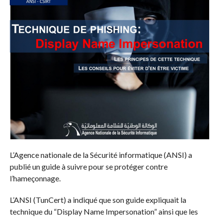
L’Agence nationale de la Sécurité informatique (ANSI) a
publié un guide à suivre pour se protéger contre
l’hameçonnage.
L’ANSI (TunCert) a indiqué que son guide expliquait la
technique du “Display Name Impersonation” ainsi que les