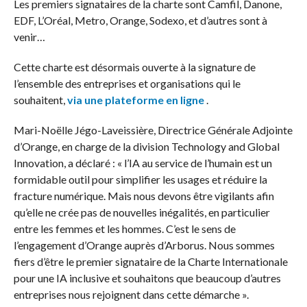
Les premiers signataires de la charte sont Camfil, Danone,
EDF, L’Oréal, Metro, Orange, Sodexo, et d’autres sont à
venir…
Cette charte est désormais ouverte à la signature de
l’ensemble des entreprises et organisations qui le
souhaitent,
via une plateforme en ligne
.
Mari-Noëlle Jégo-Laveissière, Directrice Générale Adjointe
d’Orange, en charge de la division Technology and Global
Innovation, a déclaré : « l’IA au service de l’humain est un
formidable outil pour simplifier les usages et réduire la
fracture numérique. Mais nous devons être vigilants afin
qu’elle ne crée pas de nouvelles inégalités, en particulier
entre les femmes et les hommes. C’est le sens de
l’engagement d’Orange auprès d’Arborus. Nous sommes
fiers d’être le premier signataire de la Charte Internationale
pour une IA inclusive et souhaitons que beaucoup d’autres
entreprises nous rejoignent dans cette démarche ».