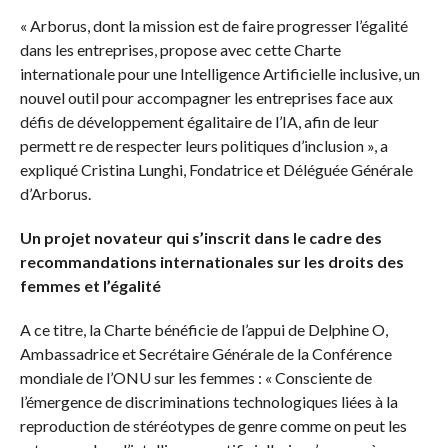
« Arborus, dont la mission est de faire progresser l’égalité
dans les entreprises, propose avec cette Charte
internationale pour une Intelligence Artificielle inclusive, un
nouvel outil pour accompagner les entreprises face aux
défis de développement égalitaire de l’IA, afin de leur
permett re de respecter leurs politiques d’inclusion », a
expliqué Cristina Lunghi, Fondatrice et Déléguée Générale
d’Arborus.
Un projet novateur qui s’inscrit dans le cadre des
recommandations internationales sur les droits des
femmes et l’égalité
A ce titre, la Charte bénéficie de l’appui de Delphine O,
Ambassadrice et Secrétaire Générale de la Conférence
mondiale de l’ONU sur les femmes : « Consciente de
l’émergence de discriminations technologiques liées à la
reproduction de stéréotypes de genre comme on peut les