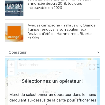
annoncée depuis 2018, toujours
introuvable en 2026
Avec sa campagne « Yalla Jaw », Orange
Tunisie renouvelle son soutien aux
festivals d’été de Hammamet, Bizerte
et Sfax