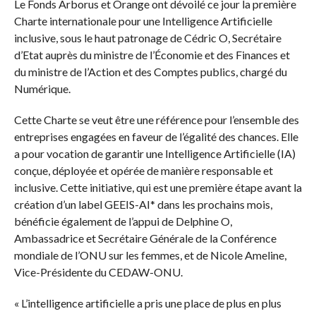
Le Fonds Arborus et Orange ont dévoilé ce jour la première
Charte internationale pour une Intelligence Artificielle
inclusive, sous le haut patronage de Cédric O, Secrétaire
d’Etat auprès du ministre de l’Économie et des Finances et
du ministre de l’Action et des Comptes publics, chargé du
Numérique.
Cette Charte se veut être une référence pour l’ensemble des
entreprises engagées en faveur de l’égalité des chances. Elle
a pour vocation de garantir une Intelligence Artificielle (IA)
conçue, déployée et opérée de manière responsable et
inclusive. Cette initiative, qui est une première étape avant la
création d’un label GEEIS-AI* dans les prochains mois,
bénéficie également de l’appui de Delphine O,
Ambassadrice et Secrétaire Générale de la Conférence
mondiale de l’ONU sur les femmes, et de Nicole Ameline,
Vice-Présidente du CEDAW-ONU.
« L’intelligence artificielle a pris une place de plus en plus