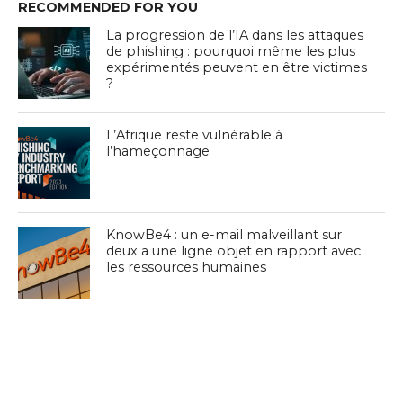
RECOMMENDED FOR YOU
La progression de l’IA dans les attaques
de phishing : pourquoi même les plus
expérimentés peuvent en être victimes
?
L’Afrique reste vulnérable à
l’hameçonnage
KnowBe4 : un e-mail malveillant sur
deux a une ligne objet en rapport avec
les ressources humaines