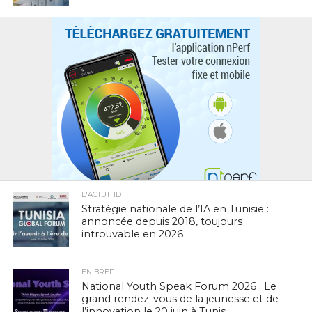
L'ACTUTHD
Stratégie nationale de l’IA en Tunisie :
annoncée depuis 2018, toujours
introuvable en 2026
EN BREF
National Youth Speak Forum 2026 : Le
grand rendez-vous de la jeunesse et de
l’innovation le 20 juin à Tunis