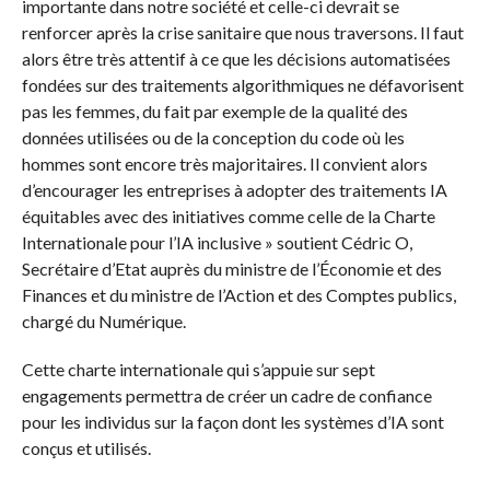
importante dans notre société et celle-ci devrait se
renforcer après la crise sanitaire que nous traversons. Il faut
alors être très attentif à ce que les décisions automatisées
fondées sur des traitements algorithmiques ne défavorisent
pas les femmes, du fait par exemple de la qualité des
données utilisées ou de la conception du code où les
hommes sont encore très majoritaires. Il convient alors
d’encourager les entreprises à adopter des traitements IA
équitables avec des initiatives comme celle de la Charte
Internationale pour l’IA inclusive » soutient Cédric O,
Secrétaire d’Etat auprès du ministre de l’Économie et des
Finances et du ministre de l’Action et des Comptes publics,
chargé du Numérique.
Cette charte internationale qui s’appuie sur sept
engagements permettra de créer un cadre de confiance
pour les individus sur la façon dont les systèmes d’IA sont
conçus et utilisés.