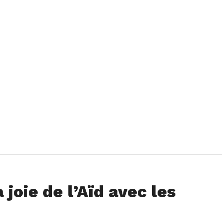
joie de l’Aïd avec les