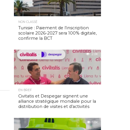
NON CLASSÉ
Tunisie : Paiement de l’inscription
scolaire 2026-2027 sera 100% digitale,
confirme la BCT
2.0K
EN BREF
Civitatis et Despegar signent une
alliance stratégique mondiale pour la
distribution de visites et d’activités
1.8K