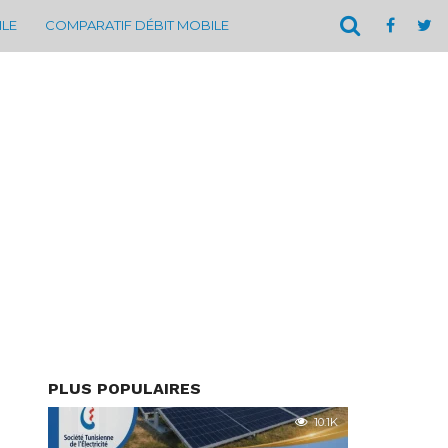
ILE
COMPARATIF DÉBIT MOBILE
PLUS POPULAIRES
10.1K