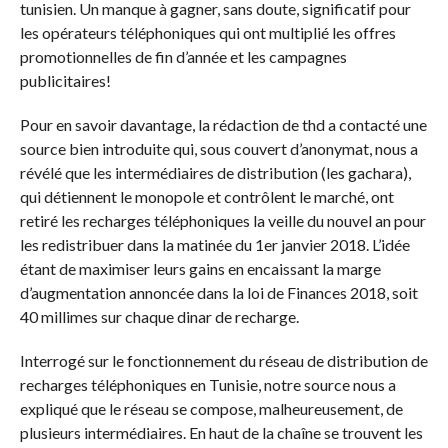
tunisien. Un manque à gagner, sans doute, significatif pour
les opérateurs téléphoniques qui ont multiplié les offres
promotionnelles de fin d’année et les campagnes
publicitaires!
Pour en savoir davantage, la rédaction de thd a contacté une
source bien introduite qui, sous couvert d’anonymat, nous a
révélé que les intermédiaires de distribution (les gachara),
qui détiennent le monopole et contrôlent le marché, ont
retiré les recharges téléphoniques la veille du nouvel an pour
les redistribuer dans la matinée du 1er janvier 2018. L’idée
étant de maximiser leurs gains en encaissant la marge
d’augmentation annoncée dans la loi de Finances 2018, soit
40 millimes sur chaque dinar de recharge.
Interrogé sur le fonctionnement du réseau de distribution de
recharges téléphoniques en Tunisie, notre source nous a
expliqué que le réseau se compose, malheureusement, de
plusieurs intermédiaires. En haut de la chaîne se trouvent les