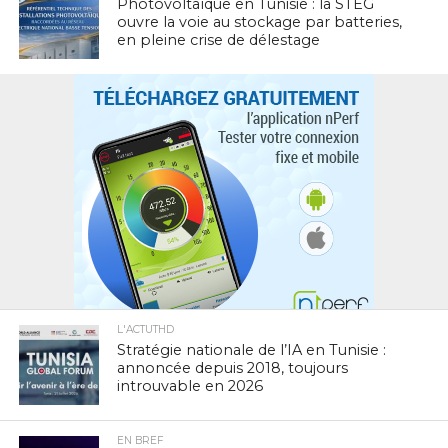
Photovoltaïque en Tunisie : la STEG
ouvre la voie au stockage par batteries,
en pleine crise de délestage
L'ACTUTHD
Stratégie nationale de l’IA en Tunisie :
annoncée depuis 2018, toujours
introuvable en 2026
EN BREF