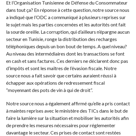
Et l’Organisation Tunisienne de Défense du Consommateur
dans tout ça? En réponse à cette question, notre source nous
a indiqué que l’ODC a communiqué à plusieurs reprises sur
le sujet mais les parties concernées et les autorités ont fait
la sourde oreille. La corruption, qui d’ailleurs n’épargne aucun
secteur en Tunisie, ronge la distribution des recharges
téléphoniques depuis un bon bout de temps. A quel niveau?
Au niveau des intermédiaires dont les transactions se font
en cash et sans factures. Ces derniers ne déclarent donc pas
d’impôts et sont les maîtres de l’évasion fiscale. Notre
source nous a fait savoir que certains auraient réussi à
échapper aux opérations de redressement fiscal
“moyennant des pots de vin à qui de droit”.
Notre source nous a également affirmé qu’elle a pris contact
à maintes reprises avec le ministère des TICs dans le but de
faire la lumière sur la situation et mobiliser les autorités afin
de prendre les mesures nécessaires pour réglementer
davantage le secteur. Ces prises de contact sont restées