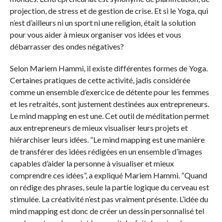
projection, de stress et de gestion de crise. Et si le Yoga, qui
n’est d’ailleurs ni un sport ni une religion, était la solution
pour vous aider à mieux organiser vos idées et vous
débarrasser des ondes négatives?
Selon Mariem Hammi, il existe différentes formes de Yoga.
Certaines pratiques de cette activité, jadis considérée
comme un ensemble d’exercice de détente pour les femmes
et les retraités, sont justement destinées aux entrepreneurs.
Le mind mapping en est une. Cet outil de méditation permet
aux entrepreneurs de mieux visualiser leurs projets et
hiérarchiser leurs idées. “Le mind mapping est une manière
de transférer des idées rédigées en un ensemble d’images
capables d’aider la personne à visualiser et mieux
comprendre ces idées”, a expliqué Mariem Hammi. “Quand
on rédige des phrases, seule la partie logique du cerveau est
stimulée. La créativité n’est pas vraiment présente. L’idée du
mind mapping est donc de créer un dessin personnalisé tel