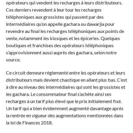
opérateurs qui vendent les recharges à leurs distributeurs.
Ces derniers revendent à leur tour les recharges
téléphoniques aux grossistes qui passent par des
intermédiaires qu’on appelle gachara ou dawarjia pour
revendre au final les recharges téléphoniques aux points de
vente, notamment les kiosques et les épiceries. Quelques
boutiques et franchises des opérateurs téléphoniques
s’approvisionnent aussi auprès des gachara, selon notre
source.
Ce circuit demeure réglementé entre les opérateurs et leurs
distributeurs mais devient chaotique en allant plus bas. C’est
à dire au niveau des intermédiaires qui sont les grossistes et
les gachara. Le consommateur final s’achète ainsi ses
recharges à un tarif plus élevé que le prix initialement fixé.
Un tarif qui a bien évidemment augmenté davantage après
la rentrée en vigueur des augmentations mentionnées dans
la loi de Finances 2018.