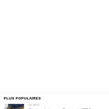
PLUS POPULAIRES
EN BREF