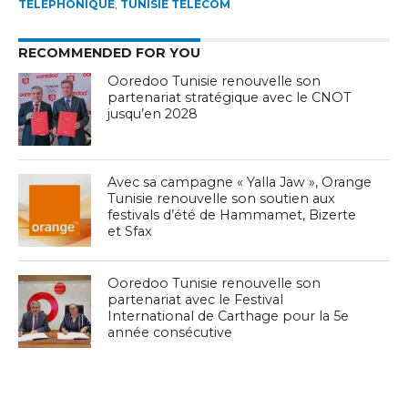
TÉLÉPHONIQUE
,
TUNISIE TELECOM
RECOMMENDED FOR YOU
Ooredoo Tunisie renouvelle son
partenariat stratégique avec le CNOT
jusqu’en 2028
Avec sa campagne « Yalla Jaw », Orange
Tunisie renouvelle son soutien aux
festivals d’été de Hammamet, Bizerte
et Sfax
Ooredoo Tunisie renouvelle son
partenariat avec le Festival
International de Carthage pour la 5e
année consécutive