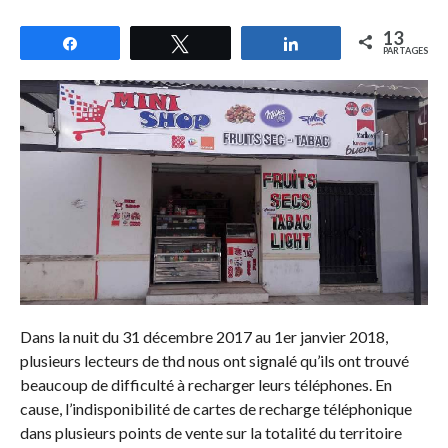
13
Partagez
Tweetez
Partagez
PARTAGES
Dans la nuit du 31 décembre 2017 au 1er janvier 2018,
plusieurs lecteurs de thd nous ont signalé qu’ils ont trouvé
beaucoup de difficulté à recharger leurs téléphones. En
cause, l’indisponibilité de cartes de recharge téléphonique
dans plusieurs points de vente sur la totalité du territoire