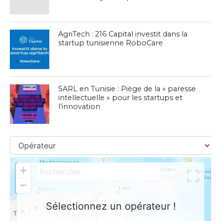
AgriTech : 216 Capital investit dans la
startup tunisienne RoboCare
SARL en Tunisie : Piège de la « paresse
intellectuelle » pour les startups et
l’innovation