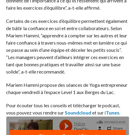
donnent de l’importance à ce qu’ils ressentent qui arrivent à
faire les exercices d’équilibre”, a-t-elle affirmé.
Certains de ces exercices d’équilibre permettent également
de bâtir la confiance en soi et entre collaborateurs. Selon
Mariem Hammi, “apprendre à compter sur les autres et leur
faire confiance à travers nous-mêmes met en lumière ce qui
se passe au sein d’une équipe et déceler les petits soucis”.
“Les managers peuvent d’ailleurs intégrer ces exercices en
tant que bonnes pratiques et travailler ainsi sur une base
solide”, a-t-elle recommandé.
Mariem Hammi propose des séances de Yoga entrepreneur
chaque vendredi à l’espace Level 1 aux Berges du Lac.
Pour écouter tous les conseils et télécharger le podcast,
vous pouvez vous rendre sur
Soundcloud
et sur
iTunes
.