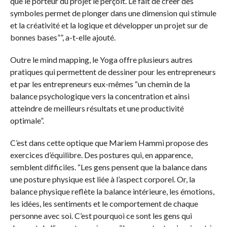
que le porteur du projet le perçoit. Le fait de créer des
symboles permet de plonger dans une dimension qui stimule
et la créativité et la logique et développer un projet sur de
bonnes bases””, a-t-elle ajouté.
Outre le mind mapping, le Yoga offre plusieurs autres
pratiques qui permettent de dessiner pour les entrepreneurs
et par les entrepreneurs eux-mêmes “un chemin de la
balance psychologique vers la concentration et ainsi
atteindre de meilleurs résultats et une productivité
optimale”.
C’est dans cette optique que Mariem Hammi propose des
exercices d’équilibre. Des postures qui, en apparence,
semblent difficiles. “Les gens pensent que la balance dans
une posture physique est liée à l’aspect corporel. Or, la
balance physique reflète la balance intérieure, les émotions,
les idées, les sentiments et le comportement de chaque
personne avec soi. C’est pourquoi ce sont les gens qui