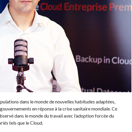
pulations dans le monde de nouvelles habitudes adaptées,
 gouvernements en réponse à la crise sanitaire mondiale. Ce
servé dans le monde du travail avec l’adoption forcée du
riés tels que le Cloud.