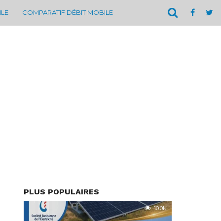
ILE
COMPARATIF DÉBIT MOBILE
PLUS POPULAIRES
10.0K