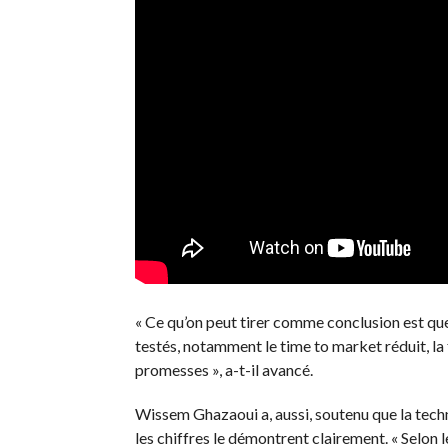
« Ce qu’on peut tirer comme conclusion est qu
testés, notamment le time to market réduit, la f
promesses », a-t-il avancé.
Wissem Ghazaoui a, aussi, soutenu que la techn
les chiffres le démontrent clairement. « Selon 