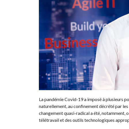
La pandémie Covid-19 a imposé à plusieurs po
naturellement, au confinement décrété par les
changement quasi-radical a été, notamment, ob
télétravail et des outils technologiques approp