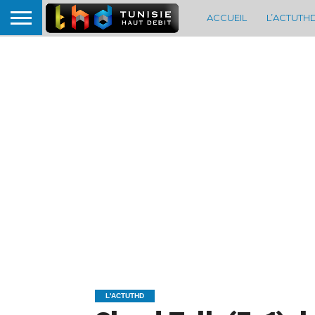
ACCUEIL
L’ACTUTH
L'ACTUTHD