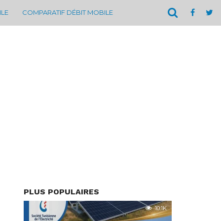
ILE
COMPARATIF DÉBIT MOBILE
PLUS POPULAIRES
10.1K