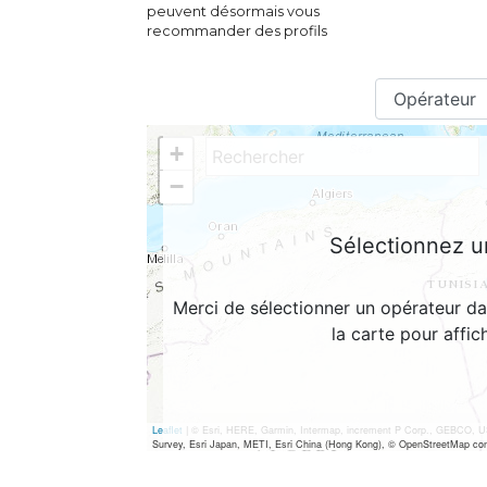
peuvent désormais vous
recommander des profils