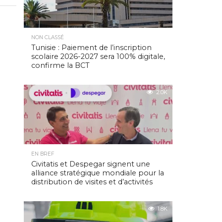
NON CLASSÉ
Tunisie : Paiement de l’inscription
scolaire 2026-2027 sera 100% digitale,
confirme la BCT
2.0K
EN BREF
Civitatis et Despegar signent une
alliance stratégique mondiale pour la
distribution de visites et d’activités
1.8K