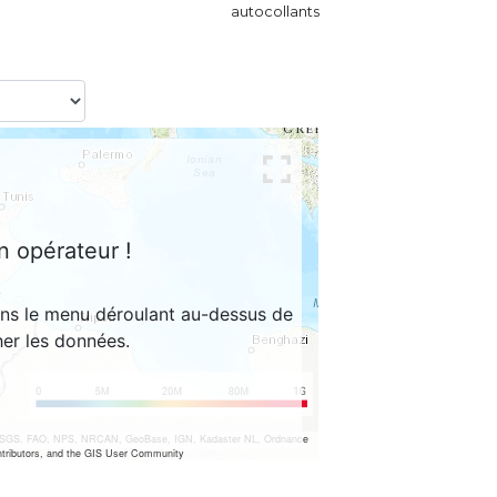
autocollants