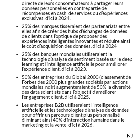
directe de leurs consommateurs à partager leurs
données personnelles en contrepartie de
récompenses en cash, de services ou d’expériences
exclusives, d’ici à 2024,
25% des marques tisseraient des partenariats entre
elles afin de créer des hubs d’échanges de données
de clients dans l’optique de proposer des
expériences intelligentes innovantes et réduire ainsi
le coût d’acquisition des données, d’ici à 2024
25% des banques mondiales utiliseraient la
technologie d’analyse de sentiment basée sur le deep
learning et l’intelligence artificielle pour améliorer
l’expérience client, d’ici à 2023,
50% des entreprises du Global 2000 (classement de
Forbes des 2000 plus grandes sociétés par actions
mondiales, ndlr) augmenteraient de 50% la diversité
des data scientists dans l’objectif d’améliorer
l’engagement client, d’ici à 2025,
Les entreprises B2B utiliseraient l’intelligence
artificielle et les technologies d’analyse de données
pour offrir un parcours client plus personnalisé
éliminant ainsi 40% d’interaction humaine dans le
marketing et la vente, d’ici à 2026,
NJ