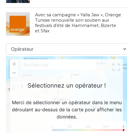
Avec sa campagne « Yalla Jaw », Orange
Tunisie renouvelle son soutien aux
festivals d’été de Hammamet, Bizerte
et Sfax