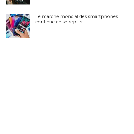
Le marché mondial des smartphones
continue de se replier