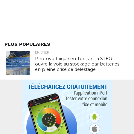
PLUS POPULAIRES
EN BREF
Photovoltaïque en Tunisie : la STEG
ouvre la voie au stockage par batteries,
en pleine crise de délestage