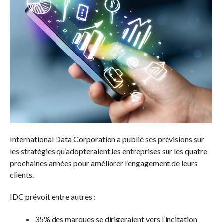
International Data Corporation a publié ses prévisions sur
les stratégies qu’adopteraient les entreprises sur les quatre
prochaines années pour améliorer l’engagement de leurs
clients.
IDC prévoit entre autres :
35% des marques se dirigeraient vers l’incitation