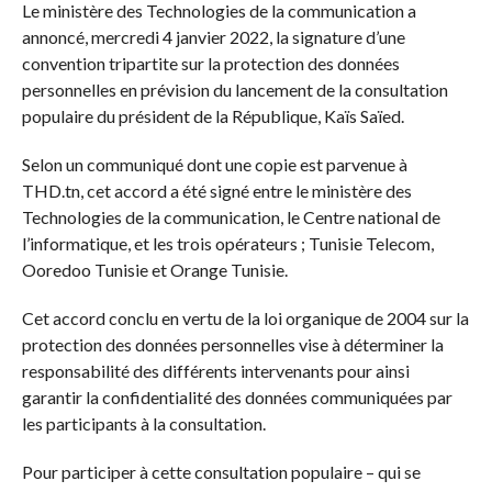
Le ministère des Technologies de la communication a
annoncé, mercredi 4 janvier 2022, la signature d’une
convention tripartite sur la protection des données
personnelles en prévision du lancement de la consultation
populaire du président de la République, Kaïs Saïed.
Selon un communiqué dont une copie est parvenue à
THD.tn, cet accord a été signé entre le ministère des
Technologies de la communication, le Centre national de
l’informatique, et les trois opérateurs ; Tunisie Telecom,
Ooredoo Tunisie et Orange Tunisie.
Cet accord conclu en vertu de la loi organique de 2004 sur la
protection des données personnelles vise à déterminer la
responsabilité des différents intervenants pour ainsi
garantir la confidentialité des données communiquées par
les participants à la consultation.
Pour participer à cette consultation populaire – qui se