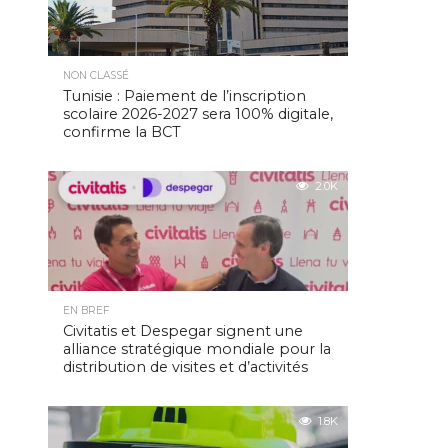
NON CLASSÉ
Tunisie : Paiement de l’inscription
scolaire 2026-2027 sera 100% digitale,
confirme la BCT
2.0K
EN BREF
Civitatis et Despegar signent une
alliance stratégique mondiale pour la
distribution de visites et d’activités
1.8K