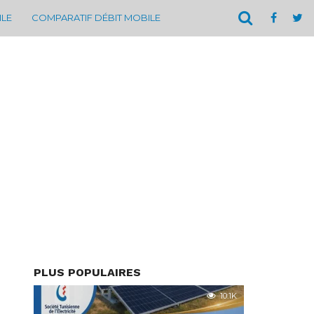
ILE
COMPARATIF DÉBIT MOBILE
PLUS POPULAIRES
10.1K