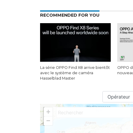
RECOMMENDED FOR YOU
La série OPPO Find X8 arrive bientôt
OPPO dév
avec le système de caméra
nouveau
Hasselblad Master