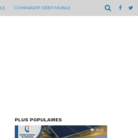
ILE
COMPARATIF DÉBIT MOBILE
PLUS POPULAIRES
10.0K