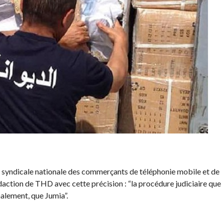
e syndicale nationale des commerçants de téléphonie mobile et de
daction de THD avec cette précision : “la procédure judiciaire que
alement, que Jumia”.