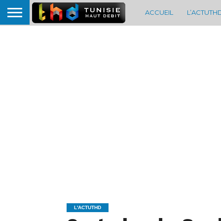
ACCUEIL
L’ACTUTH
L'ACTUTHD