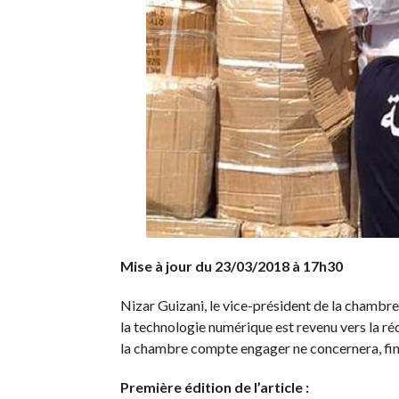
Mise à jour du 23/03/2018 à 17h30
Nizar Guizani, le vice-président de la chambr
la technologie numérique est revenu vers la ré
la chambre compte engager ne concernera, fin
Première édition de l’article :