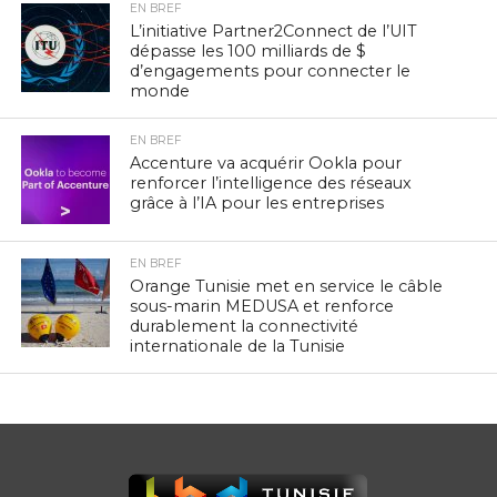
EN BREF
L’initiative Partner2Connect de l’UIT
dépasse les 100 milliards de $
d’engagements pour connecter le
monde
EN BREF
Accenture va acquérir Ookla pour
renforcer l’intelligence des réseaux
grâce à l’IA pour les entreprises
EN BREF
Orange Tunisie met en service le câble
sous-marin MEDUSA et renforce
durablement la connectivité
internationale de la Tunisie