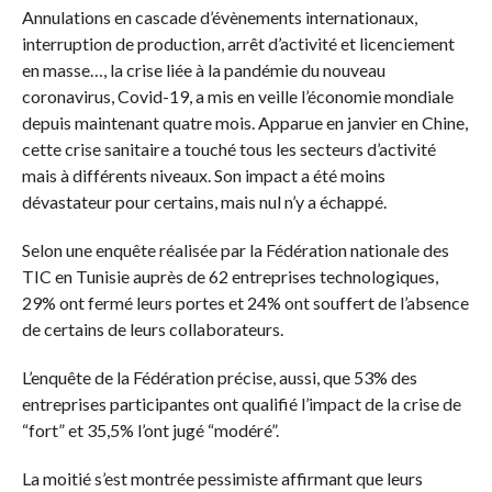
Annulations en cascade d’évènements internationaux,
interruption de production, arrêt d’activité et licenciement
en masse…, la crise liée à la pandémie du nouveau
coronavirus, Covid-19, a mis en veille l’économie mondiale
depuis maintenant quatre mois. Apparue en janvier en Chine,
cette crise sanitaire a touché tous les secteurs d’activité
mais à différents niveaux. Son impact a été moins
dévastateur pour certains, mais nul n’y a échappé.
Selon une enquête réalisée par la Fédération nationale des
TIC en Tunisie auprès de 62 entreprises technologiques,
29% ont fermé leurs portes et 24% ont souffert de l’absence
de certains de leurs collaborateurs.
L’enquête de la Fédération précise, aussi, que 53% des
entreprises participantes ont qualifié l’impact de la crise de
“fort” et 35,5% l’ont jugé “modéré”.
La moitié s’est montrée pessimiste affirmant que leurs