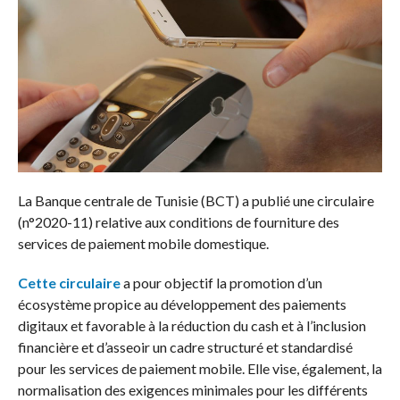
La Banque centrale de Tunisie (BCT) a publié une circulaire
(n°2020-11) relative aux conditions de fourniture des
services de paiement mobile domestique.
Cette circulaire
a pour objectif la promotion d’un
écosystème propice au développement des paiements
digitaux et favorable à la réduction du cash et à l’inclusion
financière et d’asseoir un cadre structuré et standardisé
pour les services de paiement mobile. Elle vise, également, la
normalisation des exigences minimales pour les différents