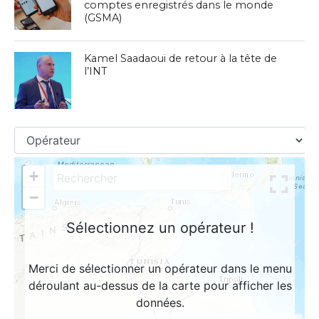
comptes enregistrés dans le monde
(GSMA)
Kamel Saadaoui de retour à la tête de
l’INT