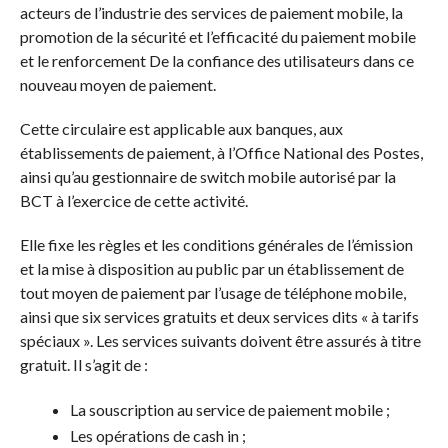
acteurs de l’industrie des services de paiement mobile, la
promotion de la sécurité et l’efficacité du paiement mobile
et le renforcement De la confiance des utilisateurs dans ce
nouveau moyen de paiement.
Cette circulaire est applicable aux banques, aux
établissements de paiement, à l’Office National des Postes,
ainsi qu’au gestionnaire de switch mobile autorisé par la
BCT à l’exercice de cette activité.
Elle fixe les règles et les conditions générales de l’émission
et la mise à disposition au public par un établissement de
tout moyen de paiement par l’usage de téléphone mobile,
ainsi que six services gratuits et deux services dits « à tarifs
spéciaux ». Les services suivants doivent être assurés à titre
gratuit. Il s’agit de :
La souscription au service de paiement mobile ;
Les opérations de cash in ;