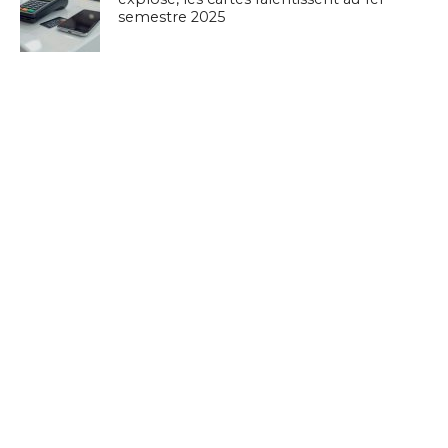
semestre 2025