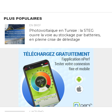
PLUS POPULAIRES
EN BREF
Photovoltaïque en Tunisie : la STEG
ouvre la voie au stockage par batteries,
en pleine crise de délestage
L'ACTUTHD