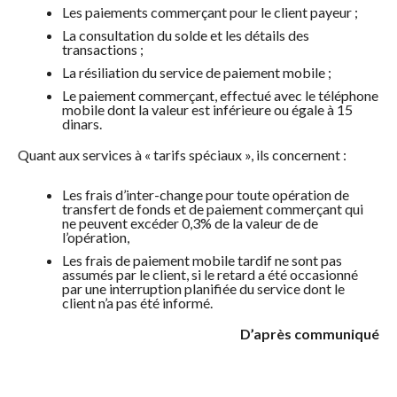
Les paiements commerçant pour le client payeur ;
La consultation du solde et les détails des
transactions ;
La résiliation du service de paiement mobile ;
Le paiement commerçant, effectué avec le téléphone
mobile dont la valeur est inférieure ou égale à 15
dinars.
Quant aux services à « tarifs spéciaux », ils concernent :
Les frais d’inter-change pour toute opération de
transfert de fonds et de paiement commerçant qui
ne peuvent excéder 0,3% de la valeur de de
l’opération,
Les frais de paiement mobile tardif ne sont pas
assumés par le client, si le retard a été occasionné
par une interruption planifiée du service dont le
client n’a pas été informé.
D’après communiqué