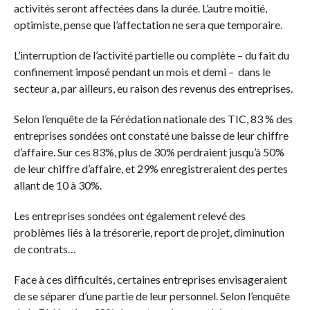
activités seront affectées dans la durée. L’autre moitié,
optimiste, pense que l’affectation ne sera que temporaire.
L’interruption de l’activité partielle ou complète – du fait du
confinement imposé pendant un mois et demi – dans le
secteur a, par ailleurs, eu raison des revenus des entreprises.
Selon l’enquête de la Férédation nationale des TIC, 83 % des
entreprises sondées ont constaté une baisse de leur chiffre
d’affaire. Sur ces 83%, plus de 30% perdraient jusqu’à 50%
de leur chiffre d’affaire, et 29% enregistreraient des pertes
allant de 10 à 30%.
Les entreprises sondées ont également relevé des
problèmes liés à la trésorerie, report de projet, diminution
de contrats…
Face à ces difficultés, certaines entreprises envisageraient
de se séparer d’une partie de leur personnel. Selon l’enquête