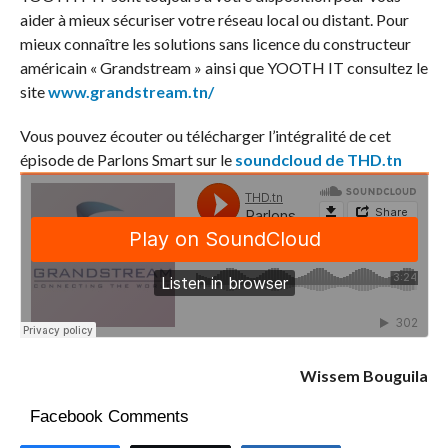
aider à mieux sécuriser votre réseau local ou distant. Pour
mieux connaître les solutions sans licence du constructeur
américain « Grandstream » ainsi que YOOTH IT consultez le
site
www.grandstream.tn/
Vous pouvez écouter ou télécharger l’intégralité de cet
épisode de Parlons Smart sur le
soundcloud de THD.tn
Wissem Bouguila
Facebook Comments