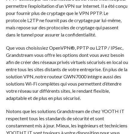
permettre l’exploitation d’un VPN sur Internet. Il a été conçu
pour fournir plus de cryptage que le VPN PPTP. Le
protocole L2TP ne fournit pas de cryptage par lui-même,
mais repose sur des protocoles de cryptage qui passent
dans le tunnel pour assurer la confidentialité.
Que vous choisissiez OpenVPN®, PPTP ou L2TP / IPSec,
Grandstream vous offre les options dont vous avez besoin
afin de créer des réseaux privés virtuels sécurisés en local ou
entre tous les sites distants de votre entreprise. En plus de la
solution VPN, notre routeur GWN7000 intègre aussi des
solutions Wi-Fi complètes qui vous permettent d’étendre
votre réseau sur différents sites, le rendant flexible,
adaptable et de plus en plus sécurisé.
Notons que les solutions Grandstream de chez YOOTH IT
respectent tous les standards de sécurité et sont
constamment mis à jour. Mieux, les ingénieurs et techniciens
YOOTHT IT sont toujours à votre disposition pour vous