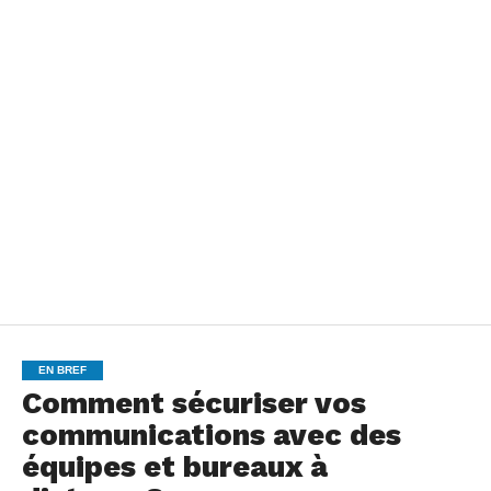
EN BREF
Comment sécuriser vos
communications avec des
équipes et bureaux à