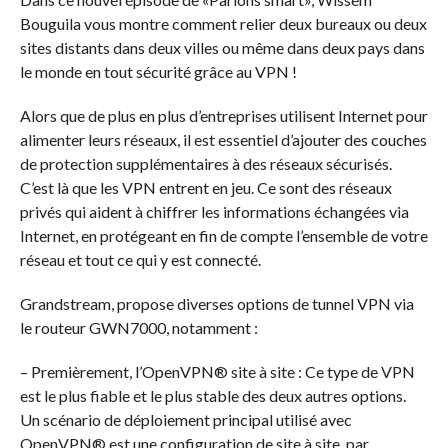
Bouguila vous montre comment relier deux bureaux ou deux
sites distants dans deux villes ou même dans deux pays dans
le monde en tout sécurité grâce au VPN !
Alors que de plus en plus d’entreprises utilisent Internet pour
alimenter leurs réseaux, il est essentiel d’ajouter des couches
de protection supplémentaires à des réseaux sécurisés.
C’est là que les VPN entrent en jeu. Ce sont des réseaux
privés qui aident à chiffrer les informations échangées via
Internet, en protégeant en fin de compte l’ensemble de votre
réseau et tout ce qui y est connecté.
Grandstream, propose diverses options de tunnel VPN via
le routeur GWN7000, notamment :
– Premièrement, l’OpenVPN® site à site : Ce type de VPN
est le plus fiable et le plus stable des deux autres options.
Un scénario de déploiement principal utilisé avec
OpenVPN® est une configuration de site à site, par