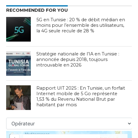
RECOMMENDED FOR YOU
5G en Tunisie : 20 % de débit médian en
moins pour l’ensemble des utilisateurs,
la 4G seule recule de 28 %
Stratégie nationale de l’IA en Tunisie :
annoncée depuis 2018, toujours
introuvable en 2026
Rapport UIT 2025 : En Tunisie, un forfait
Internet mobile de 5 Go représente
1,53 % du Revenu National Brut par
habitant par mois