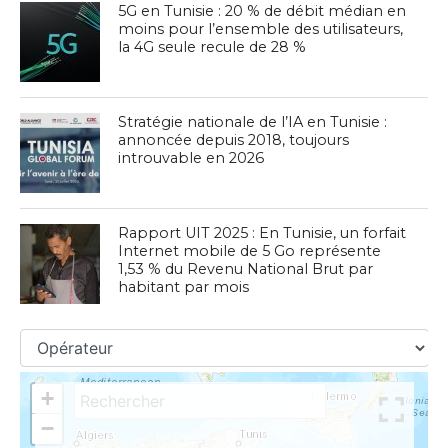
5G en Tunisie : 20 % de débit médian en
moins pour l’ensemble des utilisateurs,
la 4G seule recule de 28 %
Stratégie nationale de l’IA en Tunisie :
annoncée depuis 2018, toujours
introuvable en 2026
Rapport UIT 2025 : En Tunisie, un forfait
Internet mobile de 5 Go représente
1,53 % du Revenu National Brut par
habitant par mois