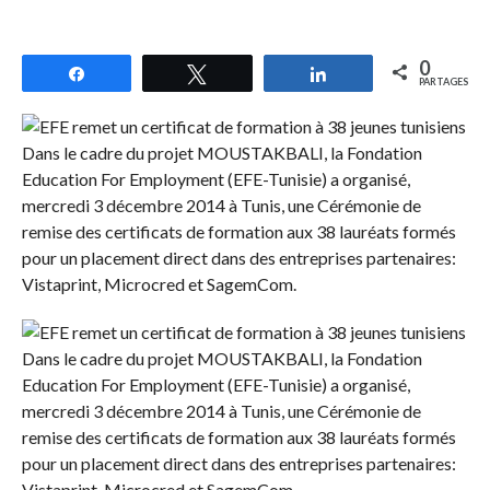
0
Partagez
Tweetez
Partagez
PARTAGES
Dans le cadre du projet MOUSTAKBALI, la Fondation
Education For Employment (EFE-Tunisie) a organisé,
mercredi 3 décembre 2014 à Tunis, une Cérémonie de
remise des certificats de formation aux 38 lauréats formés
pour un placement direct dans des entreprises partenaires:
Vistaprint, Microcred et SagemCom.
Dans le cadre du projet MOUSTAKBALI, la Fondation
Education For Employment (EFE-Tunisie) a organisé,
mercredi 3 décembre 2014 à Tunis, une Cérémonie de
remise des certificats de formation aux 38 lauréats formés
pour un placement direct dans des entreprises partenaires:
Vistaprint, Microcred et SagemCom.