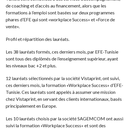
de coaching et d’accès au financement, alors que les
formations à l’emploi sont basées sur deux programmes
phares d’EFE qui sont «workplace Success» et «Force de
vente».
Profil et répartition des lauréats.
Les 38 lauréats formés, ces derniers mois, par EFE-Tunisie
sont tous des diplômés de l’enseignement supérieur, ayant
les niveaux bac +2 et plus.
12 lauréats sélectionnés par la société Vistaprint, ont suivi,
ces derniers mois, la formation «Workplace Success» d’EFE-
Tunisie. Ces lauréats sont appelés à assumer une mission
chez Vistaprint, en servant des clients internationaux, basés
principalement en Europe.
Les 10 lauréats choisis par la société SAGEMCOM ont aussi
suivi la formation «Workplace Success» et sont des