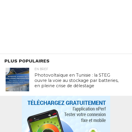
PLUS POPULAIRES
EN BREF
Photovoltaïque en Tunisie : la STEG
ouvre la voie au stockage par batteries,
en pleine crise de délestage