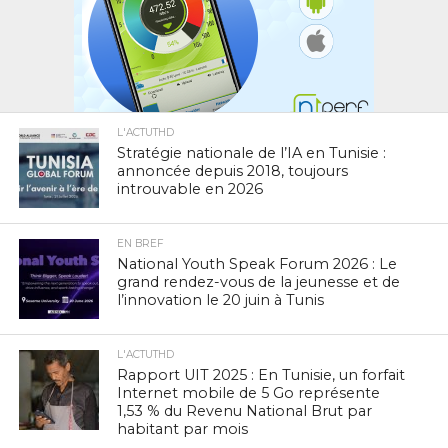
L'ACTUTHD
Stratégie nationale de l’IA en Tunisie :
annoncée depuis 2018, toujours
introuvable en 2026
EN BREF
National Youth Speak Forum 2026 : Le
grand rendez-vous de la jeunesse et de
l’innovation le 20 juin à Tunis
L'ACTUTHD
Rapport UIT 2025 : En Tunisie, un forfait
Internet mobile de 5 Go représente
1,53 % du Revenu National Brut par
habitant par mois