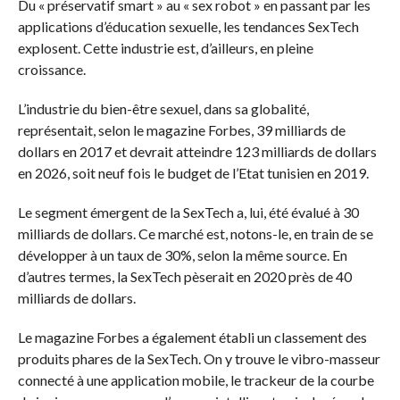
Du « préservatif smart » au « sex robot » en passant par les
applications d’éducation sexuelle, les tendances SexTech
explosent. Cette industrie est, d’ailleurs, en pleine
croissance.
L’industrie du bien-être sexuel, dans sa globalité,
représentait, selon le magazine Forbes, 39 milliards de
dollars en 2017 et devrait atteindre 123 milliards de dollars
en 2026, soit neuf fois le budget de l’Etat tunisien en 2019.
Le segment émergent de la SexTech a, lui, été évalué à 30
milliards de dollars. Ce marché est, notons-le, en train de se
développer à un taux de 30%, selon la même source. En
d’autres termes, la SexTech pèserait en 2020 près de 40
milliards de dollars.
Le magazine Forbes a également établi un classement des
produits phares de la SexTech. On y trouve le vibro-masseur
connecté à une application mobile, le trackeur de la courbe