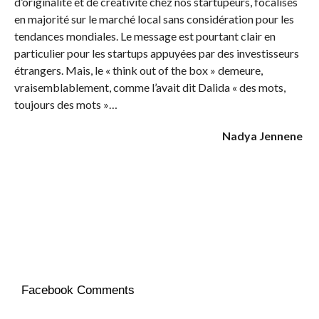
d’originalité et de créativité chez nos startupeurs, focalisés
en majorité sur le marché local sans considération pour les
tendances mondiales. Le message est pourtant clair en
particulier pour les startups appuyées par des investisseurs
étrangers. Mais, le « think out of the box » demeure,
vraisemblablement, comme l’avait dit Dalida « des mots,
toujours des mots »…
Nadya Jennene
Facebook Comments