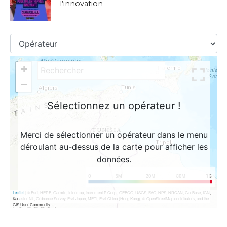
l’innovation