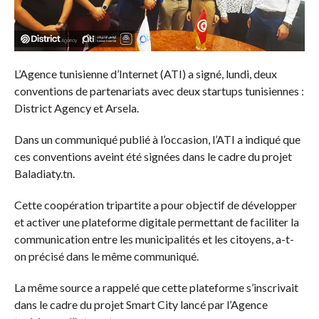
L’Agence tunisienne d’Internet (ATI) a signé, lundi, deux
conventions de partenariats avec deux startups tunisiennes :
District Agency et Arsela.
Dans un communiqué publié à l’occasion, l’ATI a indiqué que
ces conventions aveint été signées dans le cadre du projet
Baladiaty.tn.
Cette coopération tripartite a pour objectif de développer
et activer une plateforme digitale permettant de faciliter la
communication entre les municipalités et les citoyens, a-t-
on précisé dans le même communiqué.
La même source a rappelé que cette plateforme s’inscrivait
dans le cadre du projet Smart City lancé par l’Agence