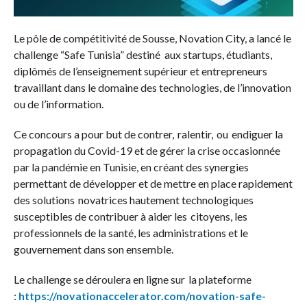
Le pôle de compétitivité de Sousse, Novation City, a lancé le
challenge “Safe Tunisia” destiné aux startups, étudiants,
diplômés de l’enseignement supérieur et entrepreneurs
travaillant dans le domaine des technologies, de l’innovation
ou de l’information.
Ce concours a pour but de contrer, ralentir, ou endiguer la
propagation du Covid-19 et de gérer la crise occasionnée
par la pandémie en Tunisie, en créant des synergies
permettant de développer et de mettre en place rapidement
des solutions novatrices hautement technologiques
susceptibles de contribuer à aider les citoyens, les
professionnels de la santé, les administrations et le
gouvernement dans son ensemble.
Le challenge se déroulera en ligne sur la plateforme
:
https://novationaccelerator.com/novation-safe-