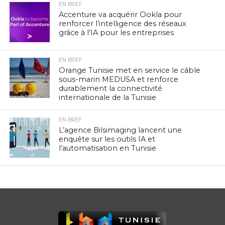
EN BREF
Accenture va acquérir Ookla pour
renforcer l’intelligence des réseaux
grâce à l’IA pour les entreprises
EN BREF
Orange Tunisie met en service le câble
sous-marin MEDUSA et renforce
durablement la connectivité
internationale de la Tunisie
EN BREF
L’agence Bilsimaging lancent une
enquête sur les outils IA et
l’automatisation en Tunisie