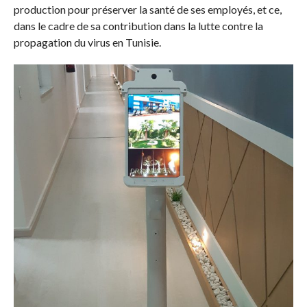
production pour préserver la santé de ses employés, et ce,
dans le cadre de sa contribution dans la lutte contre la
propagation du virus en Tunisie.