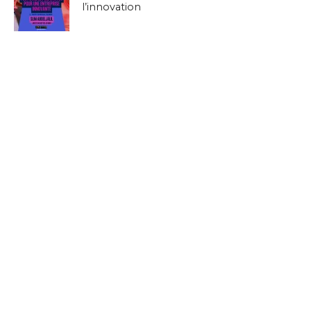
l’innovation