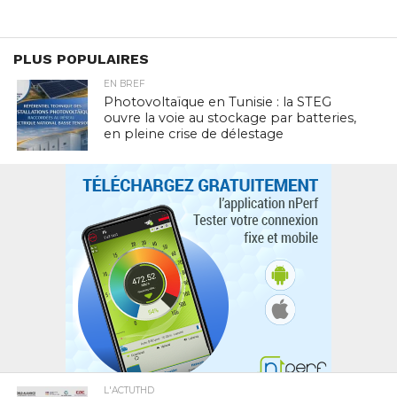
PLUS POPULAIRES
EN BREF
Photovoltaïque en Tunisie : la STEG
ouvre la voie au stockage par batteries,
en pleine crise de délestage
L'ACTUTHD