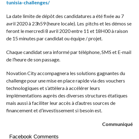
tunisia-challenges/
La date limite de dépôt des candidatures a été fixée au 7
avril 2020 à 23h59 (heure locale). Les pitchs et les démos se
feront le mercredi 8 avril 2020 entre 11 et 18H00 à raison
de 15 minutes par candidat ou équipe / projet.
Chaque candidat sera informé par téléphone, SMS et E-mail
de l’heure de son passage.
Novation City accompagnera les solutions gagnantes du
challenge pour une mise en place rapide via des vouchers
technologiques et s’attèlera à accélérer leurs
implémentations auprès des diverses structures étatiques
mais aussi à faciliter leur accès à d’autres sources de
financement et d’investissement si besoin est.
Communiqué
Facebook Comments