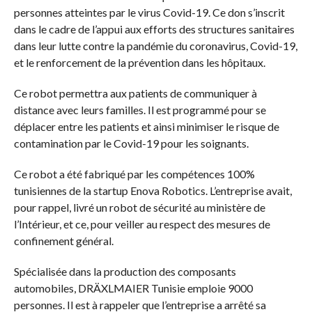
personnes atteintes par le virus Covid-19. Ce don s’inscrit
dans le cadre de l’appui aux efforts des structures sanitaires
dans leur lutte contre la pandémie du coronavirus, Covid-19,
et le renforcement de la prévention dans les hôpitaux.
Ce robot permettra aux patients de communiquer à
distance avec leurs familles. Il est programmé pour se
déplacer entre les patients et ainsi minimiser le risque de
contamination par le Covid-19 pour les soignants.
Ce robot a été fabriqué par les compétences 100%
tunisiennes de la startup Enova Robotics. L’entreprise avait,
pour rappel, livré un robot de sécurité au ministère de
l’Intérieur, et ce, pour veiller au respect des mesures de
confinement général.
Spécialisée dans la production des composants
automobiles, DRÄXLMAIER Tunisie emploie 9000
personnes. Il est à rappeler que l’entreprise a arrêté sa