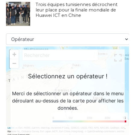
Trois équipes tunisiennes décrochent
leur place pour la finale mondiale de
Huawei ICT en Chine