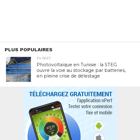
PLUS POPULAIRES
EN BREF
Photovoltaïque en Tunisie : la STEG
ouvre la voie au stockage par batteries,
en pleine crise de délestage