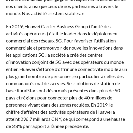
nos clients, ainsi que ceux de nos partenaires à travers le
monde. Nos activités restent stables. »
En 2019, Huawei Carrier Business Group (l’unité des
activités opérateurs) était le leader dans le déploiement
commercial des réseaux 5G. Pour favoriser l’utilisation
commerciale et promouvoir de nouvelles innovations dans
les applications 5G, la société a créé des centres
d’innovation conjoint de 5G avec des opérateurs du monde
entier. Huawei s’efforce d’offrir une connectivité mobile à un
plus grand nombre de personnes, en particulier à celles des
communautés mal desservies. Ses solutions de station de
base RuralStar sont désormais présentes dans plus de 50
pays et régions pour connecter plus de 40 millions de
personnes vivant dans des zones reculées. En 2019, le
chiffre d’affaires des activités opérateurs de Huawei a
atteint 296,7 milliards CNY, ce qui correspond à une hausse
de 3,8% par rapport à l’année précédente.