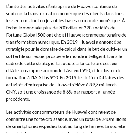
L’unité des activités d’entreprise de Huawei continue de
soutenir la transformation numérique des clients dans tous
les secteurs tout en jetant les bases du monde numérique. À
l’échelle mondiale, plus de 700 villes et 228 sociétés de
Fortune Global 500 ont choisi Huawei comme partenaire de
transformation numérique. En 2019, Huawei a annoncé sa
stratégie pour le domaine de calcul dans le but de cultiver un
sol fertile sur lequel prospère le monde intelligent. Dans le
cadre de cette stratégie, la société a lancé le processeur
d’IA le plus rapide au monde, l’Ascend 910, et le cluster de
formation à l’IA Atlas 900. En 2019, le chiffre d’affaires des
activités d’entreprise de Huawei s’élève à 89,7 milliards
CNY, soit une croissance de 8,6% par rapport à l’année
précédente.
Les activités consommateurs de Huawei continuent de
connaître une forte croissance, avec un total de 240 millions
de smartphones expédiés tout au long de l’année. La société