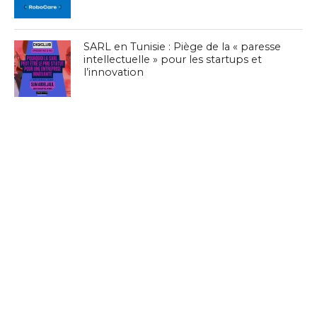
SARL en Tunisie : Piège de la « paresse
intellectuelle » pour les startups et
l’innovation