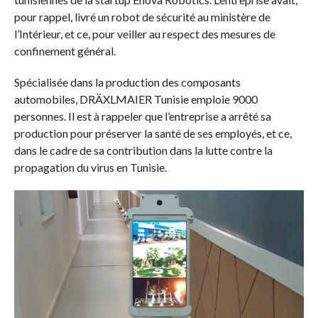
pour rappel, livré un robot de sécurité au ministère de
l’Intérieur, et ce, pour veiller au respect des mesures de
confinement général.
Spécialisée dans la production des composants
automobiles, DRÄXLMAIER Tunisie emploie 9000
personnes. Il est à rappeler que l’entreprise a arrêté sa
production pour préserver la santé de ses employés, et ce,
dans le cadre de sa contribution dans la lutte contre la
propagation du virus en Tunisie.