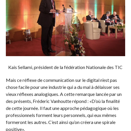
Kais Sellami, président de la fédération Nationale des TIC
Mais ce réflexe de communication sur le digital n’est pas
chose facile pour une industrie qui a du mal à délaisser ses
vieux réflexes analogiques. A cette remarque lancée par un
des présents, Fréderic Vanhoutte répond : «D’où la finalité
de cette journée. Il faut une approche pédagogique où les
professionnels forment leurs personnels, qui eux mêmes
formeront les autres. C’est ainsi qu’on créera une spirale
positive».