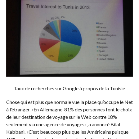
Taux de recherches sur Google à propos de la Tunisie
Chose qui est plus que normale vue la place qu’occupe le Net
à l’étranger. «En Allemagne, 81% des personnes font le choix
de leur destination de voyage sur le Web contre 18%
seulement via une agence de voyages», a annoncé Bilal
Kabbani. «C’est beaucoup plus que les Américains puisque