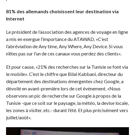
81% des allemands choisissent leur destination via
Internet
Le président de l’association des agences de voyage en ligne
a mis en exergue l’importance du ATAWAD. «C’est
l’abréviation de Any time, Any Where, Any Device. Si vous
n’êtes pas sur l’un de ces canaux vous perdez des clients».
Et pour cause, «21% des recherches sur la Tunisie se font via
le mobile». C’est le chiffre que Bilal Kabbani, directeur du
département des destinations émergentes chez Google, a
dévoilé en avant-première lors de cet événement. «Nous
observons un pic de recherche sur Google à propos de la
Tunisie -que ce soit sur le paysage, la météo, la devise locale,
les zones à visiter, etc.- durant l’été. Et plus précisément vers
juillet/août».