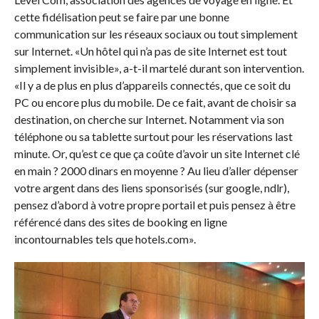
cette fidélisation peut se faire par une bonne
communication sur les réseaux sociaux ou tout simplement
sur Internet. «Un hôtel qui n’a pas de site Internet est tout
simplement invisible», a-t-il martelé durant son intervention.
«Il y a de plus en plus d’appareils connectés, que ce soit du
PC ou encore plus du mobile. De ce fait, avant de choisir sa
destination, on cherche sur Internet. Notamment via son
téléphone ou sa tablette surtout pour les réservations last
minute. Or, qu’est ce que ça coûte d’avoir un site Internet clé
en main ? 2000 dinars en moyenne ? Au lieu d’aller dépenser
votre argent dans des liens sponsorisés (sur google, ndlr),
pensez d’abord à votre propre portail et puis pensez à être
référencé dans des sites de booking en ligne
incontournables tels que hotels.com».