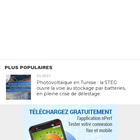
PLUS POPULAIRES
EN BREF
Photovoltaïque en Tunisie : la STEG
ouvre la voie au stockage par batteries,
en pleine crise de délestage