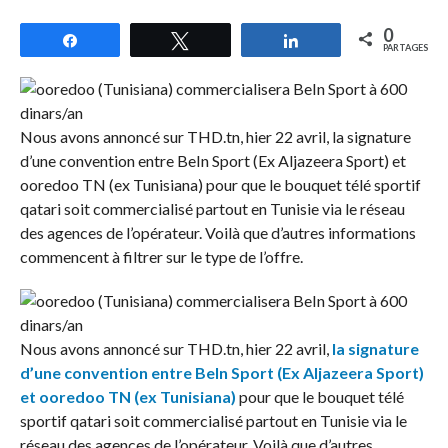
0
Partagez
Tweetez
Partagez
PARTAGES
Nous avons annoncé sur THD.tn, hier 22 avril, la signature
d’une convention entre BeIn Sport (Ex Aljazeera Sport) et
ooredoo TN (ex Tunisiana) pour que le bouquet télé sportif
qatari soit commercialisé partout en Tunisie via le réseau
des agences de l’opérateur. Voilà que d’autres informations
commencent à filtrer sur le type de l’offre.
Nous avons annoncé sur THD.tn, hier 22 avril,
la signature
d’une convention entre BeIn Sport (Ex Aljazeera Sport)
et ooredoo TN (ex Tunisiana)
pour que le bouquet télé
sportif qatari soit commercialisé partout en Tunisie via le
réseau des agences de l’opérateur. Voilà que d’autres