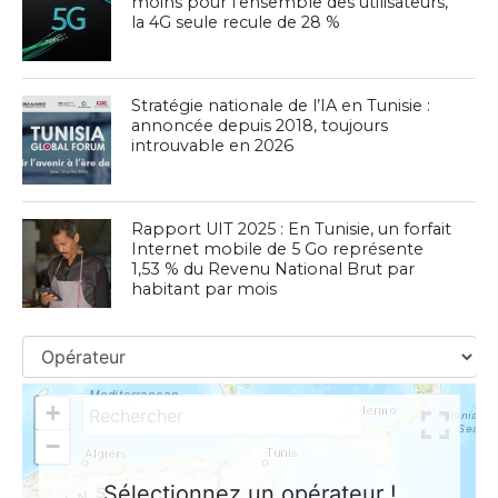
moins pour l’ensemble des utilisateurs,
la 4G seule recule de 28 %
Stratégie nationale de l’IA en Tunisie :
annoncée depuis 2018, toujours
introuvable en 2026
Rapport UIT 2025 : En Tunisie, un forfait
Internet mobile de 5 Go représente
1,53 % du Revenu National Brut par
habitant par mois