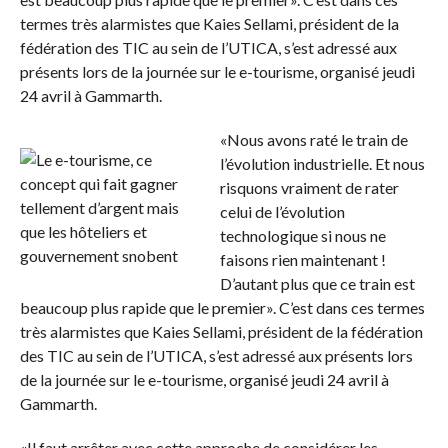
termes très alarmistes que Kaies Sellami, président de la
fédération des TIC au sein de l’UTICA, s’est adressé aux
présents lors de la journée sur le e-tourisme, organisé jeudi
24 avril à Gammarth.
«Nous avons raté le train de
l’évolution industrielle. Et nous
risquons vraiment de rater
celui de l’évolution
technologique si nous ne
faisons rien maintenant !
D’autant plus que ce train est
beaucoup plus rapide que le premier». C’est dans ces termes
très alarmistes que Kaies Sellami, président de la fédération
des TIC au sein de l’UTICA, s’est adressé aux présents lors
de la journée sur le e-tourisme, organisé jeudi 24 avril à
Gammarth.
«Il faut arrêter avec cette approche de considérer les