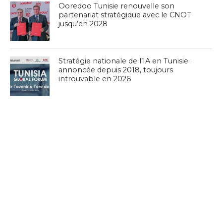
Ooredoo Tunisie renouvelle son
partenariat stratégique avec le CNOT
jusqu’en 2028
Stratégie nationale de l’IA en Tunisie :
annoncée depuis 2018, toujours
introuvable en 2026