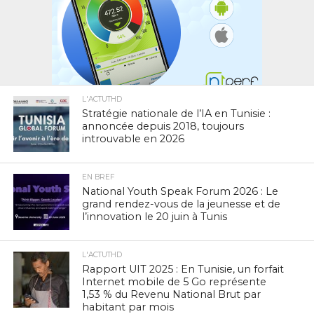
L'ACTUTHD
Stratégie nationale de l’IA en Tunisie :
annoncée depuis 2018, toujours
introuvable en 2026
EN BREF
National Youth Speak Forum 2026 : Le
grand rendez-vous de la jeunesse et de
l’innovation le 20 juin à Tunis
L'ACTUTHD
Rapport UIT 2025 : En Tunisie, un forfait
Internet mobile de 5 Go représente
1,53 % du Revenu National Brut par
habitant par mois