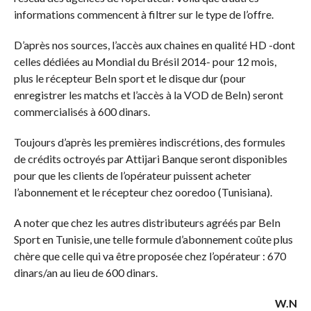
informations commencent à filtrer sur le type de l’offre.
D’après nos sources, l’accès aux chaines en qualité HD -dont
celles dédiées au Mondial du Brésil 2014- pour 12 mois,
plus le récepteur BeIn sport et le disque dur (pour
enregistrer les matchs et l’accès à la VOD de BeIn) seront
commercialisés à 600 dinars.
Toujours d’après les premières indiscrétions, des formules
de crédits octroyés par Attijari Banque seront disponibles
pour que les clients de l’opérateur puissent acheter
l’abonnement et le récepteur chez ooredoo (Tunisiana).
A noter que chez les autres distributeurs agréés par BeIn
Sport en Tunisie, une telle formule d’abonnement coûte plus
chère que celle qui va être proposée chez l’opérateur : 670
dinars/an au lieu de 600 dinars.
W.N