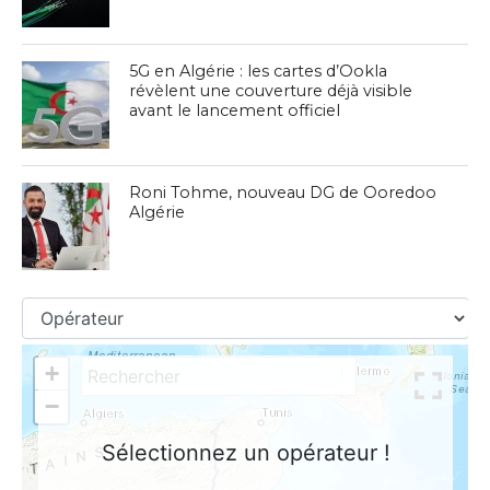
5G en Algérie : les cartes d’Ookla
révèlent une couverture déjà visible
avant le lancement officiel
Roni Tohme, nouveau DG de Ooredoo
Algérie