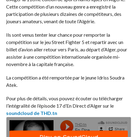
Cette compétition d’un nouveau genre a enregistré la
participation de plusieurs dizaines de compétiteurs, des
joueurs amateurs, venant de toute l’Algérie.
Ils sont venus tenter leur chance pour remporter la
compétition sur le jeu Street Fighter 5 et repartir avec un
billet d’avion aller retour vers Paris, au départ d’Alger, pour
assister à une compétition internationale organisée mi-
novembre à la capitale française.
La compétition a été remportée par le jeune Idriss Soudra
Atek.
Pour plus de détails, vous pouvez écouter ou télécharger
l’intégralité de l’épisode 17 d’En Direct d’Alger sur le
soundcloud de THD.tn