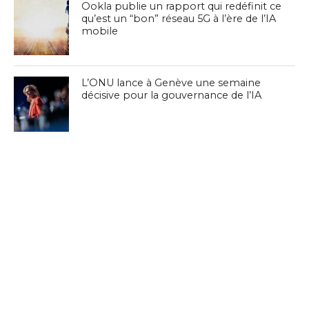
Ookla publie un rapport qui redéfinit ce
qu’est un “bon” réseau 5G à l’ère de l’IA
mobile
L’ONU lance à Genève une semaine
décisive pour la gouvernance de l’IA