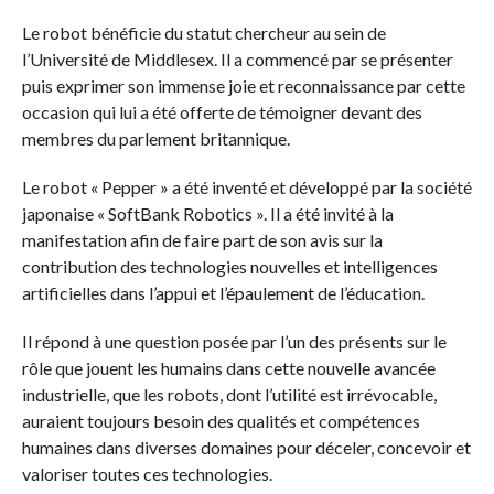
Le robot bénéficie du statut chercheur au sein de
l’Université de Middlesex. Il a commencé par se présenter
puis exprimer son immense joie et reconnaissance par cette
occasion qui lui a été offerte de témoigner devant des
membres du parlement britannique.
Le robot « Pepper » a été inventé et développé par la société
japonaise « SoftBank Robotics ». Il a été invité à la
manifestation afin de faire part de son avis sur la
contribution des technologies nouvelles et intelligences
artificielles dans l’appui et l’épaulement de l’éducation.
Il répond à une question posée par l’un des présents sur le
rôle que jouent les humains dans cette nouvelle avancée
industrielle, que les robots, dont l’utilité est irrévocable,
auraient toujours besoin des qualités et compétences
humaines dans diverses domaines pour déceler, concevoir et
valoriser toutes ces technologies.