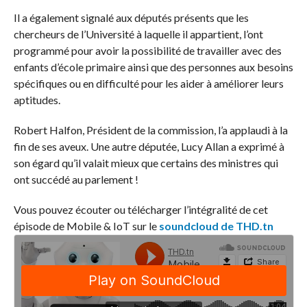
Il a également signalé aux députés présents que les
chercheurs de l’Université à laquelle il appartient, l’ont
programmé pour avoir la possibilité de travailler avec des
enfants d’école primaire ainsi que des personnes aux besoins
spécifiques ou en difficulté pour les aider à améliorer leurs
aptitudes.
Robert Halfon, Président de la commission, l’a applaudi à la
fin de ses aveux. Une autre députée, Lucy Allan a exprimé à
son égard qu’il valait mieux que certains des ministres qui
ont succédé au parlement !
Vous pouvez écouter ou télécharger l’intégralité de cet
épisode de Mobile & IoT sur le
soundcloud de THD.tn