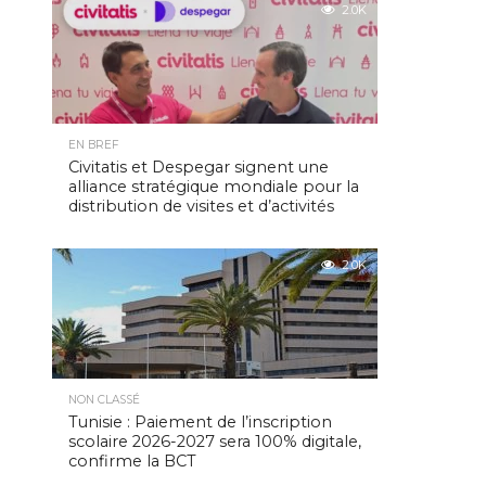
2.0K
EN BREF
Civitatis et Despegar signent une
alliance stratégique mondiale pour la
distribution de visites et d’activités
2.0K
NON CLASSÉ
Tunisie : Paiement de l’inscription
scolaire 2026-2027 sera 100% digitale,
confirme la BCT