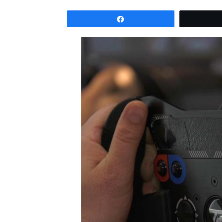
Partagez