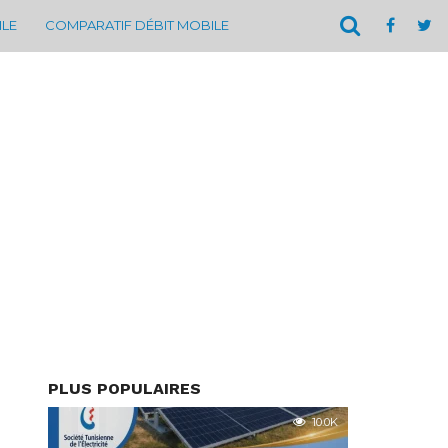
ILE
COMPARATIF DÉBIT MOBILE
PLUS POPULAIRES
10.0K