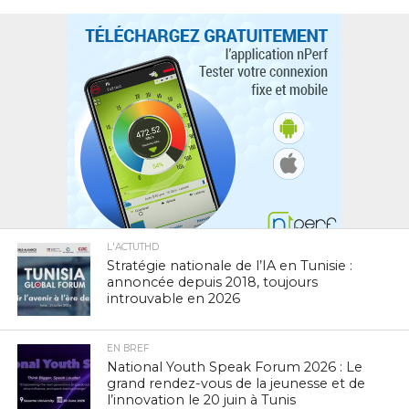
L'ACTUTHD
Stratégie nationale de l’IA en Tunisie :
annoncée depuis 2018, toujours
introuvable en 2026
EN BREF
National Youth Speak Forum 2026 : Le
grand rendez-vous de la jeunesse et de
l’innovation le 20 juin à Tunis