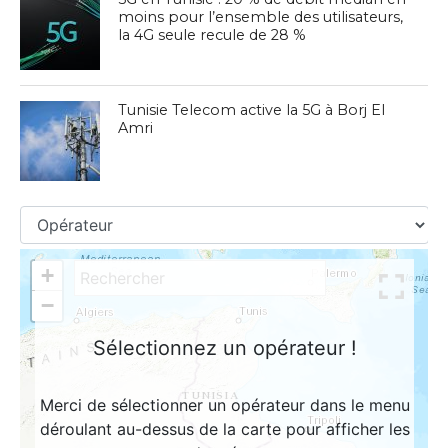
moins pour l’ensemble des utilisateurs,
la 4G seule recule de 28 %
Tunisie Telecom active la 5G à Borj El
Amri