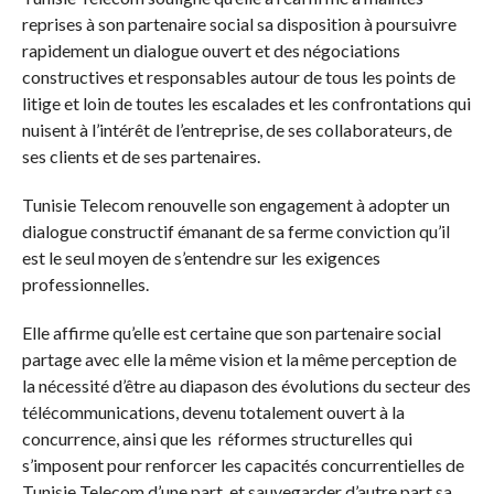
reprises à son partenaire social sa disposition à poursuivre
rapidement un dialogue ouvert et des négociations
constructives et responsables autour de tous les points de
litige et loin de toutes les escalades et les confrontations qui
nuisent à l’intérêt de l’entreprise, de ses collaborateurs, de
ses clients et de ses partenaires.
Tunisie Telecom renouvelle son engagement à adopter un
dialogue constructif émanant de sa ferme conviction qu’il
est le seul moyen de s’entendre sur les exigences
professionnelles.
Elle affirme qu’elle est certaine que son partenaire social
partage avec elle la même vision et la même perception de
la nécessité d’être au diapason des évolutions du secteur des
télécommunications, devenu totalement ouvert à la
concurrence, ainsi que les réformes structurelles qui
s’imposent pour renforcer les capacités concurrentielles de
Tunisie Telecom d’une part, et sauvegarder d’autre part sa