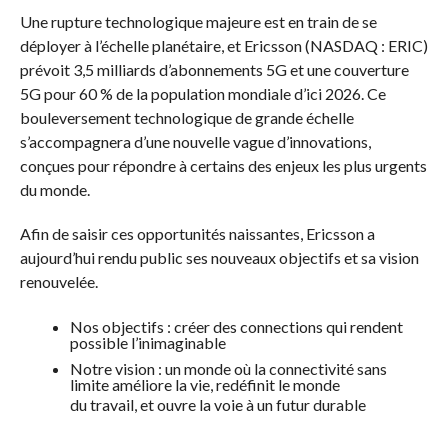
Une rupture technologique majeure est en train de se
déployer à l’échelle planétaire, et Ericsson (NASDAQ : ERIC)
prévoit 3,5 milliards d’abonnements 5G et une couverture
5G pour 60 % de la population mondiale d’ici 2026. Ce
bouleversement technologique de grande échelle
s’accompagnera d’une nouvelle vague d’innovations,
conçues pour répondre à certains des enjeux les plus urgents
du monde.
Afin de saisir ces opportunités naissantes, Ericsson a
aujourd’hui rendu public ses nouveaux objectifs et sa vision
renouvelée.
Nos objectifs : créer des connections qui rendent
possible l’inimaginable
Notre vision : un monde où la connectivité sans
limite améliore la vie, redéfinit le monde
du travail, et ouvre la voie à un futur durable