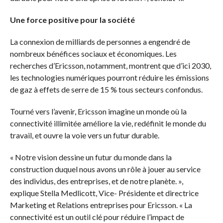
Une force positive pour la société
La connexion de milliards de personnes a engendré de
nombreux bénéfices sociaux et économiques. Les
recherches d’Ericsson, notamment, montrent que d’ici 2030,
les technologies numériques pourront réduire les émissions
de gaz à effets de serre de 15 % tous secteurs confondus.
Tourné vers l’avenir, Ericsson imagine un monde où la
connectivité illimitée améliore la vie, redéfinit le monde du
travail, et ouvre la voie vers un futur durable.
« Notre vision dessine un futur du monde dans la
construction duquel nous avons un rôle à jouer au service
des individus, des entreprises, et de notre planète. »,
explique Stella Medlicott, Vice- Présidente et directrice
Marketing et Relations entreprises pour Ericsson. « La
connectivité est un outil clé pour réduire l’impact de