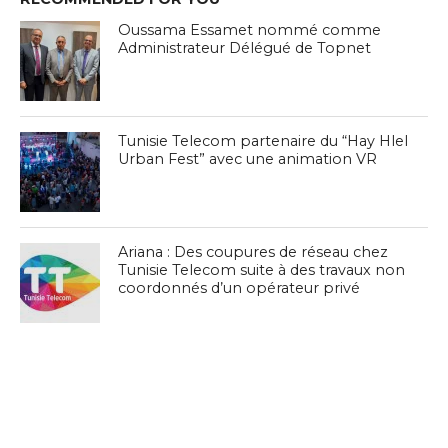
Oussama Essamet nommé comme
Administrateur Délégué de Topnet
Tunisie Telecom partenaire du “Hay Hlel
Urban Fest” avec une animation VR
Ariana : Des coupures de réseau chez
Tunisie Telecom suite à des travaux non
coordonnés d’un opérateur privé