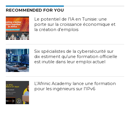
RECOMMENDED FOR YOU
Le potentiel de l’IA en Tunisie: une
porte sur la croissance économique et
la création d’emplois
Six spécialistes de la cybersécurité sur
dix estiment qu’une formation officielle
est inutile dans leur emploi actuel
L’Afrinic Academy lance une formation
pour les ingénieurs sur l’IPv6