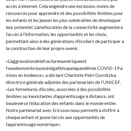
accès à internet. Cela engendre une exclusion, moins de
ressources pour apprendre et des possibilités limitées pour
les enfants et les jeunes les plus vulnérables de développer
leur potentiel. L’amélioration de la connectivité augmentera
l’accès à l’information, les opportunités et les choix,
permettant ainsi à des générations d’écoliers de participer à
la construction de leur propre avenir.
«L’aggravationdelafracturenumériqueest
l’unedesnombreusesinégalitésquelapandémie COVID-19 a
mises en évidence», a déclaré Charlotte Petri Gornitzka,
directrice générale adjointe des partenariats de l’UNICEF.
«Les fermetures d’écoles, associées à des possibilités
limitées ou inexistantes d’apprentissage à distance, ont
bouleversé l’éducation des enfants dans le monde entier.
Notre partenariat avec Ericsson nous permettra d’offrir à
chaque enfant et jeune l’accès aux opportunités de
l’apprentissage numérique».