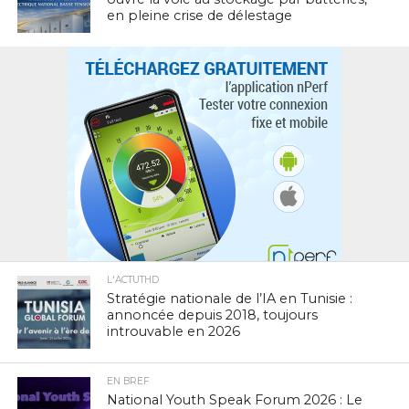
en pleine crise de délestage
L'ACTUTHD
Stratégie nationale de l’IA en Tunisie :
annoncée depuis 2018, toujours
introuvable en 2026
EN BREF
National Youth Speak Forum 2026 : Le