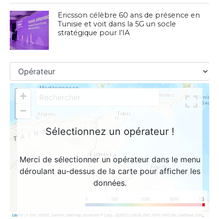
Ericsson célèbre 60 ans de présence en
Tunisie et voit dans la 5G un socle
stratégique pour l’IA