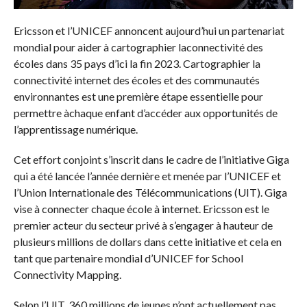
Ericsson et l’UNICEF annoncent aujourd’hui un partenariat
mondial pour aider à cartographier laconnectivité des
écoles dans 35 pays d’ici la fin 2023. Cartographier la
connectivité internet des écoles et des communautés
environnantes est une première étape essentielle pour
permettre àchaque enfant d’accéder aux opportunités de
l’apprentissage numérique.
Cet effort conjoint s’inscrit dans le cadre de l’initiative
Giga
qui a été lancée l’année dernière et menée par l’UNICEF et
l’Union Internationale des Télécommunications (UIT). Giga
vise à connecter chaque école à internet. Ericsson est le
premier acteur du secteur privé à s’engager à hauteur de
plusieurs millions de dollars dans cette initiative et cela en
tant que partenaire mondial d’UNICEF for School
Connectivity Mapping.
Selon l’UIT, 360 millions de jeunes n’ont actuellement pas