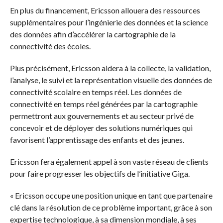
En plus du financement, Ericsson allouera des ressources
supplémentaires pour l’ingénierie des données et la science
des données afin d’accélérer la cartographie de la
connectivité des écoles.
Plus précisément, Ericsson aidera à la collecte, la validation,
l’analyse, le suivi et la représentation visuelle des données de
connectivité scolaire en temps réel. Les données de
connectivité en temps réel générées par la cartographie
permettront aux gouvernements et au secteur privé de
concevoir et de déployer des solutions numériques qui
favorisent l’apprentissage des enfants et des jeunes.
Ericsson fera également appel à son vaste réseau de clients
pour faire progresser les objectifs de l’initiative Giga.
« Ericsson occupe une position unique en tant que partenaire
clé dans la résolution de ce problème important, grâce à son
expertise technologique, à sa dimension mondiale, à ses