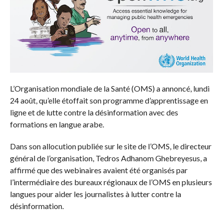
L’Organisation mondiale de la Santé (OMS) a annoncé, lundi
24 août, qu’elle étoffait son programme d’apprentissage en
ligne et de lutte contre la désinformation avec des
formations en langue arabe.
Dans son allocution publiée sur le site de l’OMS, le directeur
général de l’organisation, Tedros Adhanom Ghebreyesus, a
affirmé que des webinaires avaient été organisés par
l’intermédiaire des bureaux régionaux de l’OMS en plusieurs
langues pour aider les journalistes à lutter contre la
désinformation.