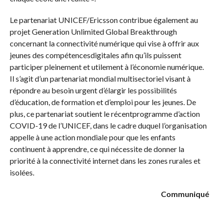
Le partenariat UNICEF/Ericsson contribue également au
projet Generation Unlimited Global Breakthrough
concernant la connectivité numérique qui vise à offrir aux
jeunes des compétencesdigitales afin qu’ils puissent
participer pleinement et utilement à l’économie numérique.
Il s’agit d’un partenariat mondial multisectoriel visant à
répondre au besoin urgent d’élargir les possibilités
d’éducation, de formation et d’emploi pour les jeunes. De
plus, ce partenariat soutient le récentprogramme d’action
COVID-19 de l’UNICEF, dans le cadre duquel l’organisation
appelle à une action mondiale pour que les enfants
continuent à apprendre, ce qui nécessite de donner la
priorité à la connectivité internet dans les zones rurales et
isolées.
Communiqué