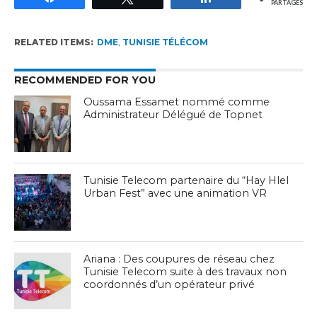
PARTAGES
RELATED ITEMS:
DME
,
TUNISIE TÉLÉCOM
RECOMMENDED FOR YOU
Oussama Essamet nommé comme
Administrateur Délégué de Topnet
Tunisie Telecom partenaire du “Hay Hlel
Urban Fest” avec une animation VR
Ariana : Des coupures de réseau chez
Tunisie Telecom suite à des travaux non
coordonnés d’un opérateur privé