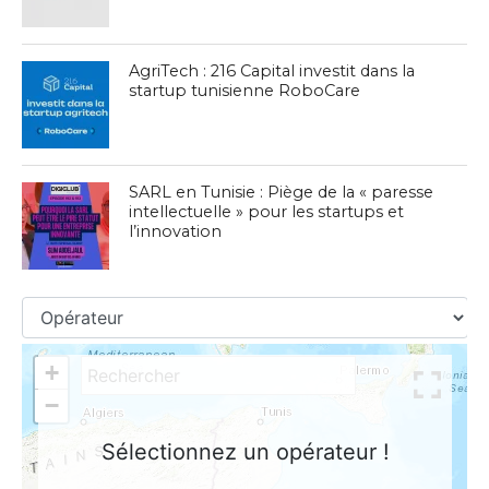
AgriTech : 216 Capital investit dans la
startup tunisienne RoboCare
SARL en Tunisie : Piège de la « paresse
intellectuelle » pour les startups et
l’innovation