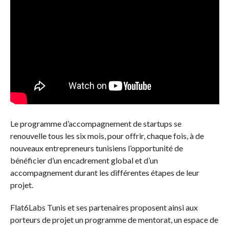
Le programme d’accompagnement de startups se
renouvelle tous les six mois, pour offrir, chaque fois, à de
nouveaux entrepreneurs tunisiens l’opportunité de
bénéficier d’un encadrement global et d’un
accompagnement durant les différentes étapes de leur
projet.
Flat6Labs Tunis et ses partenaires proposent ainsi aux
porteurs de projet un programme de mentorat, un espace de