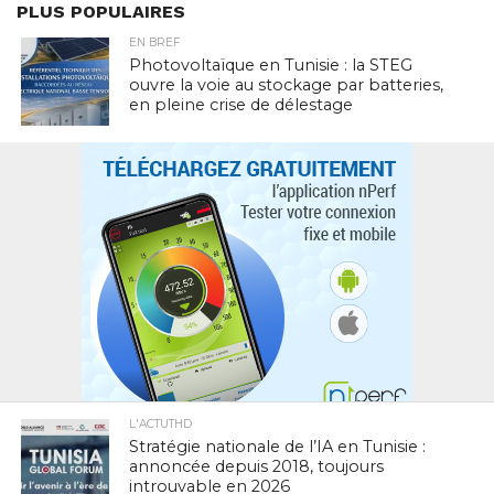
PLUS POPULAIRES
EN BREF
Photovoltaïque en Tunisie : la STEG
ouvre la voie au stockage par batteries,
en pleine crise de délestage
L'ACTUTHD
Stratégie nationale de l’IA en Tunisie :
annoncée depuis 2018, toujours
introuvable en 2026