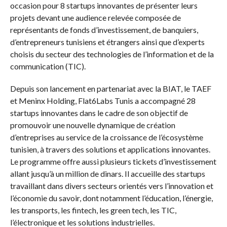
occasion pour 8 startups innovantes de présenter leurs
projets devant une audience relevée composée de
représentants de fonds d’investissement, de banquiers,
d’entrepreneurs tunisiens et étrangers ainsi que d’experts
choisis du secteur des technologies de l’information et de la
communication (TIC).
Depuis son lancement en partenariat avec la BIAT, le TAEF
et Meninx Holding, Flat6Labs Tunis a accompagné 28
startups innovantes dans le cadre de son objectif de
promouvoir une nouvelle dynamique de création
d’entreprises au service de la croissance de l’écosystème
tunisien, à travers des solutions et applications innovantes.
Le programme offre aussi plusieurs tickets d’investissement
allant jusqu’à un million de dinars. Il accueille des startups
travaillant dans divers secteurs orientés vers l’innovation et
l’économie du savoir, dont notamment l’éducation, l’énergie,
les transports, les fintech, les green tech, les TIC,
l’électronique et les solutions industrielles.