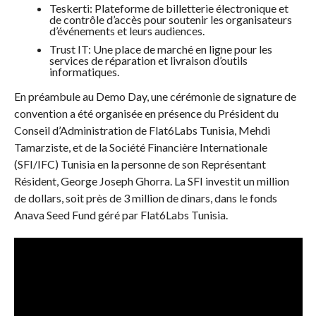
Teskerti: Plateforme de billetterie électronique et
de contrôle d’accès pour soutenir les organisateurs
d’événements et leurs audiences.
Trust IT: Une place de marché en ligne pour les
services de réparation et livraison d’outils
informatiques.
En préambule au Demo Day, une cérémonie de signature de
convention a été organisée en présence du Président du
Conseil d’Administration de Flat6Labs Tunisia, Mehdi
Tamarziste, et de la Société Financière Internationale
(SFI/IFC) Tunisia en la personne de son Représentant
Résident, George Joseph Ghorra. La SFI investit un million
de dollars, soit près de 3 million de dinars, dans le fonds
Anava Seed Fund géré par Flat6Labs Tunisia.