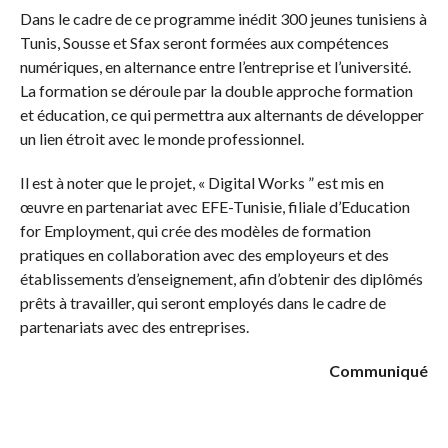
Dans le cadre de ce programme inédit 300 jeunes tunisiens à
Tunis, Sousse et Sfax seront formées aux compétences
numériques, en alternance entre l’entreprise et l’université.
La formation se déroule par la double approche formation
et éducation, ce qui permettra aux alternants de développer
un lien étroit avec le monde professionnel.
Il est à noter que le projet, « Digital Works ” est mis en
œuvre en partenariat avec EFE-Tunisie, filiale d’Education
for Employment, qui crée des modèles de formation
pratiques en collaboration avec des employeurs et des
établissements d’enseignement, afin d’obtenir des diplômés
prêts à travailler, qui seront employés dans le cadre de
partenariats avec des entreprises.
Communiqué