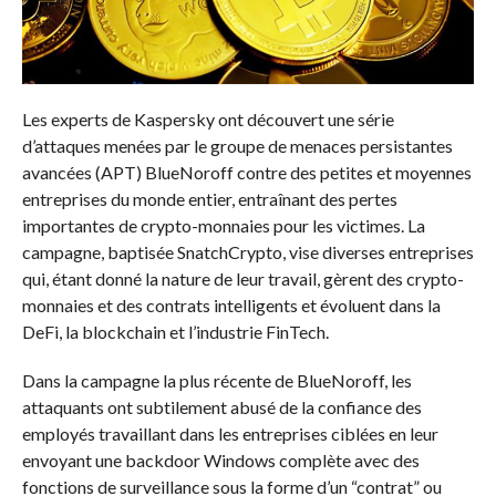
Les experts de Kaspersky ont découvert une série
d’attaques menées par le groupe de menaces persistantes
avancées (APT) BlueNoroff contre des petites et moyennes
entreprises du monde entier, entraînant des pertes
importantes de crypto-monnaies pour les victimes. La
campagne, baptisée SnatchCrypto, vise diverses entreprises
qui, étant donné la nature de leur travail, gèrent des crypto-
monnaies et des contrats intelligents et évoluent dans la
DeFi, la blockchain et l’industrie FinTech.
Dans la campagne la plus récente de BlueNoroff, les
attaquants ont subtilement abusé de la confiance des
employés travaillant dans les entreprises ciblées en leur
envoyant une backdoor Windows complète avec des
fonctions de surveillance sous la forme d’un “contrat” ou