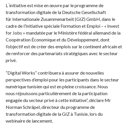
L ́initiative est mise en œuvre par le programme de
transformation digitale de la Deutsche Gesellschaft
für Internationale Zusammenarbeit (GIZ) GmbH, dans le
cadre de l’Initiative spéciale Formation et Emploi – « Invest
for Jobs » mandatée par le Ministère fédéral allemand de la
Coopération Économique et du Développement, dont
l’objectif est de créer des emplois sur le continent africain et
de renforcer des partenariats stratégiques avec le secteur
privé.
“Digital Works” contribuera à assurer de nouvelles
perspectives d’emploi pour les participants dans le secteur
numérique tunisien qui est en pleine croissance. Nous
nous réjouissons particulièrement de la participation
engagée du secteur privé à cette initiative”, déclare Mr
Norman Schräpel, directeur du programme de
transformation digitale de la GIZ à Tunisie, lors du
webinaire de lancement.