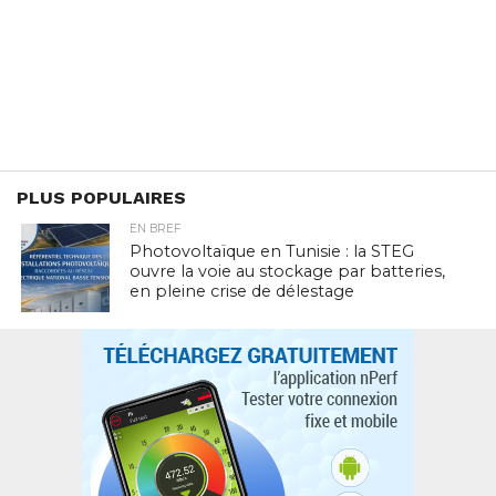
PLUS POPULAIRES
EN BREF
Photovoltaïque en Tunisie : la STEG
ouvre la voie au stockage par batteries,
en pleine crise de délestage