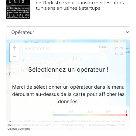
de l’Industrie veut transformer les labos
tunisiens en usines à startups