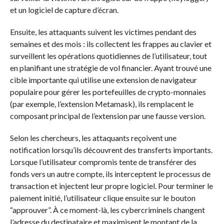
et un logiciel de capture d’écran.
Ensuite, les attaquants suivent les victimes pendant des
semaines et des mois : ils collectent les frappes au clavier et
surveillent les opérations quotidiennes de l’utilisateur, tout
en planifiant une stratégie de vol financier. Ayant trouvé une
cible importante qui utilise une extension de navigateur
populaire pour gérer les portefeuilles de crypto-monnaies
(par exemple, l’extension Metamask), ils remplacent le
composant principal de l’extension par une fausse version.
Selon les chercheurs, les attaquants reçoivent une
notification lorsqu’ils découvrent des transferts importants.
Lorsque l’utilisateur compromis tente de transférer des
fonds vers un autre compte, ils interceptent le processus de
transaction et injectent leur propre logiciel. Pour terminer le
paiement initié, l’utilisateur clique ensuite sur le bouton
“approuver”. À ce moment-là, les cybercriminels changent
l’adresse du destinataire et maximisent le montant de la