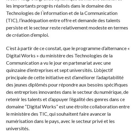
les importants progrès réalisés dans le domaine des
Technologies de l ́information et de la Communication
(TIC), l’inadéquation entre offre et demande des talents
persiste et le secteur reste relativement modeste en termes
de création d’emploi.
C’est à partir de ce constat, que le programme d’alternance «
Digital Works » du ministère des Technologies de la
Communication a vu le jour en partenariat avec une
quinzaine d’entreprises et sept universités. L’objectif
principale de cette initiative est d’améliorer l’adaptabilité
des jeunes diplômés pour répondre aux besoins spécifiques
des entreprises innovantes dans le secteur du numérique, de
retenir les talents et d’appuyer l’égalité des genres dans ce
domaine “Digital Works” est une étroite collaboration entre
le ministère des TIC, qui souhaitent faire avancer la
numérisation dans le pays, avec le secteur privé et les
universités.