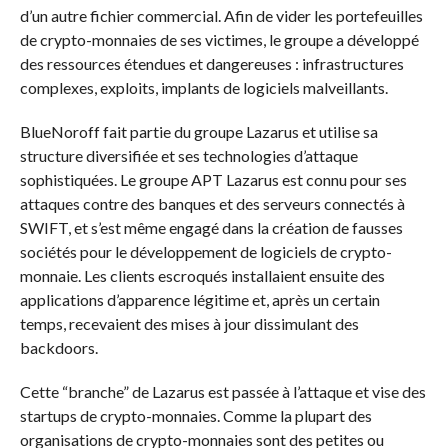
d’un autre fichier commercial. Afin de vider les portefeuilles
de crypto-monnaies de ses victimes, le groupe a développé
des ressources étendues et dangereuses : infrastructures
complexes, exploits, implants de logiciels malveillants.
BlueNoroff fait partie du groupe Lazarus et utilise sa
structure diversifiée et ses technologies d’attaque
sophistiquées. Le groupe APT Lazarus est connu pour ses
attaques contre des banques et des serveurs connectés à
SWIFT, et s’est même engagé dans la création de fausses
sociétés pour le développement de logiciels de crypto-
monnaie. Les clients escroqués installaient ensuite des
applications d’apparence légitime et, après un certain
temps, recevaient des mises à jour dissimulant des
backdoors.
Cette “branche” de Lazarus est passée à l’attaque et vise des
startups de crypto-monnaies. Comme la plupart des
organisations de crypto-monnaies sont des petites ou