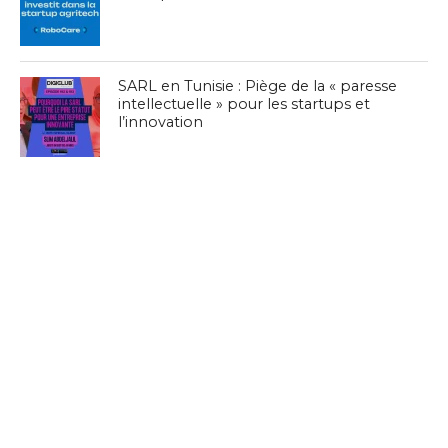
SARL en Tunisie : Piège de la « paresse
intellectuelle » pour les startups et
l’innovation