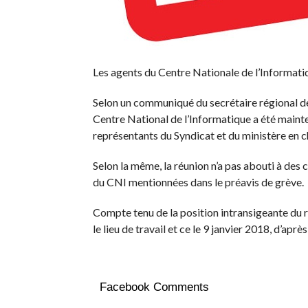
Les agents du Centre Nationale de l’Informatiq
Selon un communiqué du secrétaire régional de
Centre National de l’Informatique a été mainte
représentants du Syndicat et du ministère en c
Selon la même, la réunion n’a pas abouti à des
du CNI mentionnées dans le préavis de grève.
Compte tenu de la position intransigeante du r
le lieu de travail et ce le 9 janvier 2018, d’a
Facebook Comments