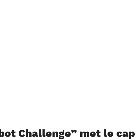
bot Challenge” met le cap