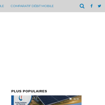
ILE
COMPARATIF DÉBIT MOBILE
PLUS POPULAIRES
10.1K