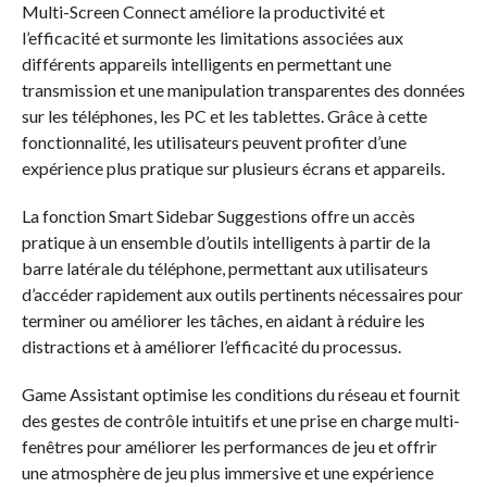
Multi-Screen Connect améliore la productivité et
l’efficacité et surmonte les limitations associées aux
différents appareils intelligents en permettant une
transmission et une manipulation transparentes des données
sur les téléphones, les PC et les tablettes. Grâce à cette
fonctionnalité, les utilisateurs peuvent profiter d’une
expérience plus pratique sur plusieurs écrans et appareils.
La fonction Smart Sidebar Suggestions offre un accès
pratique à un ensemble d’outils intelligents à partir de la
barre latérale du téléphone, permettant aux utilisateurs
d’accéder rapidement aux outils pertinents nécessaires pour
terminer ou améliorer les tâches, en aidant à réduire les
distractions et à améliorer l’efficacité du processus.
Game Assistant optimise les conditions du réseau et fournit
des gestes de contrôle intuitifs et une prise en charge multi-
fenêtres pour améliorer les performances de jeu et offrir
une atmosphère de jeu plus immersive et une expérience