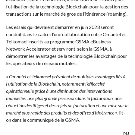
l’utilisation de la technologie Blockchain pour la gestion des
transactions sur le marché de gros de l’itinérance (roaming).
Les essais qui devraient démarrer en juin 2023 seront
conduit dans le cadre d’une collaboration entre Omantel et
Telkomsel inscrits au programme GSMA eBusiness
Network Accelerator et serviront, selon la GSMA, à
démontrer les avantages de la technologie Blockchain pour
les opérateurs de réseaux mobiles.
«
Omantel et Telkomsel prévoient de multiples avantages liés à
l’utilisation de la Blockchain, notamment l’efficacité
opérationnelle grâce à une diminution des interventions
manuelles, une plus grande précision dans la facturation, une
réduction des litiges et des rejets de facturation et une mise sur le
marché plus rapide des produits et des offres d’itinérance
», lit-
on dans le communiqué de la GSMA.
NJ