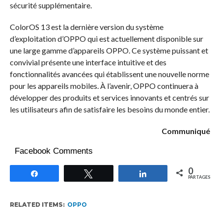
sécurité supplémentaire.
ColorOS 13 est la dernière version du système
d’exploitation d’OPPO qui est actuellement disponible sur
une large gamme d’appareils OPPO. Ce système puissant et
convivial présente une interface intuitive et des
fonctionnalités avancées qui établissent une nouvelle norme
pour les appareils mobiles. À l’avenir, OPPO continuera à
développer des produits et services innovants et centrés sur
les utilisateurs afin de satisfaire les besoins du monde entier.
Communiqué
Facebook Comments
0
Partagez
Tweetez
Partagez
PARTAGES
RELATED ITEMS:
OPPO