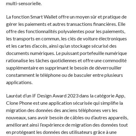
multi-sensorielle.
La fonction Smart Wallet offre un moyen sûr et pratique de
gérer les paiements et autres transactions financières. Elle
offre des fonctionnalités polyvalentes pour les paiements,
les transports en commun, les clés de voiture électroniques
et les cartes d’accès, ainsi qu’un stockage sécurisé des
documents numériques. Le puissant portefeuille numérique
rationalise les tâches quotidiennes et offre une commodité
supplémentaire en supprimant le besoin de déverrouiller
constamment le téléphone ou de basculer entre plusieurs
applications.
Lauréat d’un iF Design Award 2023 dans la catégorie App,
Clone Phone est une application sécurisée qui simplifie la
migration des données des anciens téléphones vers les
nouveaux, sans avoir besoin de câbles ou d’autres appareils,
améliorant ainsi l’expérience de migration des données tout
en protégeant les données des utilisateurs grâce à une