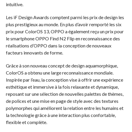
intuitive.
Les iF Design Awards comptent parmi les prix de design les
plus prestigieux au monde. En plus d’avoir remporté les six
prix pour ColorOS 13, OPPO a également reçu un prix pour
le smartphone OPPO Find N2 Flip en reconnaissance des
réalisations d’OPPO dans la conception de nouveaux
facteurs innovants de forme.
Grâce à son nouveau concept de design aquamorphique,
ColorOS a obtenu une large reconnaissance mondiale.
Inspirée par l’eau, la conception vise à offrir une expérience
esthétique et immersive à la fois relaxante et dynamique,
reposant sur une sélection de nouvelles palettes de thèmes,
de polices et une mise en page de style avec des textures
polymorphes qui améliorent la relation entre les humains et
la technologie grâce à une interaction plus confortable,
flexible et complète.