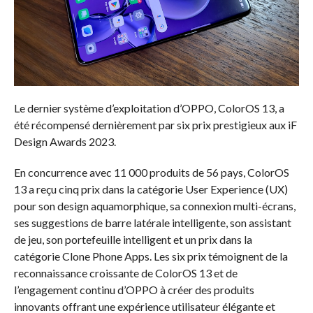
Le dernier système d’exploitation d’OPPO, ColorOS 13, a
été récompensé dernièrement par six prix prestigieux aux iF
Design Awards 2023.
En concurrence avec 11 000 produits de 56 pays, ColorOS
13 a reçu cinq prix dans la catégorie User Experience (UX)
pour son design aquamorphique, sa connexion multi-écrans,
ses suggestions de barre latérale intelligente, son assistant
de jeu, son portefeuille intelligent et un prix dans la
catégorie Clone Phone Apps. Les six prix témoignent de la
reconnaissance croissante de ColorOS 13 et de
l’engagement continu d’OPPO à créer des produits
innovants offrant une expérience utilisateur élégante et