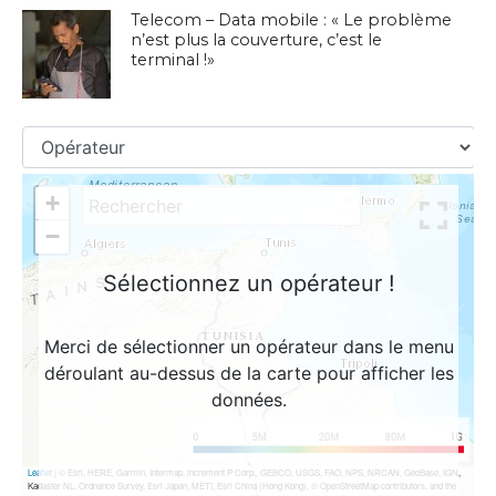
Telecom – Data mobile : « Le problème
n’est plus la couverture, c’est le
terminal !»