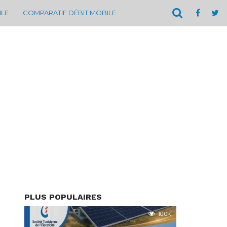
ILE
COMPARATIF DÉBIT MOBILE
PLUS POPULAIRES
10.0K