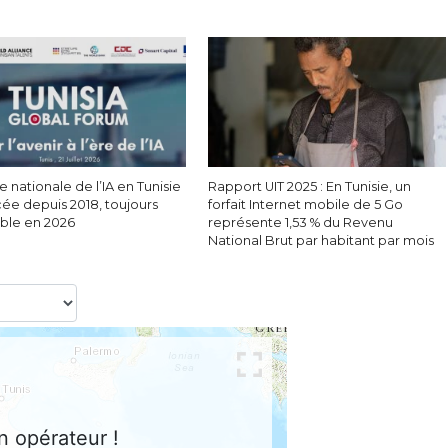
e nationale de l’IA en Tunisie
Rapport UIT 2025 : En Tunisie, un
cée depuis 2018, toujours
forfait Internet mobile de 5 Go
able en 2026
représente 1,53 % du Revenu
National Brut par habitant par mois