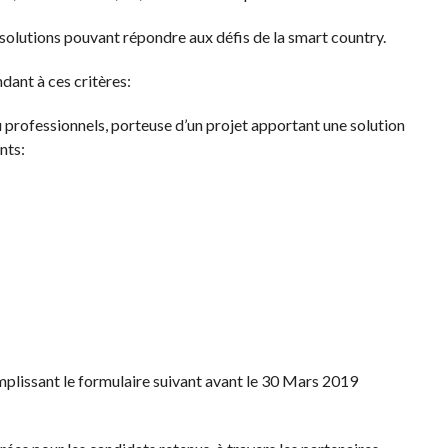
solutions pouvant répondre aux défis de la smart country.
dant à ces critères:
 professionnels, porteuse d’un projet apportant une solution
nts:
plissant le formulaire suivant avant le 30 Mars 2019