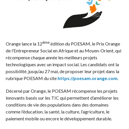
ème
Orange lance la 12
édition du POESAM, le Prix Orange
de l’Entrepreneur Social en Afrique et au Moyen-Orient, qui
récompense chaque année les meilleurs projets
technologiques avec un impact social. Les candidats ont la
possibilité, jusqu’au 27 mai, de proposer leur projet dans la
rubrique POESAM du site
https://poesam.orange.com
.
Décerné par Orange, le POESAM récompense les projets
innovants basés sur les TIC qui permettent d’améliorer les
conditions de vie des populations dans des domaines
comme l’éducation, la santé, la culture, l’agriculture, le
paiement mobile ou encore le développement durable.