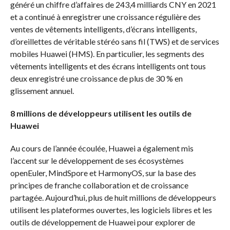
généré un chiffre d’affaires de 243,4 milliards CNY en 2021
et a continué à enregistrer une croissance régulière des
ventes de vêtements intelligents, d’écrans intelligents,
d’oreillettes de véritable stéréo sans fil (TWS) et de services
mobiles Huawei (HMS). En particulier, les segments des
vêtements intelligents et des écrans intelligents ont tous
deux enregistré une croissance de plus de 30 % en
glissement annuel.
8 millions de développeurs utilisent les outils de
Huawei
Au cours de l’année écoulée, Huawei a également mis
l’accent sur le développement de ses écosystèmes
openEuler, MindSpore et HarmonyOS, sur la base des
principes de franche collaboration et de croissance
partagée. Aujourd’hui, plus de huit millions de développeurs
utilisent les plateformes ouvertes, les logiciels libres et les
outils de développement de Huawei pour explorer de