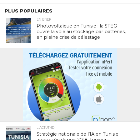
PLUS POPULAIRES
EN BREF
Photovoltaïque en Tunisie : la STEG
ouvre la voie au stockage par batteries,
en pleine crise de délestage
L'ACTUTHD
Stratégie nationale de l’IA en Tunisie :
annoncée depuis 2018, toujours