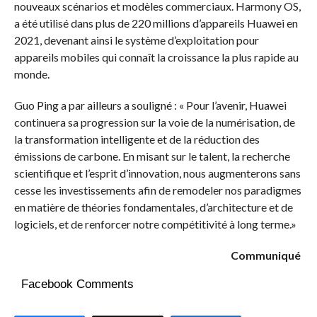
nouveaux scénarios et modèles commerciaux. Harmony OS,
a été utilisé dans plus de 220 millions d’appareils Huawei en
2021, devenant ainsi le système d’exploitation pour
appareils mobiles qui connaît la croissance la plus rapide au
monde.
Guo Ping a par ailleurs a souligné : « Pour l’avenir, Huawei
continuera sa progression sur la voie de la numérisation, de
la transformation intelligente et de la réduction des
émissions de carbone. En misant sur le talent, la recherche
scientifique et l’esprit d’innovation, nous augmenterons sans
cesse les investissements afin de remodeler nos paradigmes
en matière de théories fondamentales, d’architecture et de
logiciels, et de renforcer notre compétitivité à long terme.»
Communiqué
Facebook Comments