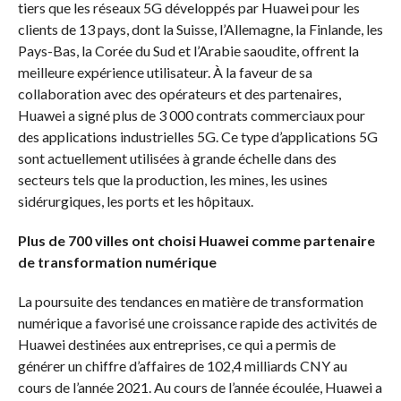
tiers que les réseaux 5G développés par Huawei pour les
clients de 13 pays, dont la Suisse, l’Allemagne, la Finlande, les
Pays-Bas, la Corée du Sud et l’Arabie saoudite, offrent la
meilleure expérience utilisateur. À la faveur de sa
collaboration avec des opérateurs et des partenaires,
Huawei a signé plus de 3 000 contrats commerciaux pour
des applications industrielles 5G. Ce type d’applications 5G
sont actuellement utilisées à grande échelle dans des
secteurs tels que la production, les mines, les usines
sidérurgiques, les ports et les hôpitaux.
Plus de 700 villes ont choisi Huawei comme partenaire
de transformation numérique
La poursuite des tendances en matière de transformation
numérique a favorisé une croissance rapide des activités de
Huawei destinées aux entreprises, ce qui a permis de
générer un chiffre d’affaires de 102,4 milliards CNY au
cours de l’année 2021. Au cours de l’année écoulée, Huawei a