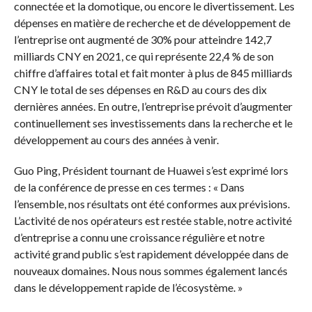
connectée et la domotique, ou encore le divertissement. Les
dépenses en matière de recherche et de développement de
l’entreprise ont augmenté de 30% pour atteindre 142,7
milliards CNY en 2021, ce qui représente 22,4 % de son
chiffre d’affaires total et fait monter à plus de 845 milliards
CNY le total de ses dépenses en R&D au cours des dix
dernières années. En outre, l’entreprise prévoit d’augmenter
continuellement ses investissements dans la recherche et le
développement au cours des années à venir.
Guo Ping, Président tournant de Huawei s’est exprimé lors
de la conférence de presse en ces termes : « Dans
l’ensemble, nos résultats ont été conformes aux prévisions.
L’activité de nos opérateurs est restée stable, notre activité
d’entreprise a connu une croissance régulière et notre
activité grand public s’est rapidement développée dans de
nouveaux domaines. Nous nous sommes également lancés
dans le développement rapide de l’écosystème. »