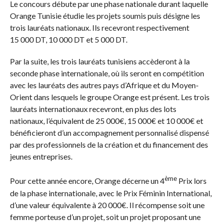
Le concours débute par une phase nationale durant laquelle
Orange Tunisie étudie les projets soumis puis désigne les
trois lauréats nationaux. Ils recevront respectivement
15 000 DT, 10 000 DT et 5 000 DT.
Par la suite, les trois lauréats tunisiens accèderont à la
seconde phase internationale, où ils seront en compétition
avec les lauréats des autres pays d’Afrique et du Moyen-
Orient dans lesquels le groupe Orange est présent. Les trois
lauréats internationaux recevront, en plus des lots
nationaux, l’équivalent de 25 000€, 15 000€ et 10 000€ et
bénéficieront d’un accompagnement personnalisé dispensé
par des professionnels de la création et du financement des
jeunes entreprises.
ème
Pour cette année encore, Orange décerne un 4
Prix lors
de la phase internationale, avec le Prix Féminin International,
d’une valeur équivalente à 20 000€. Il récompense soit une
femme porteuse d’un projet, soit un projet proposant une