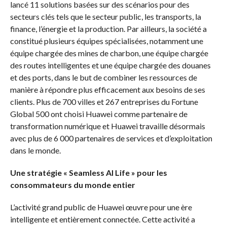
lancé 11 solutions basées sur des scénarios pour des
secteurs clés tels que le secteur public, les transports, la
finance, l’énergie et la production. Par ailleurs, la société a
constitué plusieurs équipes spécialisées, notamment une
équipe chargée des mines de charbon, une équipe chargée
des routes intelligentes et une équipe chargée des douanes
et des ports, dans le but de combiner les ressources de
manière à répondre plus efficacement aux besoins de ses
clients. Plus de 700 villes et 267 entreprises du Fortune
Global 500 ont choisi Huawei comme partenaire de
transformation numérique et Huawei travaille désormais
avec plus de 6 000 partenaires de services et d’exploitation
dans le monde.
Une stratégie « Seamless AI Life » pour les
consommateurs du monde entier
L’activité grand public de Huawei œuvre pour une ère
intelligente et entièrement connectée. Cette activité a