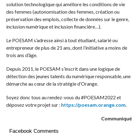
solution technologique qui améliore les conditions de vie
des femmes (autonomisation des femmes, création ou
préservation des emplois, collecte de données sur le genre,
inclusion numérique et inclusion financière…).
Le POESAM s’adresse ainsi à tout étudiant, salarié ou
entrepreneur de plus de 21 ans, dont l’initiative a moins de
trois ans d’âge
.
Depuis 2011, le POESAM s’inscrit dans une logique de
détection des jeunes talents du numérique responsable, une
démarche au cœur de la stratégie d’Orange.
Soyez donc tous au rendez-vous du #POESAM2022 et
déposez votre projet sur :
https://poesam.orange.com
.
Communiqué
Facebook Comments