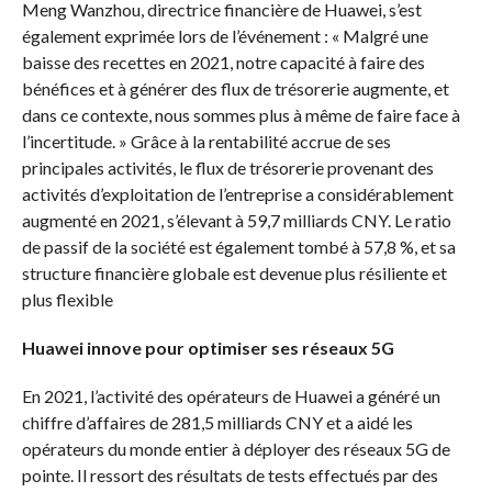
Meng Wanzhou, directrice financière de Huawei, s’est
également exprimée lors de l’événement : « Malgré une
baisse des recettes en 2021, notre capacité à faire des
bénéfices et à générer des flux de trésorerie augmente, et
dans ce contexte, nous sommes plus à même de faire face à
l’incertitude. » Grâce à la rentabilité accrue de ses
principales activités, le flux de trésorerie provenant des
activités d’exploitation de l’entreprise a considérablement
augmenté en 2021, s’élevant à 59,7 milliards CNY. Le ratio
de passif de la société est également tombé à 57,8 %, et sa
structure financière globale est devenue plus résiliente et
plus flexible
Huawei innove pour optimiser ses réseaux 5G
En 2021, l’activité des opérateurs de Huawei a généré un
chiffre d’affaires de 281,5 milliards CNY et a aidé les
opérateurs du monde entier à déployer des réseaux 5G de
pointe. Il ressort des résultats de tests effectués par des