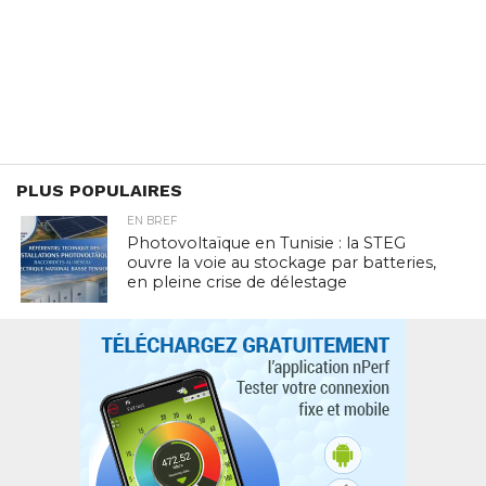
PLUS POPULAIRES
EN BREF
Photovoltaïque en Tunisie : la STEG
ouvre la voie au stockage par batteries,
en pleine crise de délestage