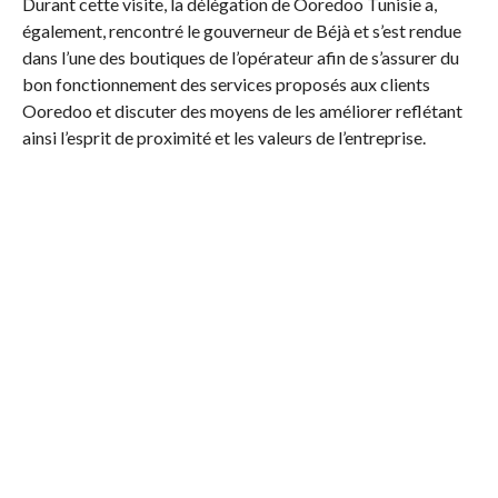
Durant cette visite, la délégation de Ooredoo Tunisie a,
également, rencontré le gouverneur de Béjà et s’est rendue
dans l’une des boutiques de l’opérateur afin de s’assurer du
bon fonctionnement des services proposés aux clients
Ooredoo et discuter des moyens de les améliorer reflétant
ainsi l’esprit de proximité et les valeurs de l’entreprise.