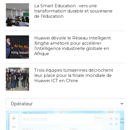
La Smart Education : vers une
transformation durable et souveraine
de l’éducation
Huawei dévoile le Réseau Intelligent
Xinghe amélioré pour accélérer
l’intelligence industrielle globale en
Afrique
Trois équipes tunisiennes décrochent
leur place pour la finale mondiale de
Huawei ICT en Chine