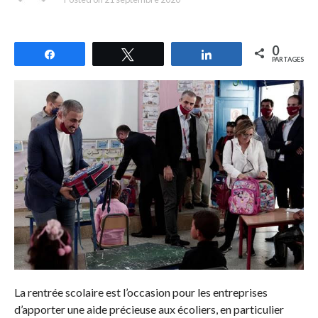
0
Partagez
Tweetez
Partagez
PARTAGES
La rentrée scolaire est l’occasion pour les entreprises
d’apporter une aide précieuse aux écoliers, en particulier