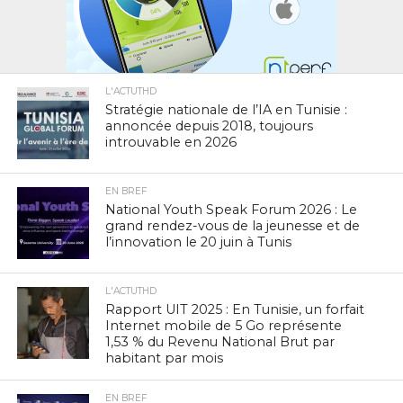
L'ACTUTHD
Stratégie nationale de l’IA en Tunisie :
annoncée depuis 2018, toujours
introuvable en 2026
EN BREF
National Youth Speak Forum 2026 : Le
grand rendez-vous de la jeunesse et de
l’innovation le 20 juin à Tunis
L'ACTUTHD
Rapport UIT 2025 : En Tunisie, un forfait
Internet mobile de 5 Go représente
1,53 % du Revenu National Brut par
habitant par mois
EN BREF