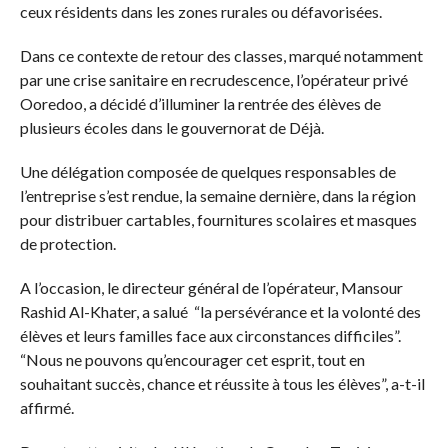
ceux résidents dans les zones rurales ou défavorisées.
Dans ce contexte de retour des classes, marqué notamment
par une crise sanitaire en recrudescence, l’opérateur privé
Ooredoo, a décidé d’illuminer la rentrée des élèves de
plusieurs écoles dans le gouvernorat de Déjà.
Une délégation composée de quelques responsables de
l’entreprise s’est rendue, la semaine dernière, dans la région
pour distribuer cartables, fournitures scolaires et masques
de protection.
A l’occasion, le directeur général de l’opérateur, Mansour
Rashid Al-Khater, a salué “la persévérance et la volonté des
élèves et leurs familles face aux circonstances difficiles”.
“Nous ne pouvons qu’encourager cet esprit, tout en
souhaitant succès, chance et réussite à tous les élèves”, a-t-il
affirmé.