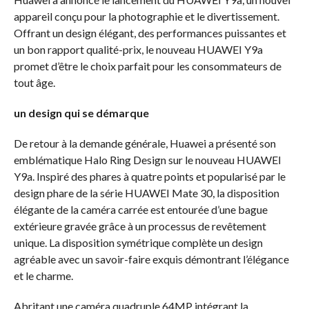
appareil conçu pour la photographie et le divertissement.
Offrant un design élégant, des performances puissantes et
un bon rapport qualité-prix, le nouveau HUAWEI Y9a
promet d’être le choix parfait pour les consommateurs de
tout âge.
un design qui se démarque
De retour à la demande générale, Huawei a présenté son
emblématique Halo Ring Design sur le nouveau HUAWEI
Y9a. Inspiré des phares à quatre points et popularisé par le
design phare de la série HUAWEI Mate 30, la disposition
élégante de la caméra carrée est entourée d’une bague
extérieure gravée grâce à un processus de revêtement
unique. La disposition symétrique complète un design
agréable avec un savoir-faire exquis démontrant l’élégance
et le charme.
Abritant une caméra quadruple 64MP intégrant la