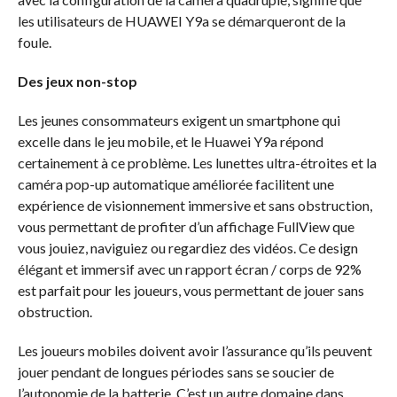
les utilisateurs de HUAWEI Y9a se démarqueront de la
foule.
Des jeux non-stop
Les jeunes consommateurs exigent un smartphone qui
excelle dans le jeu mobile, et le Huawei Y9a répond
certainement à ce problème. Les lunettes ultra-étroites et la
caméra pop-up automatique améliorée facilitent une
expérience de visionnement immersive et sans obstruction,
vous permettant de profiter d’un affichage FullView que
vous jouiez, naviguiez ou regardiez des vidéos. Ce design
élégant et immersif avec un rapport écran / corps de 92%
est parfait pour les joueurs, vous permettant de jouer sans
obstruction.
Les joueurs mobiles doivent avoir l’assurance qu’ils peuvent
jouer pendant de longues périodes sans se soucier de
l’autonomie de la batterie. C’est un autre domaine dans