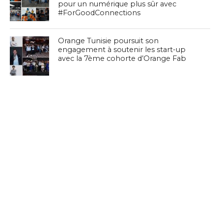
pour un numérique plus sûr avec
#ForGoodConnections
Orange Tunisie poursuit son
engagement à soutenir les start-up
avec la 7ème cohorte d’Orange Fab