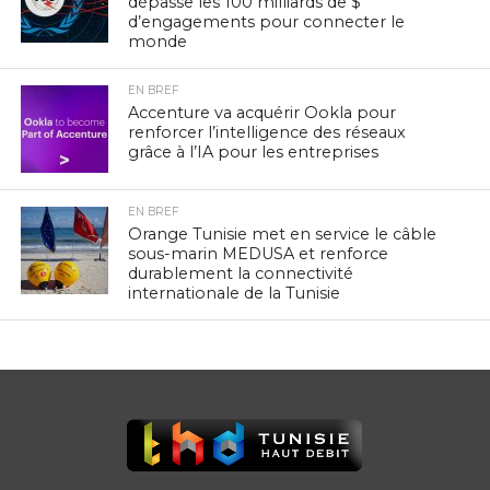
dépasse les 100 milliards de $
d’engagements pour connecter le
monde
EN BREF
Accenture va acquérir Ookla pour
renforcer l’intelligence des réseaux
grâce à l’IA pour les entreprises
EN BREF
Orange Tunisie met en service le câble
sous-marin MEDUSA et renforce
durablement la connectivité
internationale de la Tunisie