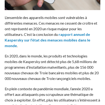
L’ensemble des appareils mobiles sont vulnérables à
différentes menaces. Ces menaces ne cessent de croître et
ont représenté en 2020 un risque majeur pour les
utilisateurs. C’est la conclusion du
rapport annuel de
Kaspersky sur l’état des menaces mobiles dans le
monde
.
En 2020, dans le monde, les produits et technologies
mobiles de Kaspersky ont détecté plus de 5,68 millions de
programmes d’installation malveillants, plus de 156 000
nouveaux chevaux de Troie bancaires mobiles et plus de 20
000 nouveaux chevaux de Troie rançongiciels mobiles.
En plein contexte de pandémie mondiale, l’année 2020 a
offert aux attaquants peu scrupuleux une thématique de
choix à exploiter. En effet, plus les utilisateurs s’intéressent à