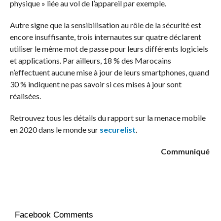
physique » liée au vol de l’appareil par exemple.
Autre signe que la sensibilisation au rôle de la sécurité est
encore insuffisante, trois internautes sur quatre déclarent
utiliser le même mot de passe pour leurs différents logiciels
et applications. Par ailleurs, 18 % des Marocains
n’effectuent aucune mise à jour de leurs smartphones, quand
30 % indiquent ne pas savoir si ces mises à jour sont
réalisées.
Retrouvez tous les détails du rapport sur la menace mobile
en 2020 dans le monde sur
securelist
.
Communiqué
Facebook Comments