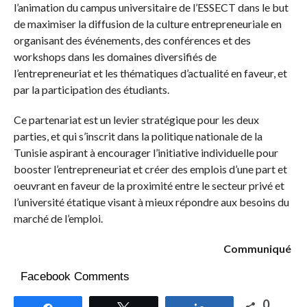
l’animation du campus universitaire de l’ESSECT dans le but
de maximiser la diffusion de la culture entrepreneuriale en
organisant des événements, des conférences et des
workshops dans les domaines diversifiés de
l’entrepreneuriat et les thématiques d’actualité en faveur, et
par la participation des étudiants.
Ce partenariat est un levier stratégique pour les deux
parties, et qui s’inscrit dans la politique nationale de la
Tunisie aspirant à encourager l’initiative individuelle pour
booster l’entrepreneuriat et créer des emplois d’une part et
oeuvrant en faveur de la proximité entre le secteur privé et
l’université étatique visant à mieux répondre aux besoins du
marché de l’emploi.
Communiqué
Facebook Comments
0