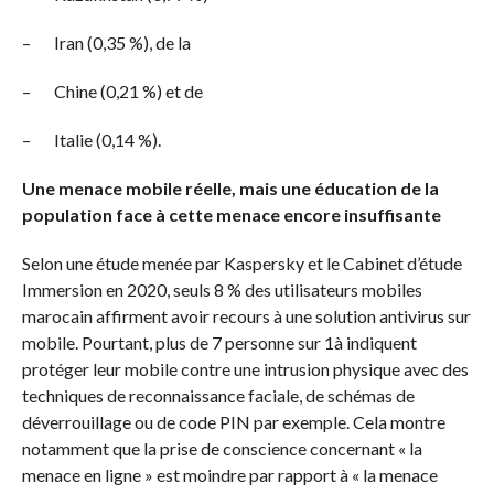
– Iran (0,35 %), de la
– Chine (0,21 %) et de
– Italie (0,14 %).
Une menace mobile réelle, mais une éducation de la
population face à cette menace encore insuffisante
Selon une étude menée par Kaspersky et le Cabinet d’étude
Immersion en 2020, seuls 8 % des utilisateurs mobiles
marocain affirment avoir recours à une solution antivirus sur
mobile. Pourtant, plus de 7 personne sur 1à indiquent
protéger leur mobile contre une intrusion physique avec des
techniques de reconnaissance faciale, de schémas de
déverrouillage ou de code PIN par exemple. Cela montre
notamment que la prise de conscience concernant « la
menace en ligne » est moindre par rapport à « la menace