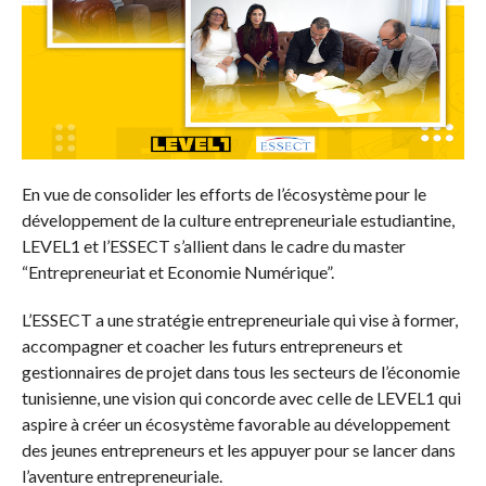
En vue de consolider les efforts de l’écosystème pour le
développement de la culture entrepreneuriale estudiantine,
LEVEL1 et l’ESSECT s’allient dans le cadre du master
“Entrepreneuriat et Economie Numérique”.
L’ESSECT a une stratégie entrepreneuriale qui vise à former,
accompagner et coacher les futurs entrepreneurs et
gestionnaires de projet dans tous les secteurs de l’économie
tunisienne, une vision qui concorde avec celle de LEVEL1 qui
aspire à créer un écosystème favorable au développement
des jeunes entrepreneurs et les appuyer pour se lancer dans
l’aventure entrepreneuriale.