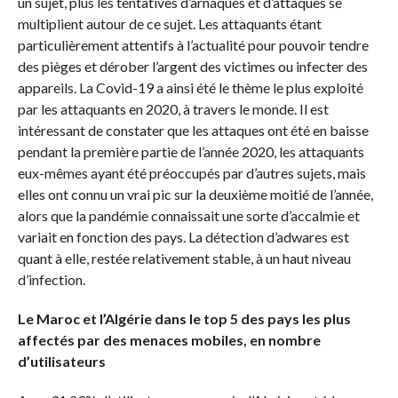
un sujet, plus les tentatives d’arnaques et d’attaques se
multiplient autour de ce sujet. Les attaquants étant
particulièrement attentifs à l’actualité pour pouvoir tendre
des pièges et dérober l’argent des victimes ou infecter des
appareils. La Covid-19 a ainsi été le thème le plus exploité
par les attaquants en 2020, à travers le monde. Il est
intéressant de constater que les attaques ont été en baisse
pendant la première partie de l’année 2020, les attaquants
eux-mêmes ayant été préoccupés par d’autres sujets, mais
elles ont connu un vrai pic sur la deuxième moitié de l’année,
alors que la pandémie connaissait une sorte d’accalmie et
variait en fonction des pays. La détection d’adwares est
quant à elle, restée relativement stable, à un haut niveau
d’infection.
Le Maroc et l’Algérie dans le top 5 des pays les plus
affectés par des menaces mobiles, en nombre
d’utilisateurs