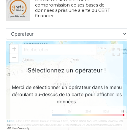
compromission de ses bases de
données après une alerte du CERT
financier