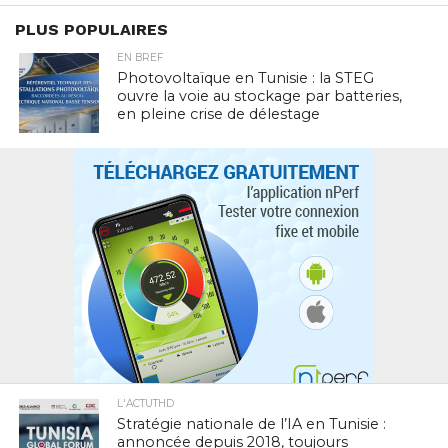
PLUS POPULAIRES
EN BREF
Photovoltaïque en Tunisie : la STEG
ouvre la voie au stockage par batteries,
en pleine crise de délestage
L'ACTUTHD
Stratégie nationale de l’IA en Tunisie :
annoncée depuis 2018, toujours