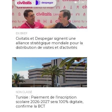
2.0K
EN BREF
Civitatis et Despegar signent une
alliance stratégique mondiale pour la
distribution de visites et d’activités
2.0K
NON CLASSÉ
Tunisie : Paiement de l’inscription
scolaire 2026-2027 sera 100% digitale,
confirme la BCT