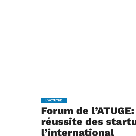
L'ACTUTHD
Forum de l’ATUGE: 
réussite des start
l’international