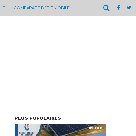
ILE
COMPARATIF DÉBIT MOBILE
PLUS POPULAIRES
10.0K