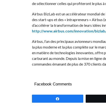
de sélectionner celles qui profiteront le plus 
Airbus BizLab est un accélérateur mondial de b
des start-ups et des « intrapreneurs » Airbus (
d’accélérer la transformation de leurs idées 
http://www.airbus.com/innovation/bizlab
Airbus, l’un des principaux avionneurs mondiau
la plus moderne et la plus complète sur le marc
en matière de technologies innovantes, offre pa
carburant au monde. Depuis la mise en ligne de
commandes émanant de plus de 370 clients dans
Facebook Comments
Partagez