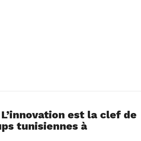
L’innovation est la clef de
ups tunisiennes à