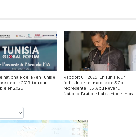
e nationale de l’IA en Tunisie
Rapport UIT 2025 : En Tunisie, un
cée depuis 2018, toujours
forfait Internet mobile de 5 Go
able en 2026
représente 1,53 % du Revenu
National Brut par habitant par mois