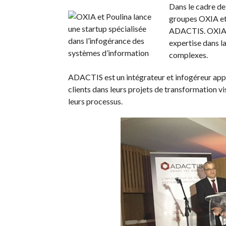
Dans le cadre de 
groupes OXIA et 
ADACTIS. OXIA en
expertise dans la
complexes.
ADACTIS est un intégrateur et infogéreur appl
clients dans leurs projets de transformation vis
leurs processus.