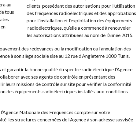
clients, possédant des autorisations pour l’utilisation
des fréquences radioélectriques et des approbations
pour l’installation et l’exploitation des équipements
radioélectriques, qu’elle a commencé à renouveler
les autorisations attribuées au nom de l’année 2015.
 payement des redevances ou la modification ou l’annulation des
ence à son siège sociale sise au 12 rue d’Angleterre 1000 Tunis.
ts et garantir la bonne qualité du spectre radioélectrique l’Agence
collaborer avec ses agents de contrôle en présentant des
ir leurs missions de contrôle sur site pour vérifier la conformité
ation des équipements radioélectriques installés aux conditions
on l’Agence Nationale des Fréquences compte sur votre
sité, les structures concernées de l’Agence à son adresse susvisée