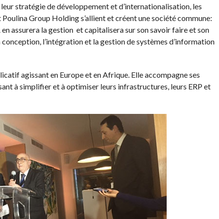
leur stratégie de développement et d’internationalisation, les
Poulina Group Holding s’allient et créent une société commune:
 assurera la gestion et capitalisera sur son savoir faire et son
 conception, l’intégration et la gestion de systèmes d’information
icatif agissant en Europe et en Afrique. Elle accompagne ses
ant à simplifier et à optimiser leurs infrastructures, leurs ERP et