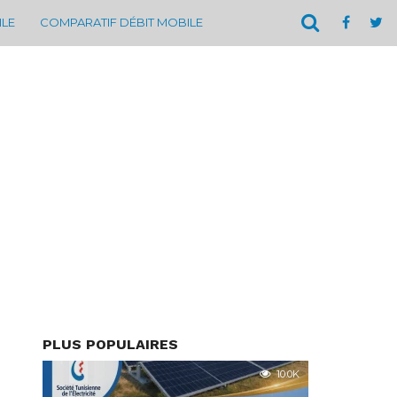
ILE
COMPARATIF DÉBIT MOBILE
PLUS POPULAIRES
10.0K