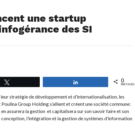
ncent une startup
’infogérance des SI
0
Tweetez
Partagez
PARTAGES
leur stratégie de développement et d’internationalisation, les
Poulina Group Holding s’allient et créent une société commune:
 assurera la gestion et capitalisera sur son savoir faire et son
 conception, l’intégration et la gestion de systèmes d’information