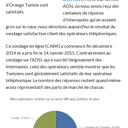
ADSL où nous avons reçu des
centaines de réponse
d’Internautes qui en avaient
gros sur le cœur, nous dévoilons aujourd’hui le résultat du
sondage satisfaction client des opérateurs téléphoniques.
Ce sondage en ligne (CAWI) a commencé fin décembre
2014 et a pris fin le 14 Janvier 2015. Contrairement au
sondage sur l’ADSL qui a suscité l’engouement des
Internautes, celui des opérateurs semble montrer que les
Tunisiens sont globalement satisfaits de leur opérateur
téléphonique. Le nombre des réponses restent quand même
assez représentatif des parts de marché de chacun.