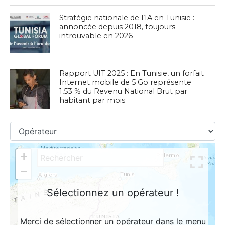
Stratégie nationale de l’IA en Tunisie :
annoncée depuis 2018, toujours
introuvable en 2026
Rapport UIT 2025 : En Tunisie, un forfait
Internet mobile de 5 Go représente
1,53 % du Revenu National Brut par
habitant par mois