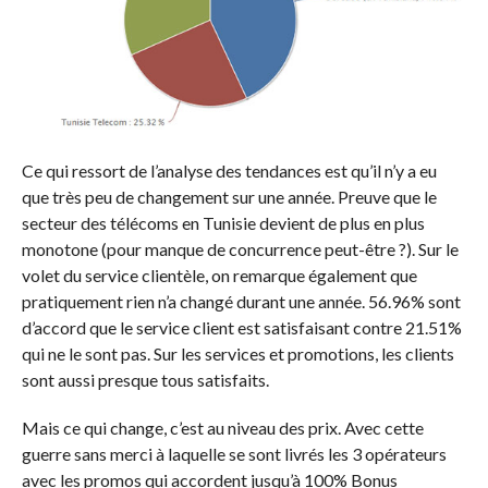
Ce qui ressort de l’analyse des tendances est qu’il n’y a eu
que très peu de changement sur une année. Preuve que le
secteur des télécoms en Tunisie devient de plus en plus
monotone (pour manque de concurrence peut-être ?). Sur le
volet du service clientèle, on remarque également que
pratiquement rien n’a changé durant une année. 56.96% sont
d’accord que le service client est satisfaisant contre 21.51%
qui ne le sont pas. Sur les services et promotions, les clients
sont aussi presque tous satisfaits.
Mais ce qui change, c’est au niveau des prix. Avec cette
guerre sans merci à laquelle se sont livrés les 3 opérateurs
avec les promos qui accordent jusqu’à 100% Bonus