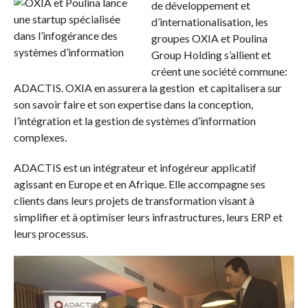
de développement et
d’internationalisation, les
groupes OXIA et Poulina
Group Holding s’allient et
créent une société commune:
ADACTIS. OXIA en assurera la gestion et capitalisera sur
son savoir faire et son expertise dans la conception,
l’intégration et la gestion de systèmes d’information
complexes.
ADACTIS est un intégrateur et infogéreur applicatif
agissant en Europe et en Afrique. Elle accompagne ses
clients dans leurs projets de transformation visant à
simplifier et à optimiser leurs infrastructures, leurs ERP et
leurs processus.