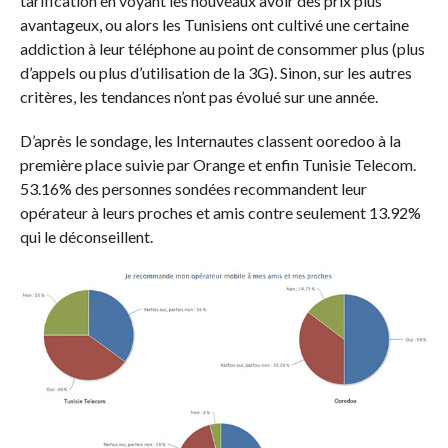
tarification en voyant les nouveaux avoir des prix plus
avantageux, ou alors les Tunisiens ont cultivé une certaine
addiction à leur téléphone au point de consommer plus (plus
d’appels ou plus d’utilisation de la 3G). Sinon, sur les autres
critères, les tendances n’ont pas évolué sur une année.
D’après le sondage, les Internautes classent ooredoo à la
première place suivie par Orange et enfin Tunisie Telecom.
53.16% des personnes sondées recommandent leur
opérateur à leurs proches et amis contre seulement 13.92%
qui le déconseillent.