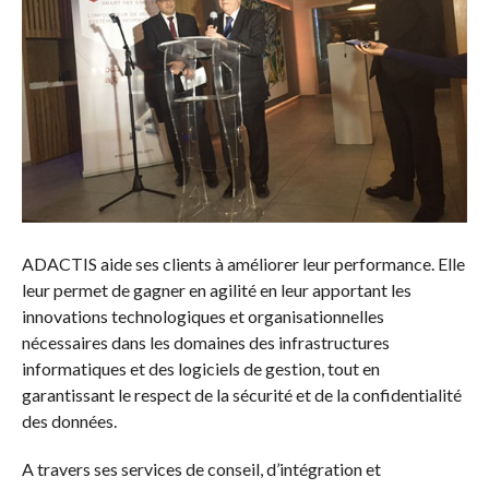
ADACTIS aide ses clients à améliorer leur performance. Elle
leur permet de gagner en agilité en leur apportant les
innovations technologiques et organisationnelles
nécessaires dans les domaines des infrastructures
informatiques et des logiciels de gestion, tout en
garantissant le respect de la sécurité et de la confidentialité
des données.
A travers ses services de conseil, d’intégration et