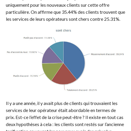
uniquement pour les nouveaux clients sur cette offre
particulière. On affirme que 35.44% des clients trouvent que
les services de leurs opérateurs sont chers contre 25.31%.
Il y a une année, il y avait plus de clients qui trouvaient les
services de leur opérateur était abordable en termes de
prix. Est-ce l’effet de la crise peut-être ? Il existe en tout cas
deux hypothèses à cela : les clients sont restés sur l’ancienne