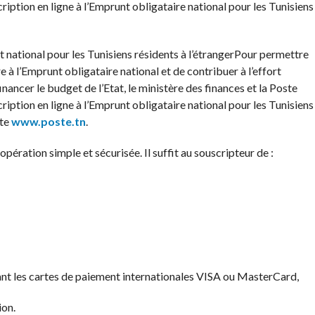
iption en ligne à l’Emprunt obligataire national pour les Tunisiens
Pour permettre
e à l’Emprunt obligataire national et de contribuer à l’effort
nancer le budget de l’Etat, le ministère des finances et la Poste
iption en ligne à l’Emprunt obligataire national pour les Tunisiens
ste
www.poste.tn
.
opération simple et sécurisée. Il suffit au souscripteur de :
nt les cartes de paiement internationales VISA ou MasterCard,
tion.