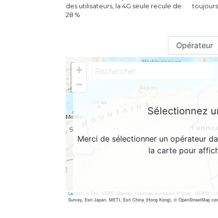
des utilisateurs, la 4G seule recule de
toujours
28 %