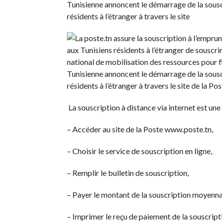
Tunisienne annoncent le démarrage de la souscr
résidents à l’étranger à travers le site
aux Tunisiens résidents à l’étranger de souscrir
national de mobilisation des ressources pour fi
Tunisienne annoncent le démarrage de la souscr
résidents à l’étranger à travers le site de la Po
La souscription à distance via internet est une 
– Accéder au site de la Poste www.poste.tn,
– Choisir le service de souscription en ligne,
– Remplir le bulletin de souscription,
– Payer le montant de la souscription moyenna
– Imprimer le reçu de paiement de la souscrip