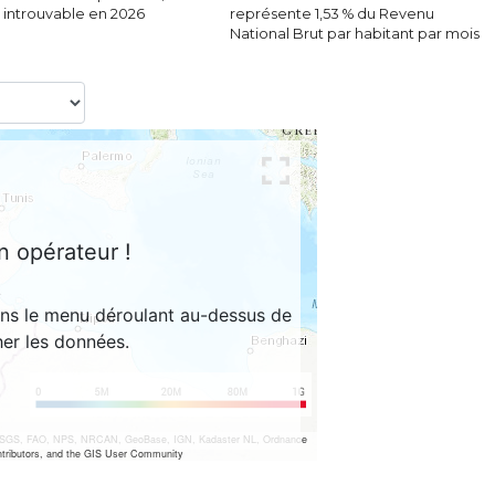
 introuvable en 2026
représente 1,53 % du Revenu
National Brut par habitant par mois