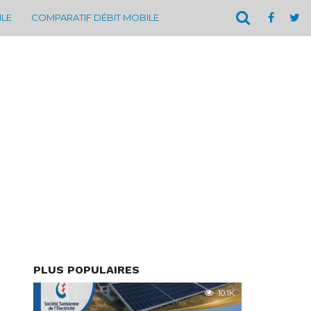
ILE
COMPARATIF DÉBIT MOBILE
PLUS POPULAIRES
10.1K