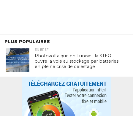
PLUS POPULAIRES
EN BREF
Photovoltaïque en Tunisie : la STEG
ouvre la voie au stockage par batteries,
en pleine crise de délestage