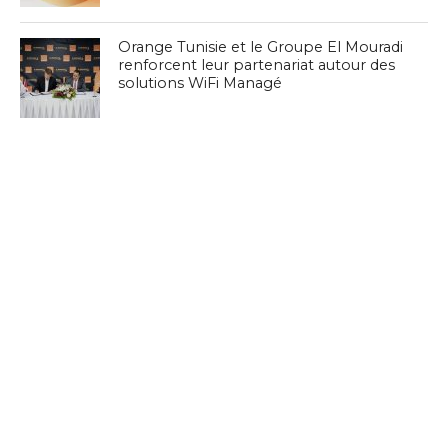
Orange Tunisie et le Groupe El Mouradi
renforcent leur partenariat autour des
solutions WiFi Managé