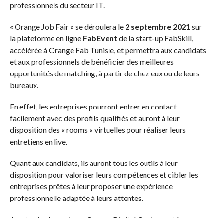
professionnels du secteur IT.
« Orange Job Fair » se déroulera le
2 septembre 2021
sur
la plateforme en ligne
FabEvent
de la start-up FabSkill,
accélérée à Orange Fab Tunisie, et permettra aux candidats
et aux professionnels de bénéficier des meilleures
opportunités de matching, à partir de chez eux ou de leurs
bureaux.
En effet, les entreprises pourront entrer en contact
facilement avec des profils qualifiés et auront à leur
disposition des « rooms » virtuelles pour réaliser leurs
entretiens en live.
Quant aux candidats, ils auront tous les outils à leur
disposition pour valoriser leurs compétences et cibler les
entreprises prêtes à leur proposer une expérience
professionnelle adaptée à leurs attentes.