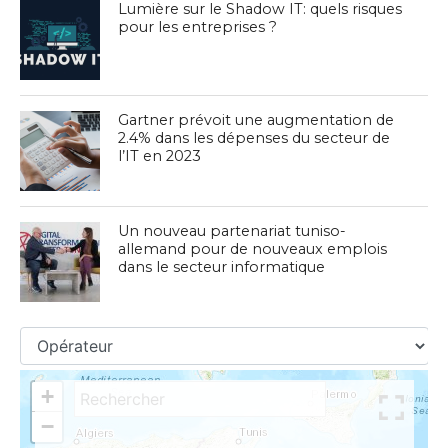
Lumière sur le Shadow IT: quels risques
pour les entreprises ?
Gartner prévoit une augmentation de
2.4% dans les dépenses du secteur de
l’IT en 2023
Un nouveau partenariat tuniso-
allemand pour de nouveaux emplois
dans le secteur informatique