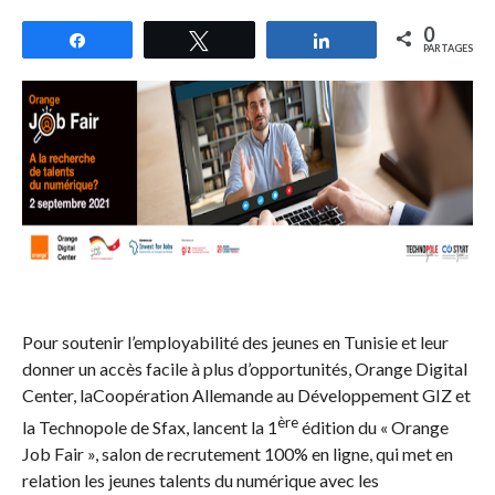
0
Partagez
Tweetez
Partagez
PARTAGES
Pour soutenir l’employabilité des jeunes en Tunisie et leur
donner un accès facile à plus d’opportunités, Orange Digital
Center, laCoopération Allemande au Développement GIZ et
ère
la Technopole de Sfax, lancent la 1
édition du « Orange
Job Fair », salon de recrutement 100% en ligne, qui met en
relation les jeunes talents du numérique avec les