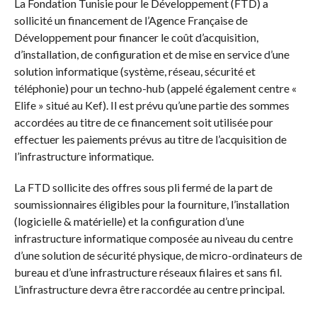
La Fondation Tunisie pour le Développement (FTD) a
sollicité un financement de l’Agence Française de
Développement pour financer le coût d’acquisition,
d’installation, de configuration et de mise en service d’une
solution informatique (système, réseau, sécurité et
téléphonie) pour un techno-hub (appelé également centre «
Elife » situé au Kef). Il est prévu qu’une partie des sommes
accordées au titre de ce financement soit utilisée pour
effectuer les paiements prévus au titre de l’acquisition de
l’infrastructure informatique.
La FTD sollicite des offres sous pli fermé de la part de
soumissionnaires éligibles pour la fourniture, l’installation
(logicielle & matérielle) et la configuration d’une
infrastructure informatique composée au niveau du centre
d’une solution de sécurité physique, de micro-ordinateurs de
bureau et d’une infrastructure réseaux filaires et sans fil.
L’infrastructure devra être raccordée au centre principal.