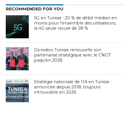
RECOMMENDED FOR YOU
5G en Tunisie : 20 % de débit médian en
moins pour l’ensemble des utilisateurs,
la 4G seule recule de 28 %
Ooredoo Tunisie renouvelle son
partenariat stratégique avec le CNOT
jusqu’en 2028
Stratégie nationale de l’IA en Tunisie :
annoncée depuis 2018, toujours
introuvable en 2026