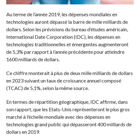
Au terme de l’année 2019, les dépenses mondiales en
technologies auront dépassé la barre de mille milliards de
dollars. Selon les prévisions du bureau d’études américain,
International Date Corporation (IDC), les dépenses en
technologies traditionnelles et émergentes augmenteront
de 5,3% par rapport à l’année précédente pour atteindre
1600 milliards de dollars.
Ce chiffre monterait à plus de deux mille milliards de dollars
en 2023 suivant un taux de croissance annuel composé
(TCAC) de 5,1%, selon la même source.
En termes de répartition géographique, IDC affirme, dans
son rapport, que les Etats-Unis représenteront le plus gros
marché à l’échelle mondiale avec des dépenses en
technologies grand public qui dépasseront 400 milliards de
dollars en 2019.