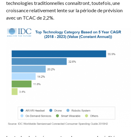
technologies traditionnelles connaîtront, toutefois, une
croissance relativement lente sur la période de prévision
avec un TCAC de 2,2%.