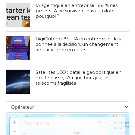
IA agentique en entreprise : 88 % des
projets IA ne survivent pas au pilote,
pourquoi ?
DigiClub Ep185 – IA en entreprise : de la
donnée à la décision, un changement
de paradigme en cours
Satellites LEO : bataille géopolitique en
orbite basse, l’Afrique hors jeu, les
télécoms fragilisés