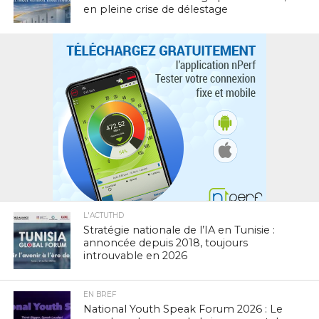
en pleine crise de délestage
L'ACTUTHD
Stratégie nationale de l’IA en Tunisie :
annoncée depuis 2018, toujours
introuvable en 2026
EN BREF
National Youth Speak Forum 2026 : Le