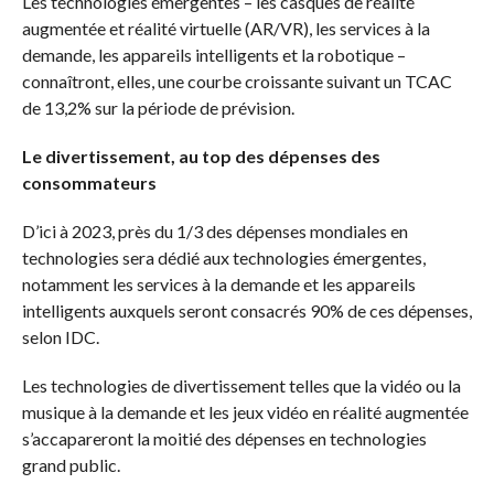
Les technologies émergentes – les casques de réalité
augmentée et réalité virtuelle (AR/VR), les services à la
demande, les appareils intelligents et la robotique –
connaîtront, elles, une courbe croissante suivant un TCAC
de 13,2% sur la période de prévision.
Le divertissement, au top des dépenses des
consommateurs
D’ici à 2023, près du 1/3 des dépenses mondiales en
technologies sera dédié aux technologies émergentes,
notamment les services à la demande et les appareils
intelligents auxquels seront consacrés 90% de ces dépenses,
selon IDC.
Les technologies de divertissement telles que la vidéo ou la
musique à la demande et les jeux vidéo en réalité augmentée
s’accapareront la moitié des dépenses en technologies
grand public.