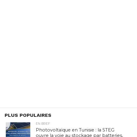
PLUS POPULAIRES
EN BREF
Photovoltaïque en Tunisie : la STEG
ouvre la voie au stockage par batteries,