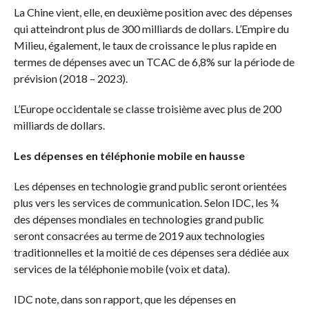
La Chine vient, elle, en deuxième position avec des dépenses
qui atteindront plus de 300 milliards de dollars. L’Empire du
Milieu, également, le taux de croissance le plus rapide en
termes de dépenses avec un TCAC de 6,8% sur la période de
prévision (2018 – 2023).
L’Europe occidentale se classe troisième avec plus de 200
milliards de dollars.
Les dépenses en téléphonie mobile en hausse
Les dépenses en technologie grand public seront orientées
plus vers les services de communication. Selon IDC, les ¾
des dépenses mondiales en technologies grand public
seront consacrées au terme de 2019 aux technologies
traditionnelles et la moitié de ces dépenses sera dédiée aux
services de la téléphonie mobile (voix et data).
IDC note, dans son rapport, que les dépenses en