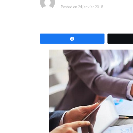
Posted on
24 janvier 2018
Partagez