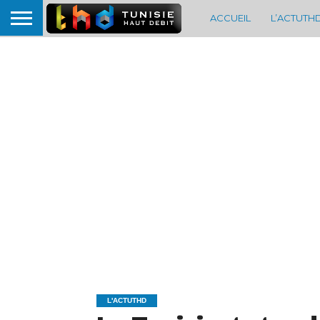
ACCUEIL
L’ACTUTH
L'ACTUTHD