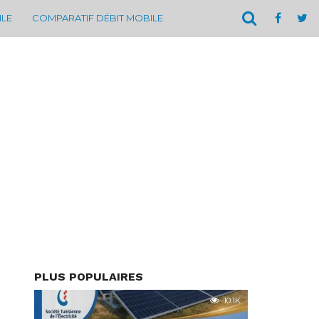
ILE
COMPARATIF DÉBIT MOBILE
PLUS POPULAIRES
10.1K