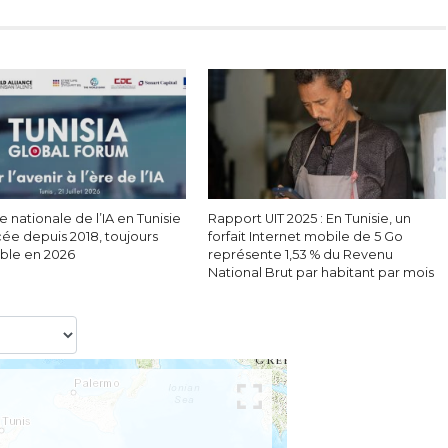
e nationale de l’IA en Tunisie
Rapport UIT 2025 : En Tunisie, un
cée depuis 2018, toujours
forfait Internet mobile de 5 Go
able en 2026
représente 1,53 % du Revenu
National Brut par habitant par mois