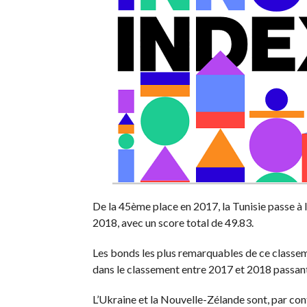
De la 45ème place en 2017, la Tunisie passe à
2018, avec un score total de 49.83.
Les bonds les plus remarquables de ce classeme
dans le classement entre 2017 et 2018 passan
L’Ukraine et la Nouvelle-Zélande sont, par con