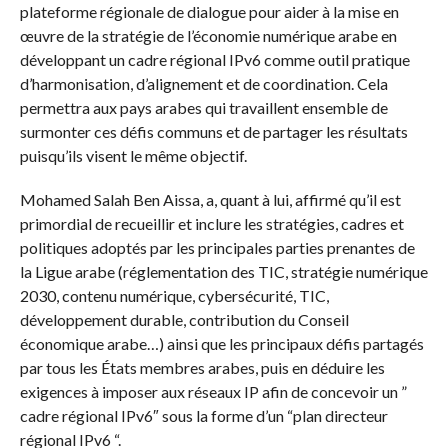
plateforme régionale de dialogue pour aider à la mise en
œuvre de la stratégie de l’économie numérique arabe en
développant un cadre régional IPv6 comme outil pratique
d’harmonisation, d’alignement et de coordination. Cela
permettra aux pays arabes qui travaillent ensemble de
surmonter ces défis communs et de partager les résultats
puisqu’ils visent le même objectif.
Mohamed Salah Ben Aissa, a, quant à lui, affirmé qu’il est
primordial de recueillir et inclure les stratégies, cadres et
politiques adoptés par les principales parties prenantes de
la Ligue arabe (réglementation des TIC, stratégie numérique
2030, contenu numérique, cybersécurité, TIC,
développement durable, contribution du Conseil
économique arabe…) ainsi que les principaux défis partagés
par tous les États membres arabes, puis en déduire les
exigences à imposer aux réseaux IP afin de concevoir un ”
cadre régional IPv6″ sous la forme d’un “plan directeur
régional IPv6 “.