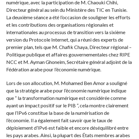
numérique, avec la participation de M. Chaouki Chihi,
Directeur général au sein du Ministère des TIC en Tunisie.
La deuxième séance a été l’occasion de souligner les efforts
et les contributions des organisations régionales et
internationales au processus de transition vers la sixième
version du Protocole Internet, qui a réuni des experts de
premier plan, tels que M. Chafik Chaya, Directeur régional –
Politique publique et affaires gouvernementales chez RIPE
NCC et M. Ayman Ghoneim, Secrétaire général adjoint de la
Fédération arabe pour l’économie numérique.
Lors de son allocution, M. Mohamed Ben Amor a souligné
que la stratégie arabe pour l’économie numérique indique
que “ la transformation numérique est considérée comme
ayant un impact positif sur le PIB ”, cela montre clairement
que l’IPv6 constitue la base de la numérisation de
l’économie. Il a également fait savoir que le taux de
déploiement d’IPv6 est faible et encore déséquilibré entre
les pays arabes. Ainsi, la plupart des États membres arabes