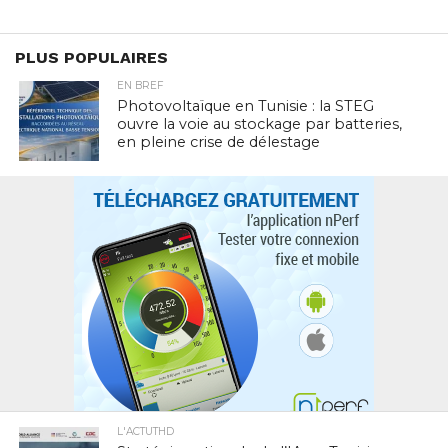
PLUS POPULAIRES
EN BREF
Photovoltaïque en Tunisie : la STEG
ouvre la voie au stockage par batteries,
en pleine crise de délestage
L'ACTUTHD