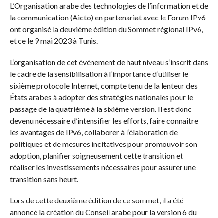
L’Organisation arabe des technologies de l’information et de
la communication (Aicto) en partenariat avec le Forum IPv6
ont organisé la deuxième édition du Sommet régional IPv6,
et ce le 9 mai 2023 à Tunis.
L’organisation de cet événement de haut niveau s’inscrit dans
le cadre de la sensibilisation à l’importance d’utiliser le
sixième protocole Internet, compte tenu de la lenteur des
États arabes à adopter des stratégies nationales pour le
passage de la quatrième à la sixième version. Il est donc
devenu nécessaire d’intensifier les efforts, faire connaître
les avantages de IPv6, collaborer à l’élaboration de
politiques et de mesures incitatives pour promouvoir son
adoption, planifier soigneusement cette transition et
réaliser les investissements nécessaires pour assurer une
transition sans heurt.
Lors de cette deuxième édition de ce sommet, il a été
annoncé la création du Conseil arabe pour la version 6 du