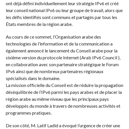
ont déjà défini individuellement leur stratégie IPv6 et créé
leur conseil national IPv6 ou leur groupe de travail, alors que
les défis identifiés sont communs et partagés par tous les
États membres de la région arabe.
Au cours de ce sommet, l’Organisation arabe des
technologies de l’information et de la communication a
également annoncé le lancement du Conseil arabe pour la
sixième version du protocole Internet (Arab IPv6 Council ),
en collaboration avec son partenaire stratégique le Forum
IPv6 ainsi que de nombreux partenaires régionaux
spécialisés dans le domaine.
La mission officielle du Conseil est de réduire la propagation
déséquilibrée de l’IPv6 parmi les pays arabes et de placer la
région arabe au même niveau que les principaux pays
développés du monde à travers de nombreuses activités et
programmes pratiques.
De son côté, M. Latif Ladid a évoqué l’urgence de créer une