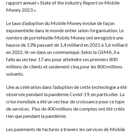
rapport annuel « State of the Industry Report on Mobile
Money 2023 ».
Le taux d’adoption du Mobile Money évolue de façon
exponentielle dans le monde entier selon l’organisation. Le
nombre de portefeuille Mobile Money ont enregistré une
hausse de 13% passant de 1,4 milliard en 2021 à 1,6 milliard
en 2022, lit-on dans un communiqué. Selon la GSMA, il a
fallu au secteur 17 ans pour atteindre ses premiers 800
millions de clients et seulement cinq pour les 800 millions
suivants.
Une accélération dans l’adoption de cette technologie a été
observée pendant la pandémie Covid-19, en particulier. La
crise mondiale a été un vecteur de croissance pour ce type
de services. Plus de 400 millions de comptes ont été créés
rien que pendant la pandémie.
Les paiements de factures à travers les services de Mobile