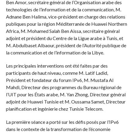
Ben Amor, secrétaire général de l’Organisation arabe des
technologies de l’information et de la communication, M.
Adnane Ben Halima, vice-président en charge des relations
publiques pour la région Méditerranée de Huawei Northern
Africa, M. Mohamed Salah Ben Aissa, secrétaire général
adjoint et président du Centre de la Ligue arabe à Tunis, et
M. Abdulbaset Albaour, président de l’Autorité publique de
la communication et de l’information de la Libye.
Les principales interventions ont été faites par des
participants de haut niveau, comme M. Latif Ladid,
Président et fondateur du forum IPv6, M. Mustafa Al
Mahdi, Directeur des programmes du Bureau régional de
l’UIT pour les États arabe, M. Yan Zhong, Directeur général
adjoint de Huawei Tunisie et M. Oussama Samet, Directeur
planification et ingénierie chez Tunisie Telecom.
La première séance a porté sur les défis posés par l’IPv6
dans le contexte de la transformation de l’économie