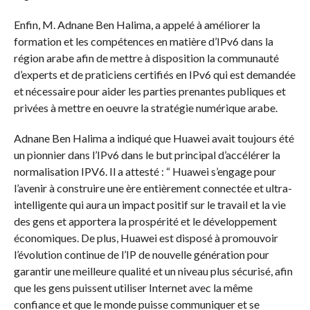
Enfin, M. Adnane Ben Halima, a appelé à améliorer la
formation et les compétences en matière d’IPv6 dans la
région arabe afin de mettre à disposition la communauté
d’experts et de praticiens certifiés en IPv6 qui est demandée
et nécessaire pour aider les parties prenantes publiques et
privées à mettre en oeuvre la stratégie numérique arabe.
Adnane Ben Halima a indiqué que Huawei avait toujours été
un pionnier dans l’IPv6 dans le but principal d’accélérer la
normalisation IPV6. Il a attesté : “ Huawei s’engage pour
l’avenir à construire une ère entièrement connectée et ultra-
intelligente qui aura un impact positif sur le travail et la vie
des gens et apportera la prospérité et le développement
économiques. De plus, Huawei est disposé à promouvoir
l’évolution continue de l’IP de nouvelle génération pour
garantir une meilleure qualité et un niveau plus sécurisé, afin
que les gens puissent utiliser Internet avec la même
confiance et que le monde puisse communiquer et se