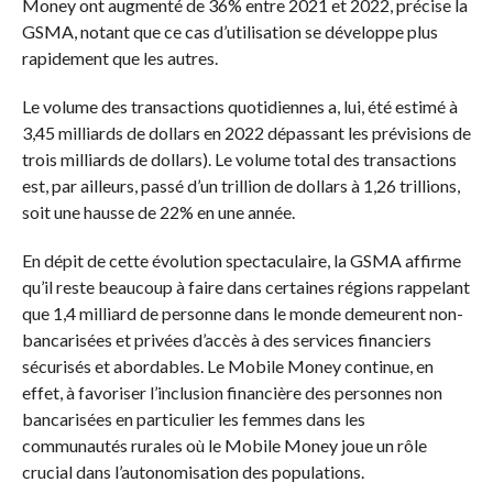
Money ont augmenté de 36% entre 2021 et 2022, précise la
GSMA, notant que ce cas d’utilisation se développe plus
rapidement que les autres.
Le volume des transactions quotidiennes a, lui, été estimé à
3,45 milliards de dollars en 2022 dépassant les prévisions de
trois milliards de dollars). Le volume total des transactions
est, par ailleurs, passé d’un trillion de dollars à 1,26 trillions,
soit une hausse de 22% en une année.
En dépit de cette évolution spectaculaire, la GSMA affirme
qu’il reste beaucoup à faire dans certaines régions rappelant
que 1,4 milliard de personne dans le monde demeurent non-
bancarisées et privées d’accès à des services financiers
sécurisés et abordables. Le Mobile Money continue, en
effet, à favoriser l’inclusion financière des personnes non
bancarisées en particulier les femmes dans les
communautés rurales où le Mobile Money joue un rôle
crucial dans l’autonomisation des populations.