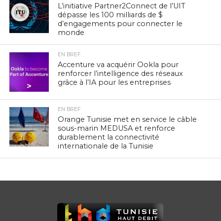
L’initiative Partner2Connect de l’UIT
dépasse les 100 milliards de $
d’engagements pour connecter le
monde
EN BREF
Accenture va acquérir Ookla pour
renforcer l’intelligence des réseaux
grâce à l’IA pour les entreprises
EN BREF
Orange Tunisie met en service le câble
sous-marin MEDUSA et renforce
durablement la connectivité
internationale de la Tunisie