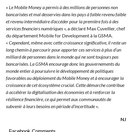
«
Le Mobile Money a permis à des millions de personnes non
bancarisées et mal desservies dans les pays à faible revenu faible
et revenu intermédiaire d’accéder pour la première fois à des
services financiers numériques »,
a déclaré Max Cuvellier, chef
du département Mobile for Development à la GSMA.
« Cependant, même avec cette croissance significative, il reste un
long chemin à parcourir pour apporter ces services à plus d’un
milliard de personnes dans le monde qui ne sont toujours pas
bancarisées. La GSMA encourage donc les gouvernements du
monde entier à poursuivre le développement de politiques
favorables au déploiement du Mobile Money et à encourager la
croissance de cet écosystème crucial. Cette démarche contribue
à accélérer la digitalisation des économies et à renforcer la
résilience financière, ce qui permet aux communautés de
subvenir à leurs besoins en période d’incertitude
».
NJ
Facebook Comments