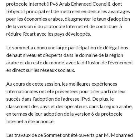
protocole Internet (IPv6 Arab Enhanced Council), dont
l’objectif principal est de mettre en évidence les avantages
pour les économies arabes, d’augmenter le taux d’adoption
de la version 6 du protocole Internet et de contribuer à
réduire l’écart avec les pays développés.
Le sommet a connu une large participation de délégations
de haut niveau et d’experts dans le domaine de la région
arabe et du reste du monde, avec la diffusion de l’événement
en direct sur les réseaux sociaux.
Au cours de cette session, les meilleures expériences
internationales ont été présentées pour tirer parti de leur
succès dans l’adoption de l’adresse IPv6. De plus, le
classement des pays et des opérateurs dans la région arabe,
en termes de leur adoption de la version 6 du protocole
Internet a été annoncé.
Les travaux de ce Sommet ont été ouverts par M. Mohamed