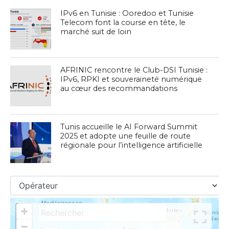
IPv6 en Tunisie : Ooredoo et Tunisie
Telecom font la course en tête, le
marché suit de loin
AFRINIC rencontre le Club-DSI Tunisie :
IPv6, RPKI et souveraineté numérique
au cœur des recommandations
Tunis accueille le AI Forward Summit
2025 et adopte une feuille de route
régionale pour l’intelligence artificielle