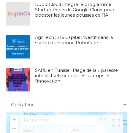
DuploCloud intègre le programme
Startup Perks de Google Cloud pour
booster les jeunes pousses de l’IA
AgriTech : 216 Capital investit dans la
startup tunisienne RoboCare
SARL en Tunisie : Piège de la « paresse
intellectuelle » pour les startups et
l’innovation