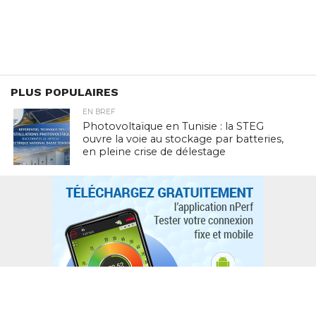
PLUS POPULAIRES
EN BREF
Photovoltaïque en Tunisie : la STEG
ouvre la voie au stockage par batteries,
en pleine crise de délestage