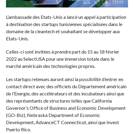
L’ambassade des Etats-Unis a lancé un appel à participation
à destination des startups tunisiennes spécialisées dans le
domaine de la cleantech et souhaitant se développer aux
Etats-Unis.
Celles-ci sont invitées à prendre part du 15 au 18 février
2022 au SelectUSA pour une immersion totale dans le
marché américain des technologies propres.
Les startups retenues auront ainsi la possibilité d’entrer en
contact direct avec des officiels du Département américain
de l’Energie, des accélérateurs et des incubateurs ainsi que
des représentants de structures telles que California
Governor’s Office of Business and Economic Development
(GO-Biz), Nebraska Department of Economic
Development, AdvanceCT Connecticut, ainsi que Invest
Puerto Rico.