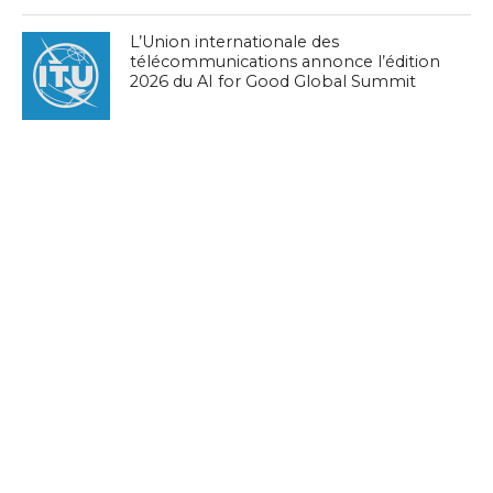
L’Union internationale des
télécommunications annonce l’édition
2026 du AI for Good Global Summit