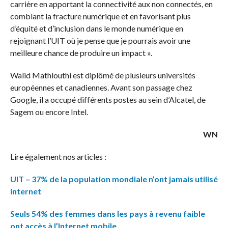
carrière en apportant la connectivité aux non connectés, en
comblant la fracture numérique et en favorisant plus
d’équité et d’inclusion dans le monde numérique en
rejoignant l’UIT où je pense que je pourrais avoir une
meilleure chance de produire un impact ».
Walid Mathlouthi est diplômé de plusieurs universités
européennes et canadiennes. Avant son passage chez
Google, il a occupé différents postes au sein d’Alcatel, de
Sagem ou encore Intel.
WN
Lire également nos articles :
UIT – 37% de la population mondiale n’ont jamais utilisé
internet
Seuls 54% des femmes dans les pays à revenu faible
ont accès à l’Internet mobile