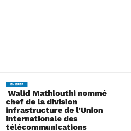
EN BREF
Walid Mathlouthi nommé
chef de la division
infrastructure de l’Union
internationale des
télécommunications