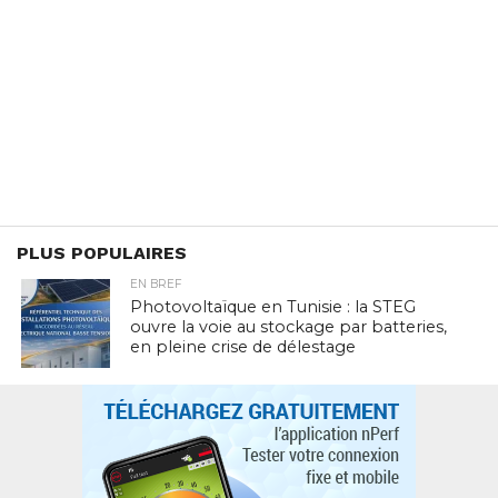
PLUS POPULAIRES
EN BREF
Photovoltaïque en Tunisie : la STEG
ouvre la voie au stockage par batteries,
en pleine crise de délestage