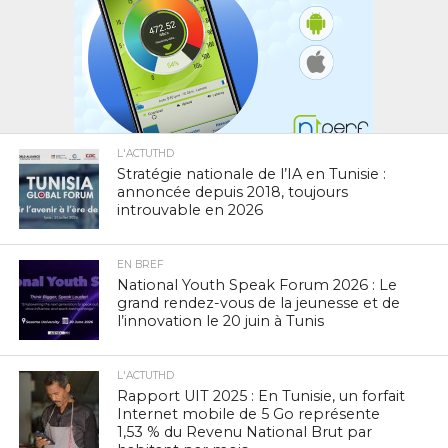
L'ACTUTHD
Stratégie nationale de l’IA en Tunisie :
annoncée depuis 2018, toujours
introuvable en 2026
EN BREF
National Youth Speak Forum 2026 : Le
grand rendez-vous de la jeunesse et de
l’innovation le 20 juin à Tunis
L'ACTUTHD
Rapport UIT 2025 : En Tunisie, un forfait
Internet mobile de 5 Go représente
1,53 % du Revenu National Brut par