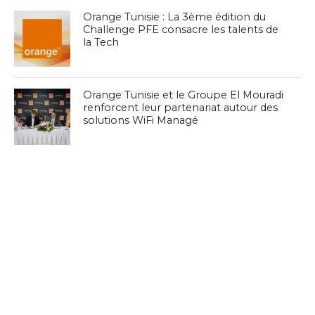
Orange Tunisie : La 3ème édition du
Challenge PFE consacre les talents de
la Tech
Orange Tunisie et le Groupe El Mouradi
renforcent leur partenariat autour des
solutions WiFi Managé