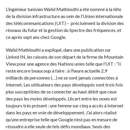
L’ingénieur tunisien Walid Mathlouthi a été nommé à la tête
de la division infrastructure au sein de l’Union internationale
des télécommunications (UIT) – précisément la division des
réseaux du futur et la gestion du Spectre des fréquences, et
ce après sept ans chez Google.
Walid Mathlouthi a expliqué, dans une publication sur
Linked IN, les raisons de son départ de la firme de Mountain
View pour une agence des Nations unies telle que l’UIT : “Il
reste encore beaucoup à faire : à l’heure actuelle 2,9
milliards de personnes (…) ne se sont jamais connectées à
Internet. Les utilisateurs des pays développés sont trois fois
plus susceptibles de se connecter au haut débit que ceux
des pays les moins développés. L’écart entre les sexes est
toujours très présent : une femme sur cinq a accès à Internet
dans les pays en voie de développement. J’ai alors réalisé
qu’une entreprise telle que Google n’est pas en mesure de
résoudre à elle seule de tels défis mondiaux. Seuls des