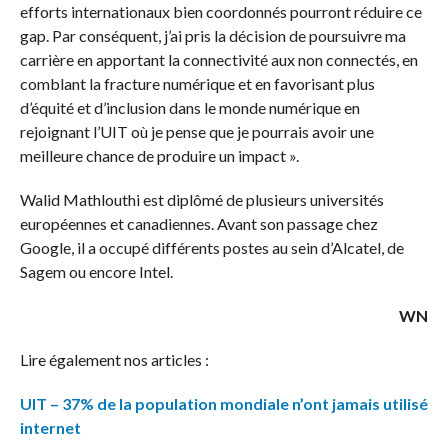
efforts internationaux bien coordonnés pourront réduire ce
gap. Par conséquent, j’ai pris la décision de poursuivre ma
carrière en apportant la connectivité aux non connectés, en
comblant la fracture numérique et en favorisant plus
d’équité et d’inclusion dans le monde numérique en
rejoignant l’UIT où je pense que je pourrais avoir une
meilleure chance de produire un impact ».
Walid Mathlouthi est diplômé de plusieurs universités
européennes et canadiennes. Avant son passage chez
Google, il a occupé différents postes au sein d’Alcatel, de
Sagem ou encore Intel.
WN
Lire également nos articles :
UIT – 37% de la population mondiale n’ont jamais utilisé
internet