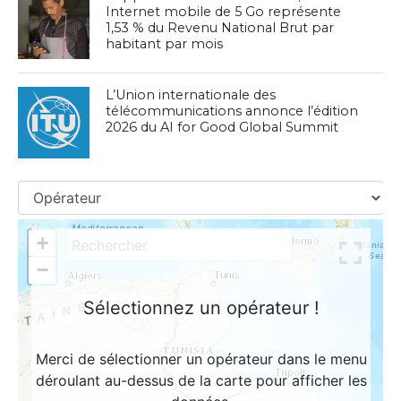
Internet mobile de 5 Go représente
1,53 % du Revenu National Brut par
habitant par mois
L’Union internationale des
télécommunications annonce l’édition
2026 du AI for Good Global Summit