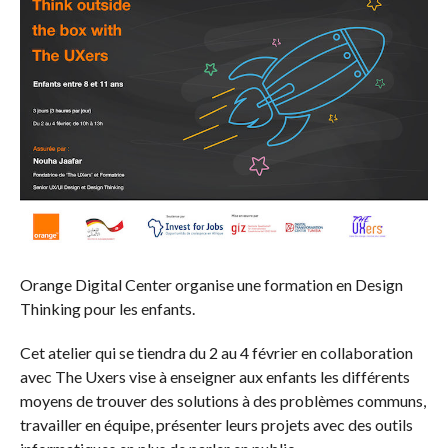
Orange Digital Center organise une formation en Design
Thinking pour les enfants.
Cet atelier qui se tiendra du 2 au 4 février en collaboration
avec The Uxers vise à enseigner aux enfants les différents
moyens de trouver des solutions à des problèmes communs,
travailler en équipe, présenter leurs projets avec des outils