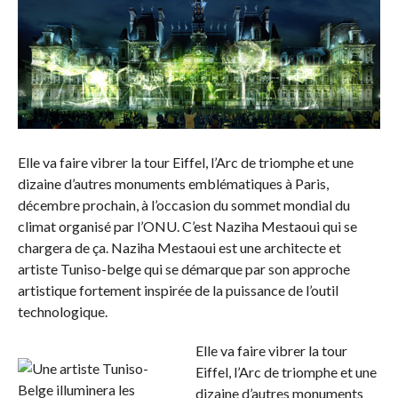
Elle va faire vibrer la tour Eiffel, l’Arc de triomphe et une
dizaine d’autres monuments emblématiques à Paris,
décembre prochain, à l’occasion du sommet mondial du
climat organisé par l’ONU. C’est Naziha Mestaoui qui se
chargera de ça. Naziha Mestaoui est une architecte et
artiste Tuniso-belge qui se démarque par son approche
artistique fortement inspirée de la puissance de l’outil
technologique.
Elle va faire vibrer la tour
Eiffel, l’Arc de triomphe et une
dizaine d’autres monuments