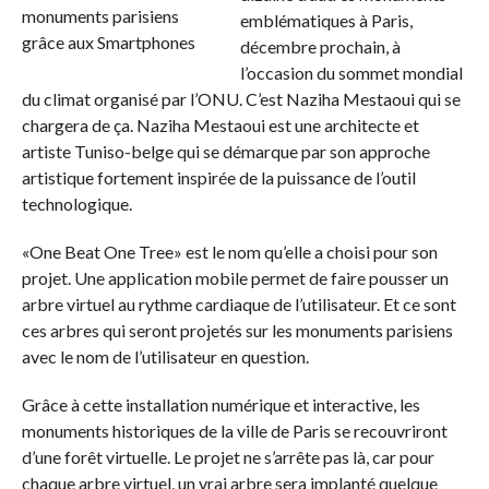
emblématiques à Paris,
décembre prochain, à
l’occasion du sommet mondial
du climat organisé par l’ONU. C’est Naziha Mestaoui qui se
chargera de ça. Naziha Mestaoui est une architecte et
artiste Tuniso-belge qui se démarque par son approche
artistique fortement inspirée de la puissance de l’outil
technologique.
«One Beat One Tree» est le nom qu’elle a choisi pour son
projet. Une application mobile permet de faire pousser un
arbre virtuel au rythme cardiaque de l’utilisateur. Et ce sont
ces arbres qui seront projetés sur les monuments parisiens
avec le nom de l’utilisateur en question.
Grâce à cette installation numérique et interactive, les
monuments historiques de la ville de Paris se recouvriront
d’une forêt virtuelle. Le projet ne s’arrête pas là, car pour
chaque arbre virtuel, un vrai arbre sera implanté quelque