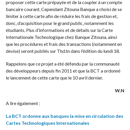
proposer cette carte prépayée et de la coupler à un compte
bancaire courant. Cependant Zitouna Banque a choisi de se
limiter à cette carte afin de réduire les frais de gestion et,
donc, d’acquisition pour le grand public, notamment les
étudiants. Plus d’informations et de détails sur la Carte
Internationale Technologique chez Banque Zitouna, ainsi
que les procédures et frais des transactions (notamment en
devise) seront publiés sur Thd.tn dans l’édition du lundi 18.
Rappelons que ce projet a été défendu par la communauté
des développeurs depuis fin 2011 et que la BCT a ordonné
le lancement de cette carte que le 10 avril dernier.
W.N
A lire également :
La BCT ordonne aux banques la mise en circulation des
Cartes Technologiques Internationales