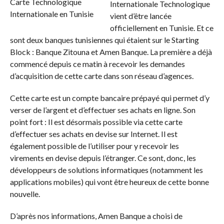
Internationale Technologique
vient d’être lancée
officiellement en Tunisie. Et ce
sont deux banques tunisiennes qui étaient sur le Starting
Block : Banque Zitouna et Amen Banque. La première a déjà
commencé depuis ce matin à recevoir les demandes
d’acquisition de cette carte dans son réseau d’agences.
Cette carte est un compte bancaire prépayé qui permet d’y
verser de l’argent et d’effectuer ses achats en ligne. Son
point fort : Il est désormais possible via cette carte
d’effectuer ses achats en devise sur Internet. Il est
également possible de l’utiliser pour y recevoir les
virements en devise depuis l’étranger. Ce sont, donc, les
développeurs de solutions informatiques (notamment les
applications mobiles) qui vont être heureux de cette bonne
nouvelle.
D’après nos informations, Amen Banque a choisi de