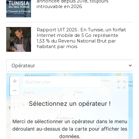
annoncée depuis 2018, toujours
introuvable en 2026
Rapport UIT 2025 : En Tunisie, un forfait
Internet mobile de 5 Go représente
1,53 % du Revenu National Brut par
habitant par mois