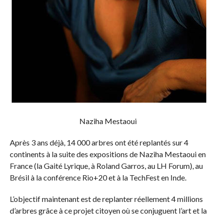
Naziha Mestaoui
Après 3 ans déjà, 14 000 arbres ont été replantés sur 4
continents à la suite des expositions de Naziha Mestaoui en
France (la Gaité Lyrique, à Roland Garros, au LH Forum), au
Brésil à la conférence Rio+20 et à la TechFest en Inde.
L’objectif maintenant est de replanter réellement 4 millions
d’arbres grâce à ce projet citoyen où se conjuguent l’art et la