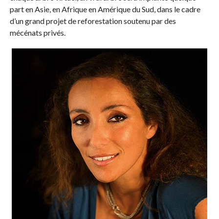
part en Asie, en Afrique en Amérique du Sud, dans le cadre
d’un grand projet de reforestation soutenu par des
mécénats privés.