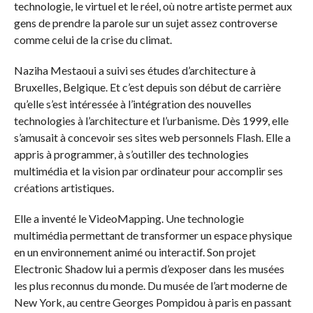
technologie, le virtuel et le réel, où notre artiste permet aux
gens de prendre la parole sur un sujet assez controverse
comme celui de la crise du climat.
Naziha Mestaoui a suivi ses études d’architecture à
Bruxelles, Belgique. Et c’est depuis son début de carrière
qu’elle s’est intéressée à l’intégration des nouvelles
technologies à l’architecture et l’urbanisme. Dès 1999, elle
s’amusait à concevoir ses sites web personnels Flash. Elle a
appris à programmer, à s’outiller des technologies
multimédia et la vision par ordinateur pour accomplir ses
créations artistiques.
Elle a inventé le VideoMapping. Une technologie
multimédia permettant de transformer un espace physique
en un environnement animé ou interactif. Son projet
Electronic Shadow lui a permis d’exposer dans les musées
les plus reconnus du monde. Du musée de l’art moderne de
New York, au centre Georges Pompidou à paris en passant