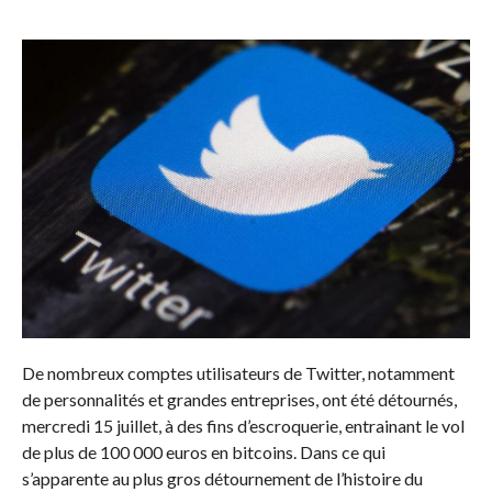
De nombreux comptes utilisateurs de Twitter, notamment
de personnalités et grandes entreprises, ont été détournés,
mercredi 15 juillet, à des fins d’escroquerie, entrainant le vol
de plus de 100 000 euros en bitcoins. Dans ce qui
s’apparente au plus gros détournement de l’histoire du