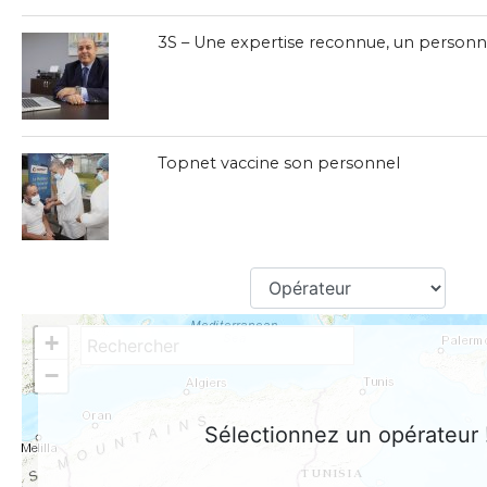
3S – Une expertise reconnue, un person
Topnet vaccine son personnel