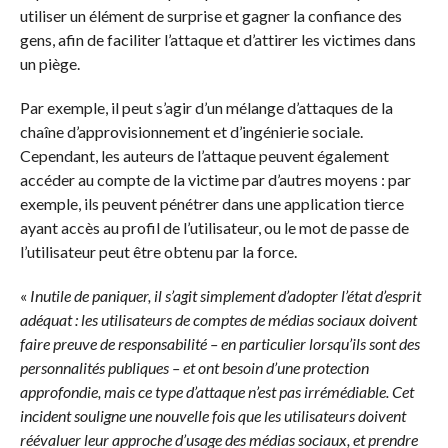
utiliser un élément de surprise et gagner la confiance des
gens, afin de faciliter l’attaque et d’attirer les victimes dans
un piège.
Par exemple, il peut s’agir d’un mélange d’attaques de la
chaîne d’approvisionnement et d’ingénierie sociale.
Cependant, les auteurs de l’attaque peuvent également
accéder au compte de la victime par d’autres moyens : par
exemple, ils peuvent pénétrer dans une application tierce
ayant accès au profil de l’utilisateur, ou le mot de passe de
l’utilisateur peut être obtenu par la force.
«
Inutile de paniquer, il s’agit simplement d’adopter l’état d’esprit
adéquat : les utilisateurs de comptes de médias sociaux doivent
faire preuve de responsabilité – en particulier lorsqu’ils sont des
personnalités publiques – et ont besoin d’une protection
approfondie, mais ce type d’attaque n’est pas irrémédiable. Cet
incident souligne une nouvelle fois que les utilisateurs doivent
réévaluer leur approche d’usage des médias sociaux, et prendre