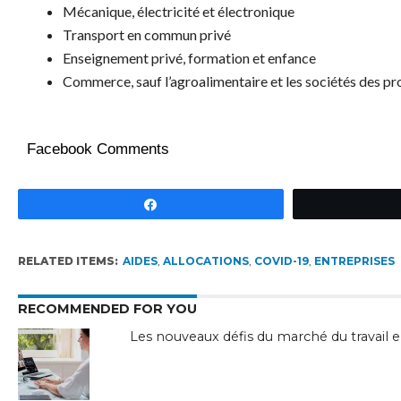
Mécanique, électricité et électronique
Transport en commun privé
Enseignement privé, formation et enfance
Commerce, sauf l’agroalimentaire et les sociétés des pr
Facebook Comments
Partagez
RELATED ITEMS:
AIDES
,
ALLOCATIONS
,
COVID-19
,
ENTREPRISES
RECOMMENDED FOR YOU
Les nouveaux défis du marché du travail en