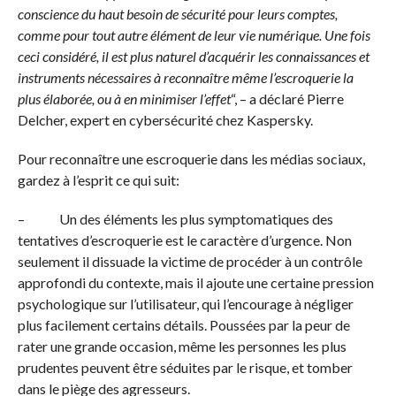
conscience du haut besoin de sécurité pour leurs comptes,
comme pour tout autre élément de leur vie numérique. Une fois
ceci considéré, il est plus naturel d’acquérir les connaissances et
instruments nécessaires à reconnaître même l’escroquerie la
plus élaborée, ou à en minimiser l’effet
“, – a déclaré Pierre
Delcher, expert en cybersécurité chez Kaspersky.
Pour reconnaître une escroquerie dans les médias sociaux,
gardez à l’esprit ce qui suit:
– Un des éléments les plus symptomatiques des
tentatives d’escroquerie est le caractère d’urgence. Non
seulement il dissuade la victime de procéder à un contrôle
approfondi du contexte, mais il ajoute une certaine pression
psychologique sur l’utilisateur, qui l’encourage à négliger
plus facilement certains détails. Poussées par la peur de
rater une grande occasion, même les personnes les plus
prudentes peuvent être séduites par le risque, et tomber
dans le piège des agresseurs.