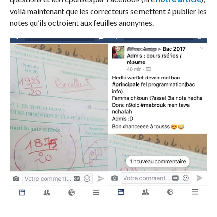
voilà maintenant que les correcteurs se mettent à publier les
notes qu’ils octroient aux feuilles anonymes.