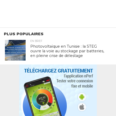
PLUS POPULAIRES
EN BREF
Photovoltaïque en Tunisie : la STEG
ouvre la voie au stockage par batteries,
en pleine crise de délestage