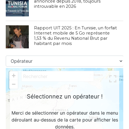
annoncée depuis 2018, toujours
introuvable en 2026
Rapport UIT 2025 : En Tunisie, un forfait
Internet mobile de 5 Go représente
1,53 % du Revenu National Brut par
habitant par mois