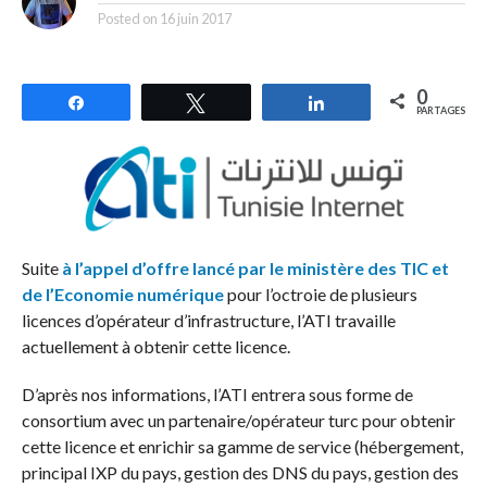
Posted on
16 juin 2017
0
Partagez
Tweetez
Partagez
PARTAGES
Suite
à l’appel d’offre lancé par le ministère des TIC et
de l’Economie numérique
pour l’octroie de plusieurs
licences d’opérateur d’infrastructure, l’ATI travaille
actuellement à obtenir cette licence.
D’après nos informations, l’ATI entrera sous forme de
consortium avec un partenaire/opérateur turc pour obtenir
cette licence et enrichir sa gamme de service (hébergement,
principal IXP du pays, gestion des DNS du pays, gestion des