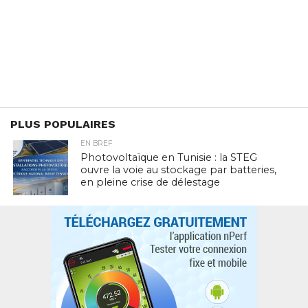
PLUS POPULAIRES
EN BREF
Photovoltaïque en Tunisie : la STEG
ouvre la voie au stockage par batteries,
en pleine crise de délestage