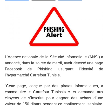
L’Agence nationale de la Sécurité informatique (ANSI) a
annoncé, dans la soirée de mardi, avoir détecté une page
Facebook de Phishing usurpant l’identité de
l’hypermarché Carrefour Tunisie.
“Cette page, conçue par des pirates informatiques, a
comme titre « Carrefour Tunissia » et demande aux
citoyens de s’inscrire pour gagner des achats d’une
valeur de 150 dinars pendant ce confinement sanitaire.