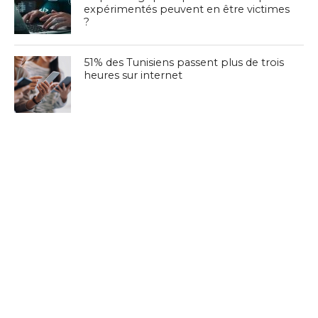
expérimentés peuvent en être victimes
?
51% des Tunisiens passent plus de trois
heures sur internet