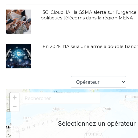
5G, Cloud, IA : la GSMA alerte sur l’urgenc
politiques télécoms dans la région MENA
En 2025, l’IA sera une arme à double tran