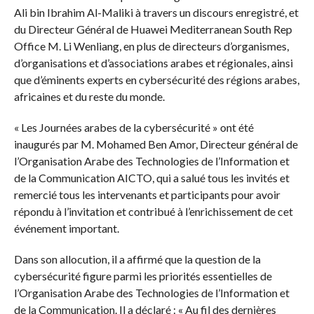
Ali bin Ibrahim Al-Maliki à travers un discours enregistré, et
du Directeur Général de Huawei Mediterranean South Rep
Office M. Li Wenliang, en plus de directeurs d’organismes,
d’organisations et d’associations arabes et régionales, ainsi
que d’éminents experts en cybersécurité des régions arabes,
africaines et du reste du monde.
« Les Journées arabes de la cybersécurité » ont été
inaugurés par M. Mohamed Ben Amor, Directeur général de
l’Organisation Arabe des Technologies de l’Information et
de la Communication AICTO, qui a salué tous les invités et
remercié tous les intervenants et participants pour avoir
répondu à l’invitation et contribué à l’enrichissement de cet
événement important.
Dans son allocution, il a affirmé que la question de la
cybersécurité figure parmi les priorités essentielles de
l’Organisation Arabe des Technologies de l’Information et
de la Communication. Il a déclaré : « Au fil des dernières