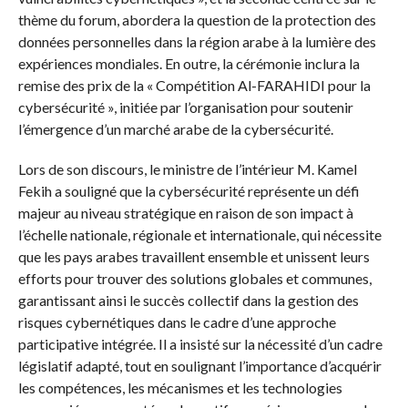
thème du forum, abordera la question de la protection des
données personnelles dans la région arabe à la lumière des
expériences mondiales. En outre, la cérémonie inclura la
remise des prix de la « Compétition Al-FARAHIDI pour la
cybersécurité », initiée par l’organisation pour soutenir
l’émergence d’un marché arabe de la cybersécurité.
Lors de son discours, le ministre de l’intérieur M. Kamel
Fekih a souligné que la cybersécurité représente un défi
majeur au niveau stratégique en raison de son impact à
l’échelle nationale, régionale et internationale, qui nécessite
que les pays arabes travaillent ensemble et unissent leurs
efforts pour trouver des solutions globales et communes,
garantissant ainsi le succès collectif dans la gestion des
risques cybernétiques dans le cadre d’une approche
participative intégrée. Il a insisté sur la nécessité d’un cadre
législatif adapté, tout en soulignant l’importance d’acquérir
les compétences, les mécanismes et les technologies