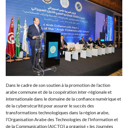
Dans le cadre de son soutien à la promotion de l’action
arabe commune et de la coopération inter-régionale et
internationale dans le domaine de la confiance numérique et
de la cybersécurité pour assurer le succès des
transformations technologiques dans la région arabe,
l’Organisation Arabe des Technologies de l’Information et
de la Communication (AICTO) a organisé « les Journées