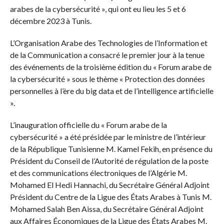
arabes de la cybersécurité », qui ont eu lieu les 5 et 6
décembre 2023 à Tunis.
L’Organisation Arabe des Technologies de l’Information et
de la Communication a consacré le premier jour à la tenue
des événements de la troisième édition du « Forum arabe de
la cybersécurité » sous le thème « Protection des données
personnelles à l’ère du big data et de l’intelligence artificielle
».
L’inauguration officielle du « Forum arabe de la
cybersécurité » a été présidée par le ministre de l’intérieur
de la République Tunisienne M. Kamel Fekih, en présence du
Président du Conseil de l’Autorité de régulation de la poste
et des communications électroniques de l’Algérie M.
Mohamed El Hedi Hannachi, du Secrétaire Général Adjoint
Président du Centre de la Ligue des États Arabes à Tunis M.
Mohamed Salah Ben Aissa, du Secrétaire Général Adjoint
aux Affaires Économiques de la Ligue des États Arabes M.