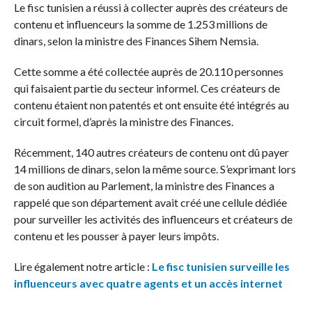
Le fisc tunisien a réussi à collecter auprès des créateurs de
contenu et influenceurs la somme de 1.253 millions de
dinars, selon la ministre des Finances Sihem Nemsia.
Cette somme a été collectée auprès de 20.110 personnes
qui faisaient partie du secteur informel. Ces créateurs de
contenu étaient non patentés et ont ensuite été intégrés au
circuit formel, d’après la ministre des Finances.
Récemment, 140 autres créateurs de contenu ont dû payer
14 millions de dinars, selon la même source. S’exprimant lors
de son audition au Parlement, la ministre des Finances a
rappelé que son département avait créé une cellule dédiée
pour surveiller les activités des influenceurs et créateurs de
contenu et les pousser à payer leurs impôts.
Lire également notre article :
Le fisc tunisien surveille les
influenceurs avec quatre agents et un accès internet