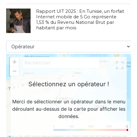
Rapport UIT 2025 : En Tunisie, un forfait
Internet mobile de 5 Go représente
1,53 % du Revenu National Brut par
habitant par mois