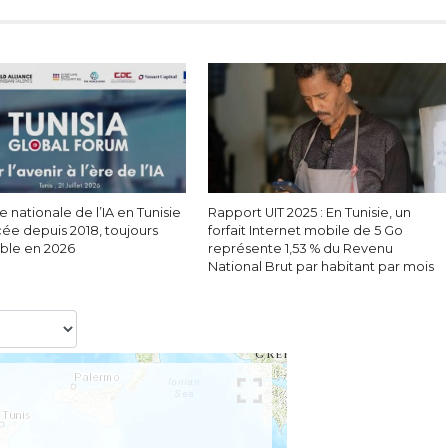
e nationale de l’IA en Tunisie
Rapport UIT 2025 : En Tunisie, un
cée depuis 2018, toujours
forfait Internet mobile de 5 Go
able en 2026
représente 1,53 % du Revenu
National Brut par habitant par mois