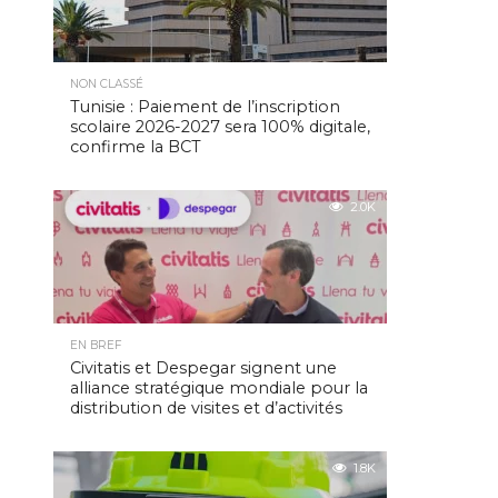
NON CLASSÉ
Tunisie : Paiement de l’inscription
scolaire 2026-2027 sera 100% digitale,
confirme la BCT
2.0K
EN BREF
Civitatis et Despegar signent une
alliance stratégique mondiale pour la
distribution de visites et d’activités
1.8K