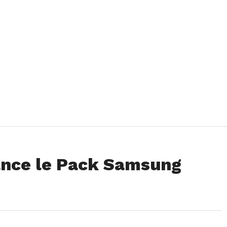
ance le Pack Samsung