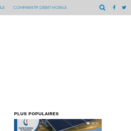
ILE
COMPARATIF DÉBIT MOBILE
PLUS POPULAIRES
10.1K