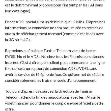
est le débit minimal proposé pour l’instant par les FAI dans
leur catalogue).
Et cet ADSL social aura un débit unique : 2 Mbs. D’après nos
informations, la connexion ne sera pas limitée en termes de
quota de téléchargement mensuel (comme c’est le cas avec
la 3G ou la 4G).
Rappelons au final que Tunisie Telecom vient de lancer
l’ADSL Nu et le VDSL Nu chez tous les Fournisseurs d’accès
Internet. C’est à dire que le client peut commander une ligne
fixe qui sera un support de connexion ADSL/VDSL sans
avoir le service de téléphonie fixe. Ce qui permet de réduire
considérablement les frais mensuels d’un abonnement.
Toujours d’après nos sources, la direction de Tunisie
Telecom attend la fin des négociations avec les FAI sur le
volet financier pour donner le coup d’envoie officiel à cette
offre.