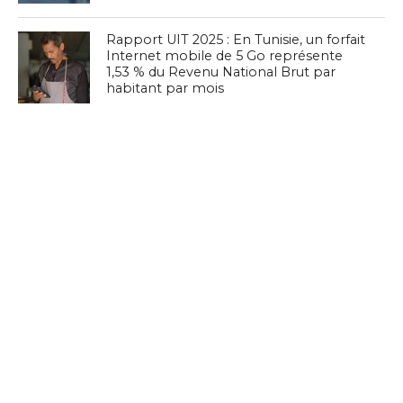
Rapport UIT 2025 : En Tunisie, un forfait
Internet mobile de 5 Go représente
1,53 % du Revenu National Brut par
habitant par mois