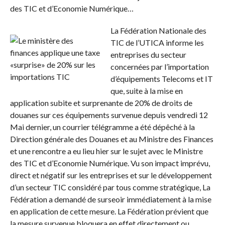
des TIC et d’Economie Numérique…
La Fédération Nationale des
TIC de l’UTICA informe les
entreprises du secteur
concernées par l’importation
d’équipements Telecoms et IT
que, suite à la mise en
application subite et surprenante de 20% de droits de
douanes sur ces équipements survenue depuis vendredi 12
Mai dernier, un courrier télégramme a été dépêché à la
Direction générale des Douanes et au Ministre des Finances
et une rencontre a eu lieu hier sur le sujet avec le Ministre
des TIC et d’Economie Numérique. Vu son impact imprévu,
direct et négatif sur les entreprises et sur le développement
d’un secteur TIC considéré par tous comme stratégique, La
Fédération a demandé de surseoir immédiatement à la mise
en application de cette mesure. La Fédération prévient que
la mesure survenue bloquera en effet directement ou