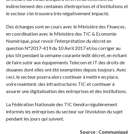
indirectement des centaines d’entreprises et d’institutions et
le secteur s’en trouvera très négativement impacté.
Des échanges sont en cours avec le Ministère des Finances,
en coordination avec le Ministère des TIC & Economie
Numérique, pour revoir l’interprétation du décret en
question N°2017-419 du 10 Avril 2017 et/ou corriger au
plus tôt pendant la semaine courante ledit décret, en évitant
de faire subir aux équipements Telecom et IT des droits de
douanes dont elles ont été exemptées depuis toujours. Avec
ceci, le secteur pourra alors continuer à mettre en place,
voire maintenir, des infrastructures TIC et continuer à
assurer une digitalisation des entreprises et des institutions.
La Fédération Nationale des TIC tiendra régulièrement
informés les entreprises du secteur sur l’évolution du sujet
pendant les jours qui suivent.
Source : Communiqué