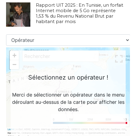
Rapport UIT 2025 : En Tunisie, un forfait
Internet mobile de 5 Go représente
1,53 % du Revenu National Brut par
habitant par mois