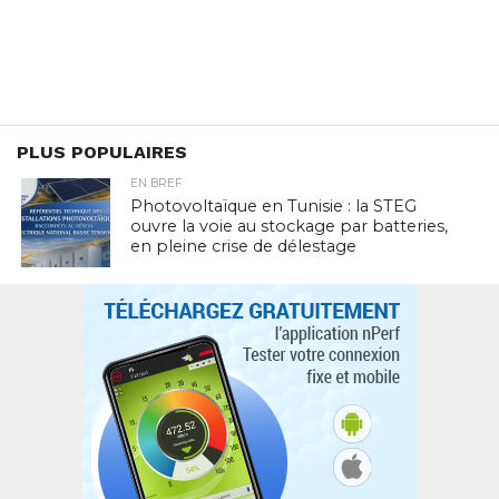
PLUS POPULAIRES
EN BREF
Photovoltaïque en Tunisie : la STEG
ouvre la voie au stockage par batteries,
en pleine crise de délestage