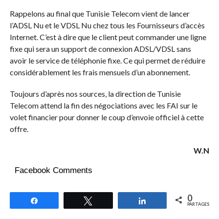
Rappelons au final que Tunisie Telecom vient de lancer
l’ADSL Nu et le VDSL Nu chez tous les Fournisseurs d’accès
Internet. C’est à dire que le client peut commander une ligne
fixe qui sera un support de connexion ADSL/VDSL sans
avoir le service de téléphonie fixe. Ce qui permet de réduire
considérablement les frais mensuels d’un abonnement.
Toujours d’après nos sources, la direction de Tunisie
Telecom attend la fin des négociations avec les FAI sur le
volet financier pour donner le coup d’envoie officiel à cette
offre.
W.N
Facebook Comments
0
Partagez
Tweetez
Partagez
PARTAGES