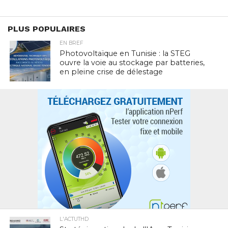
PLUS POPULAIRES
EN BREF
Photovoltaïque en Tunisie : la STEG
ouvre la voie au stockage par batteries,
en pleine crise de délestage
L'ACTUTHD