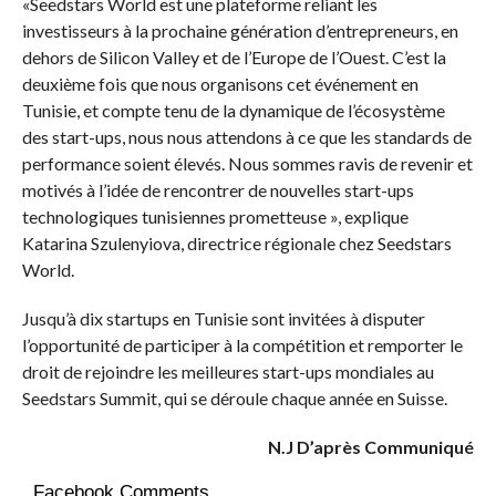
«Seedstars World est une plateforme reliant les
investisseurs à la prochaine génération d’entrepreneurs, en
dehors de Silicon Valley et de l’Europe de l’Ouest. C’est la
deuxième fois que nous organisons cet événement en
Tunisie, et compte tenu de la dynamique de l’écosystème
des start-ups, nous nous attendons à ce que les standards de
performance soient élevés. Nous sommes ravis de revenir et
motivés à l’idée de rencontrer de nouvelles start-ups
technologiques tunisiennes prometteuse », explique
Katarina Szulenyiova, directrice régionale chez Seedstars
World.
Jusqu’à dix startups en Tunisie sont invitées à disputer
l’opportunité de participer à la compétition et remporter le
droit de rejoindre les meilleures start-ups mondiales au
Seedstars Summit, qui se déroule chaque année en Suisse.
N.J D’après Communiqué
Facebook Comments