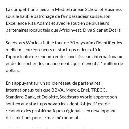
La compétition a lieu à la Mediterranean School of Business
sous le haut le patronage de l’ambassadeur suisse, son
Excellence Rita Adams et avec le soutien de plusieurs
partenaires locaux tels que AfricInvest, Diva Sicar et Dot It.
Seedstars World a fait le tour de 70 pays afin d’identifier les
meilleurs entrepreneurs et start-ups et leur offrir
l’opportunité de rencontrer des investisseurs internationaux
et de décrocher des financements qui s’élèvent à 1 million de
dollars.
En s’appuyant sur un solide réseau de partenaires
internationaux tels que BBVA, Merck, Enel, TRECC,
Standard Bank, et Deloitte, Seedstars World apporte son
soutien aux start-ups novatrices dont l’objectif est de
résoudre des problématiques régionales en développant
des solutions pour le marché mondial.